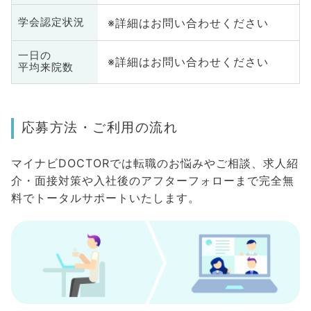
※詳細はお問い合わせください
学会認定状況
一日の
※詳細はお問い合わせください
平均来院数
応募方法・ご利用の流れ
マイナビDOCTORでは転職のお悩みやご相談、求人紹
介・面接対策や入社後のアフターフォローまで完全無
料でトータルサポートいたします。