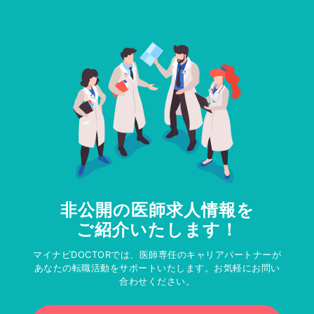
非公開の医師求人情報を
ご紹介いたします！
マイナビDOCTORでは、医師専任のキャリアパートナーが
あなたの転職活動をサポートいたします。お気軽にお問い
合わせください。