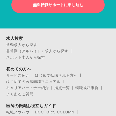
無料転職サポートに申し込む
求人検索
常勤求人から探す
非常勤（アルバイト）求人から探す
スポット求人から探す
初めての方へ
サービス紹介
はじめて転職される方へ
はじめての医師転職マニュアル
キャリアパートナー紹介
拠点一覧
転職成功事例
よくあるご質問
医師の転職お役立ちガイド
転職ノウハウ
DOCTOR’S COLUMN