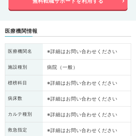
無料転職サポートを利用する
医療機関情報
※詳細はお問い合わせください
医療機関名
病院（一般）
施設種別
※詳細はお問い合わせください
標榜科目
※詳細はお問い合わせください
病床数
※詳細はお問い合わせください
カルテ種別
※詳細はお問い合わせください
救急指定