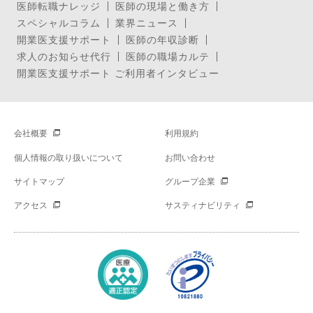
医師転職ナレッジ
医師の現場と働き方
スペシャルコラム
業界ニュース
開業医支援サポート
医師の年収診断
求人のお知らせ代行
医師の職場カルテ
開業医支援サポート ご利用者インタビュー
会社概要
利用規約
個人情報の取り扱いについて
お問い合わせ
サイトマップ
グループ企業
アクセス
サスティナビリティ