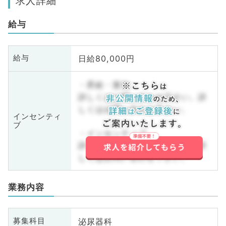
求人詳細
給与
日給80,000円
給与
・昇給・賞与
詳しくはお問い合わせ下さい。詳
しくはお問い合わせ下さい。
インセンティ
ブ
・インセンティブ
詳しくはお問い合わせ下さい。詳
しくはお問い合わせ下さい。
業務内容
泌尿器科
募集科目