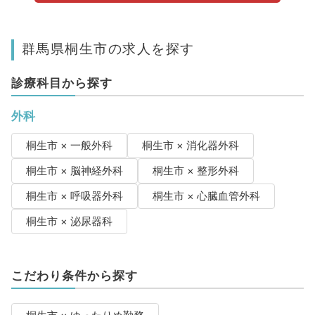
群馬県桐生市の求人を探す
診療科目から探す
外科
桐生市 × 一般外科
桐生市 × 消化器外科
桐生市 × 脳神経外科
桐生市 × 整形外科
桐生市 × 呼吸器外科
桐生市 × 心臓血管外科
桐生市 × 泌尿器科
こだわり条件から探す