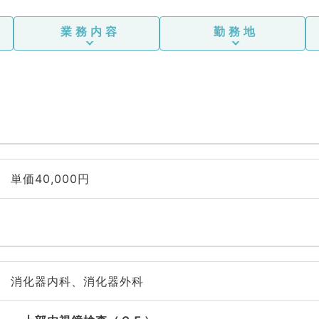
業務内容
勤務地
単価40,000円
消化器内科、消化器外科