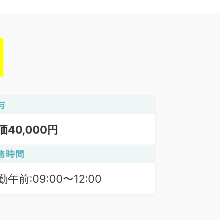
与
価40,000円
務時間
勤午前:09:00〜12:00