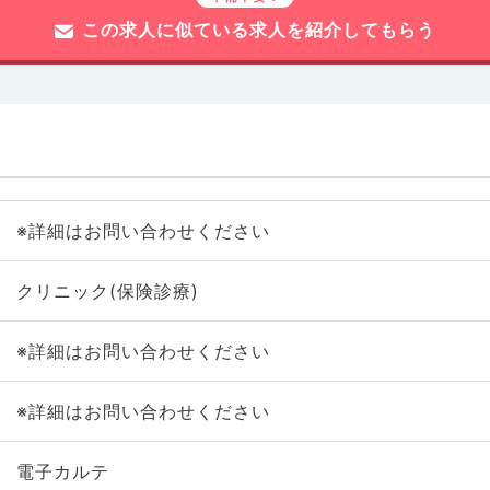
この求人に似ている求人を紹介してもらう
※詳細はお問い合わせください
クリニック(保険診療)
※詳細はお問い合わせください
※詳細はお問い合わせください
電子カルテ