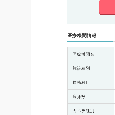
医療機関情報
医療機関名
施設種別
標榜科目
病床数
カルテ種別