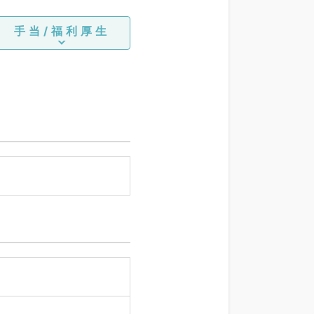
手当/福利厚生