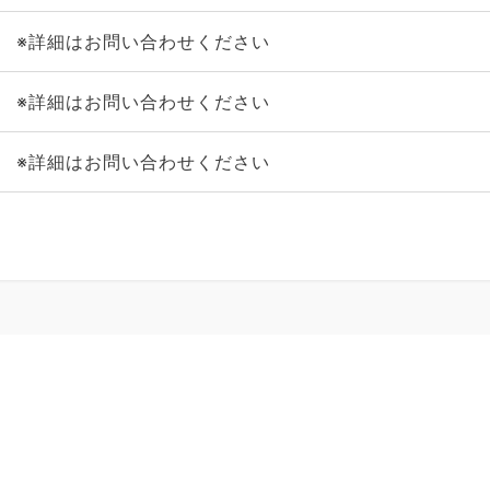
※詳細はお問い合わせください
※詳細はお問い合わせください
※詳細はお問い合わせください