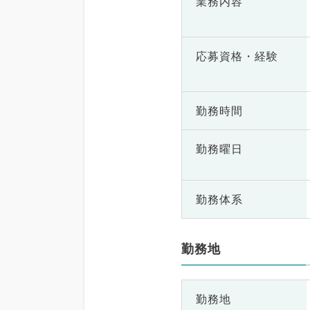
業務内容
応募資格・
経験
勤務時間
勤務曜日
勤務体系
勤務地
勤務地