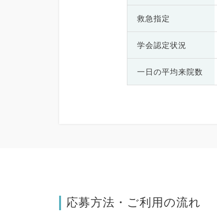
救急指定
学会認定状況
一日の
平均来院数
応募方法・ご利用の流れ