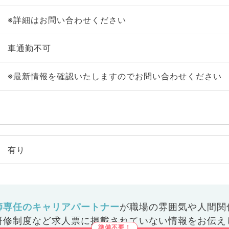
※詳細はお問い合わせください
車通勤不可
※最新情報を確認いたしますのでお問い合わせください
有り
師専任のキャリアパートナー
が
職場の雰囲気や人間関
研修制度など
求人票に掲載されていない情報をお伝え