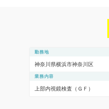
勤務地
神奈川県横浜市神奈川区
業務内容
上部内視鏡検査（ＧＦ）