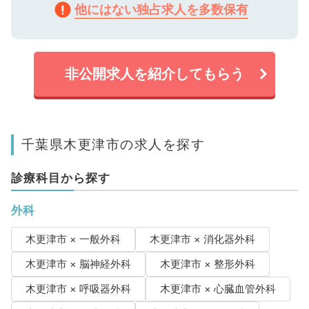
他にはない独占求人を多数保有
非公開求人を紹介してもらう
千葉県木更津市の求人を探す
診療科目から探す
外科
木更津市 × 一般外科
木更津市 × 消化器外科
木更津市 × 脳神経外科
木更津市 × 整形外科
木更津市 × 呼吸器外科
木更津市 × 心臓血管外科