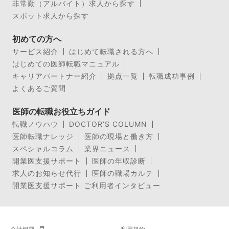
非常勤（アルバイト）求人から探す
スポット求人から探す
初めての方へ
サービス紹介
はじめて転職される方へ
はじめての医師転職マニュアル
キャリアパートナー紹介
拠点一覧
転職成功事例
よくあるご質問
医師の転職お役立ちガイド
転職ノウハウ
DOCTOR’S COLUMN
医師転職ナレッジ
医師の現場と働き方
スペシャルコラム
業界ニュース
開業医支援サポート
医師の年収診断
求人のお知らせ代行
医師の職場カルテ
開業医支援サポート ご利用者インタビュー