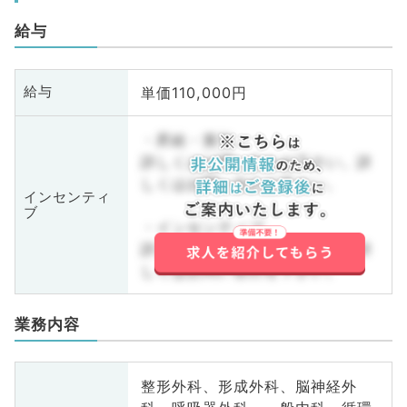
給与
単価110,000円
給与
・昇給・賞与
詳しくはお問い合わせ下さい。詳
しくはお問い合わせ下さい。
インセンティ
ブ
・インセンティブ
詳しくはお問い合わせ下さい。詳
しくはお問い合わせ下さい。
業務内容
整形外科、形成外科、脳神経外