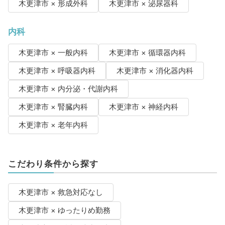
木更津市 × 形成外科
木更津市 × 泌尿器科
内科
木更津市 × 一般内科
木更津市 × 循環器内科
木更津市 × 呼吸器内科
木更津市 × 消化器内科
木更津市 × 内分泌・代謝内科
木更津市 × 腎臓内科
木更津市 × 神経内科
木更津市 × 老年内科
こだわり条件から探す
木更津市 × 救急対応なし
木更津市 × ゆったりめ勤務