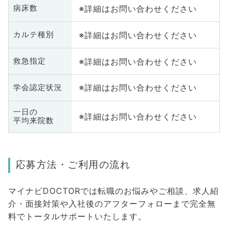
※詳細はお問い合わせください
病床数
※詳細はお問い合わせください
カルテ種別
※詳細はお問い合わせください
救急指定
※詳細はお問い合わせください
学会認定状況
一日の
※詳細はお問い合わせください
平均来院数
応募方法・ご利用の流れ
マイナビDOCTORでは転職のお悩みやご相談、求人紹
介・面接対策や入社後のアフターフォローまで完全無
料でトータルサポートいたします。