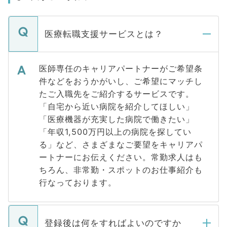
医療転職支援サービスとは？
医師専任のキャリアパートナーがご希望条
件などをおうかがいし、ご希望にマッチし
たご入職先をご紹介するサービスです。
「自宅から近い病院を紹介してほしい」
「医療機器が充実した病院で働きたい」
「年収1,500万円以上の病院を探してい
る」など、さまざまなご要望をキャリアパ
ートナーにお伝えください。常勤求人はも
ちろん、非常勤・スポットのお仕事紹介も
行なっております。
登録後は何をすればよいのですか