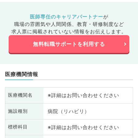
医師専任のキャリアパートナー
が
職場の雰囲気や人間関係、
教育・研修制度など
求人票に掲載されていない情報をお伝えします。
無料転職サポートを利用する
医療機関情報
※詳細はお問い合わせください
医療機関名
病院（リハビリ）
施設種別
※詳細はお問い合わせください
標榜科目