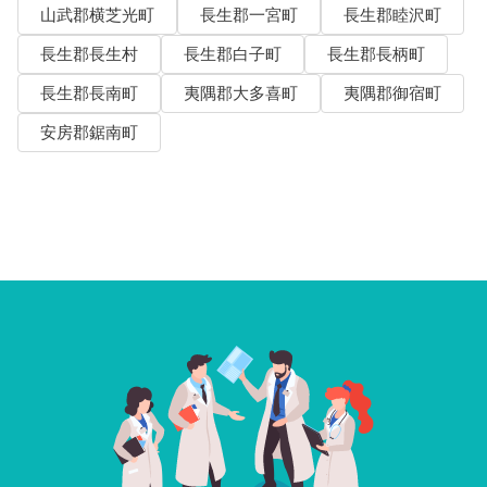
山武郡横芝光町
長生郡一宮町
長生郡睦沢町
長生郡長生村
長生郡白子町
長生郡長柄町
長生郡長南町
夷隅郡大多喜町
夷隅郡御宿町
安房郡鋸南町