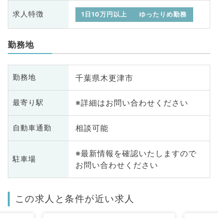
求人特徴
1日10万円以上
ゆったりめ勤務
勤務地
千葉県木更津市
勤務地
※詳細はお問い合わせください
最寄り駅
相談可能
自動車通勤
※最新情報を確認いたしますので
駐車場
お問い合わせください
この求人と条件が近い求人