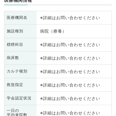
医療機関情報
※詳細はお問い合わせください
医療機関名
病院（療養）
施設種別
※詳細はお問い合わせください
標榜科目
※詳細はお問い合わせください
病床数
※詳細はお問い合わせください
カルテ種別
※詳細はお問い合わせください
救急指定
※詳細はお問い合わせください
学会認定状況
一日の
※詳細はお問い合わせください
平均来院数