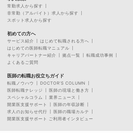
常勤求人から探す
非常勤（アルバイト）求人から探す
スポット求人から探す
初めての方へ
サービス紹介
はじめて転職される方へ
はじめての医師転職マニュアル
キャリアパートナー紹介
拠点一覧
転職成功事例
よくあるご質問
医師の転職お役立ちガイド
転職ノウハウ
DOCTOR’S COLUMN
医師転職ナレッジ
医師の現場と働き方
スペシャルコラム
業界ニュース
開業医支援サポート
医師の年収診断
求人のお知らせ代行
医師の職場カルテ
開業医支援サポート ご利用者インタビュー