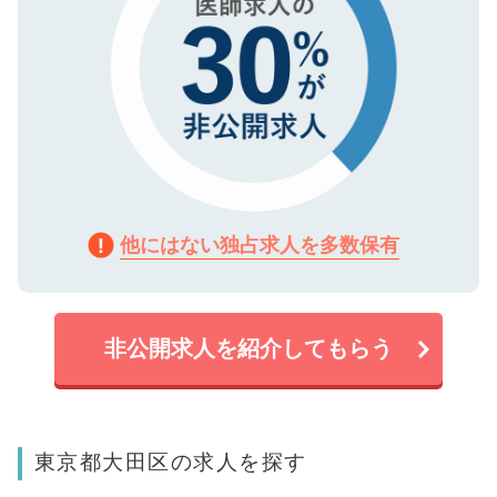
他にはない独占求人を多数保有
非公開求人を紹介してもらう
東京都大田区の求人を探す