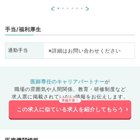
<
>
手当/福利厚生
※詳細はお問い合わせください
通勤手当
医師専任のキャリアパートナー
が
職場の雰囲気や人間関係、
教育・研修制度など
求人票に掲載されていない情報をお伝えします。
この求人に似ている求人を紹介してもらう