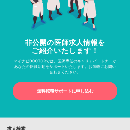
非公開の医師求人情報を
ご紹介いたします！
マイナビDOCTORでは、医師専任のキャリアパートナーが
あなたの転職活動をサポートいたします。お気軽にお問い
合わせください。
無料転職サポートに申し込む
求人検索