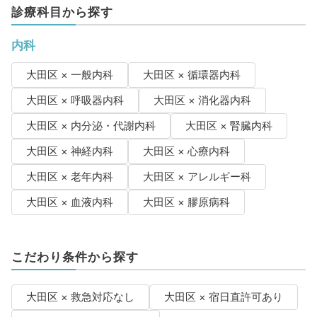
診療科目から探す
内科
大田区 × 一般内科
大田区 × 循環器内科
大田区 × 呼吸器内科
大田区 × 消化器内科
大田区 × 内分泌・代謝内科
大田区 × 腎臓内科
大田区 × 神経内科
大田区 × 心療内科
大田区 × 老年内科
大田区 × アレルギー科
大田区 × 血液内科
大田区 × 膠原病科
こだわり条件から探す
大田区 × 救急対応なし
大田区 × 宿日直許可あり