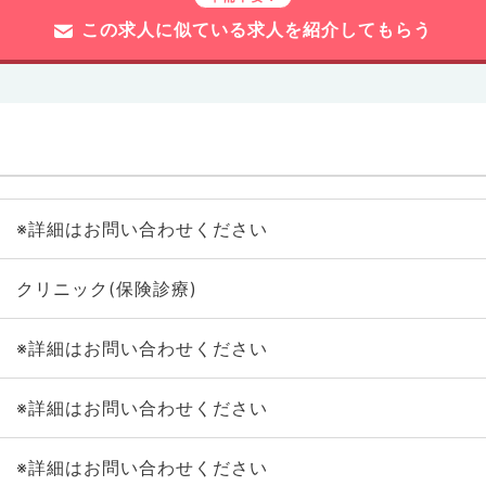
この求人に似ている求人を紹介してもらう
※詳細はお問い合わせください
クリニック(保険診療)
※詳細はお問い合わせください
※詳細はお問い合わせください
※詳細はお問い合わせください