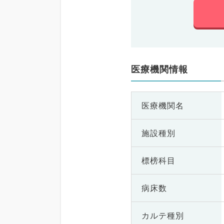
医療機関情報
医療機関名
施設種別
標榜科目
病床数
カルテ種別