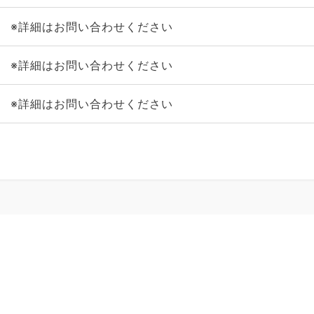
※詳細はお問い合わせください
※詳細はお問い合わせください
※詳細はお問い合わせください