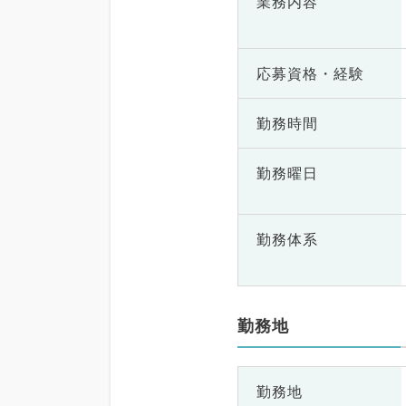
業務内容
応募資格・
経験
勤務時間
勤務曜日
勤務体系
勤務地
勤務地