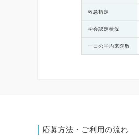
救急指定
学会認定状況
一日の
平均来院数
応募方法・ご利用の流れ