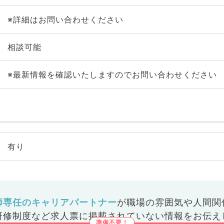
※詳細はお問い合わせください
相談可能
※最新情報を確認いたしますのでお問い合わせください
有り
師専任のキャリアパートナー
が
職場の雰囲気や人間関
研修制度など
求人票に掲載されていない情報をお伝え