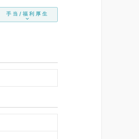
手当/福利厚生