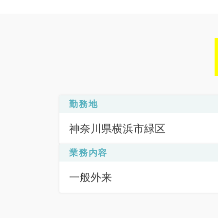
勤務地
神奈川県横浜市緑区
業務内容
一般外来