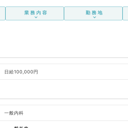
業務内容
勤務地
日給100,000円
一般内科