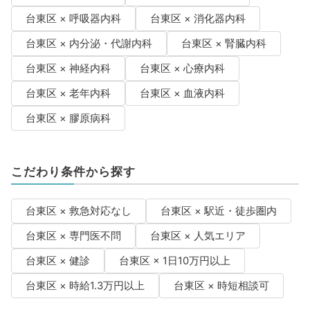
台東区 × 呼吸器内科
台東区 × 消化器内科
台東区 × 内分泌・代謝内科
台東区 × 腎臓内科
台東区 × 神経内科
台東区 × 心療内科
台東区 × 老年内科
台東区 × 血液内科
台東区 × 膠原病科
こだわり条件から探す
台東区 × 救急対応なし
台東区 × 駅近・徒歩圏内
台東区 × 専門医不問
台東区 × 人気エリア
台東区 × 健診
台東区 × 1日10万円以上
台東区 × 時給1.3万円以上
台東区 × 時短相談可