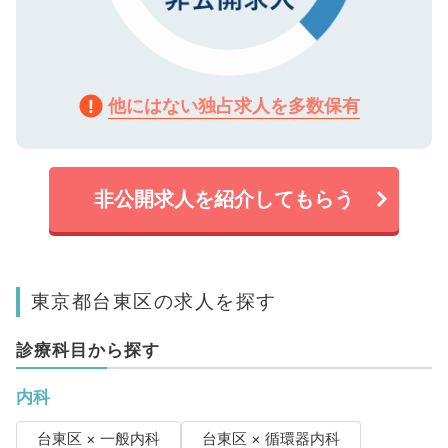
他にはない独占求人を多数保有
非公開求人を紹介してもらう
東京都台東区の求人を探す
診療科目から探す
内科
台東区 × 一般内科
台東区 × 循環器内科