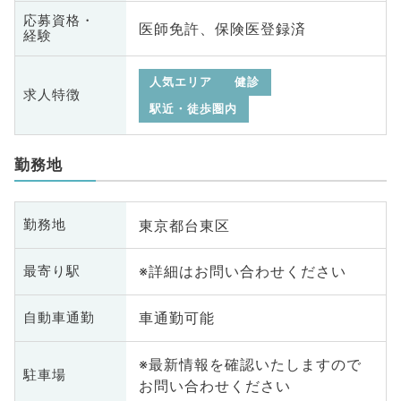
応募資格・
医師免許、保険医登録済
経験
人気エリア
健診
求人特徴
駅近・徒歩圏内
勤務地
東京都台東区
勤務地
※詳細はお問い合わせください
最寄り駅
車通勤可能
自動車通勤
※最新情報を確認いたしますので
駐車場
お問い合わせください