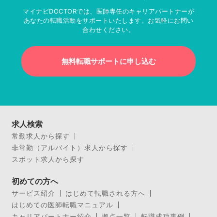
マイナビDOCTORでは、医師専任のキャリアパートナーが
あなたの転職活動をサポートいたします。お気軽にお問い
合わせください。
無料転職サポートに申し込む
求人検索
常勤求人から探す
非常勤（アルバイト）求人から探す
スポット求人から探す
初めての方へ
サービス紹介
はじめて転職される方へ
はじめての医師転職マニュアル
キャリアパートナー紹介
拠点一覧
転職成功事例