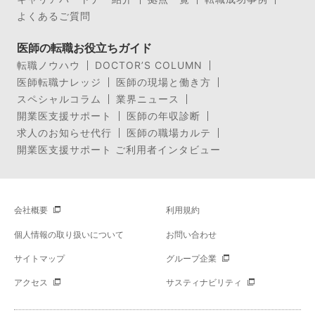
よくあるご質問
医師の転職お役立ちガイド
転職ノウハウ
DOCTOR’S COLUMN
医師転職ナレッジ
医師の現場と働き方
スペシャルコラム
業界ニュース
開業医支援サポート
医師の年収診断
求人のお知らせ代行
医師の職場カルテ
開業医支援サポート ご利用者インタビュー
会社概要
利用規約
個人情報の取り扱いについて
お問い合わせ
サイトマップ
グループ企業
アクセス
サスティナビリティ