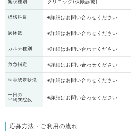
クリニック(保険診療)
施設種別
※詳細はお問い合わせください
標榜科目
※詳細はお問い合わせください
病床数
※詳細はお問い合わせください
カルテ種別
※詳細はお問い合わせください
救急指定
※詳細はお問い合わせください
学会認定状況
一日の
※詳細はお問い合わせください
平均来院数
応募方法・ご利用の流れ