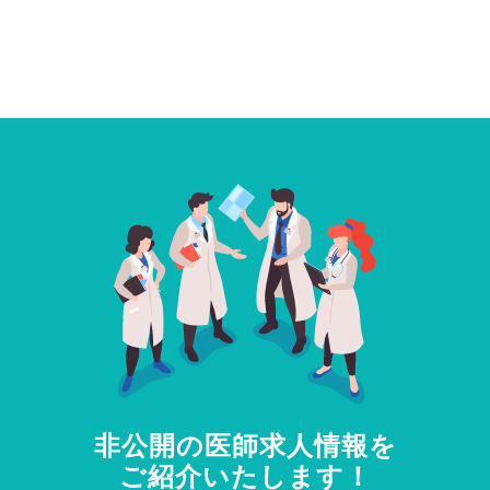
非公開の医師求人情報を
ご紹介いたします！