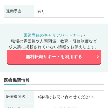
有り
通勤手当
医師専任のキャリアパートナー
が
職場の雰囲気や人間関係、
教育・研修制度など
求人票に掲載されていない情報をお伝えします。
無料転職サポートを利用する
医療機関情報
※詳細はお問い合わせください
医療機関名