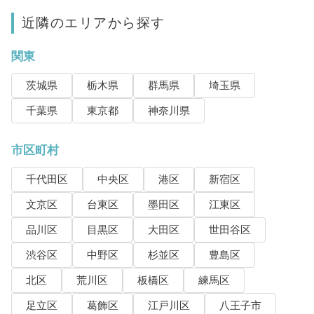
近隣のエリアから探す
関東
茨城県
栃木県
群馬県
埼玉県
千葉県
東京都
神奈川県
市区町村
千代田区
中央区
港区
新宿区
文京区
台東区
墨田区
江東区
品川区
目黒区
大田区
世田谷区
渋谷区
中野区
杉並区
豊島区
北区
荒川区
板橋区
練馬区
足立区
葛飾区
江戸川区
八王子市