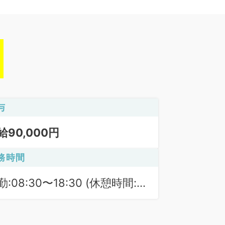
与
給90,000円
務時間
勤:08:30〜18:30 (休憩時間:
0分)