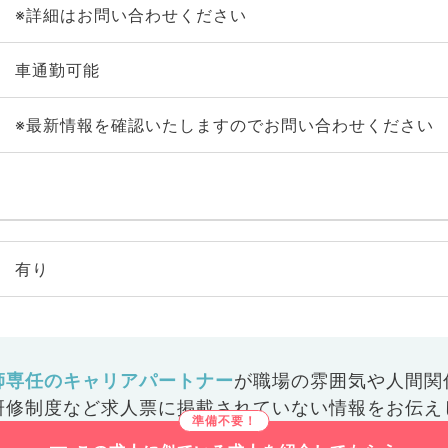
※詳細はお問い合わせください
車通勤可能
※最新情報を確認いたしますのでお問い合わせください
有り
師専任のキャリアパートナー
が
職場の雰囲気や人間関
研修制度など
求人票に掲載されていない情報をお伝え