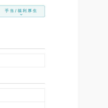
手当/福利厚生