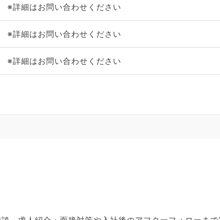
※詳細はお問い合わせください
※詳細はお問い合わせください
※詳細はお問い合わせください