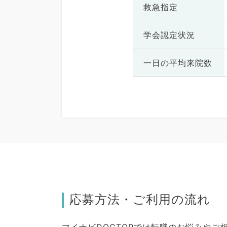
救急指定
学会認定状況
一日の
平均来院数
応募方法・ご利用の流れ