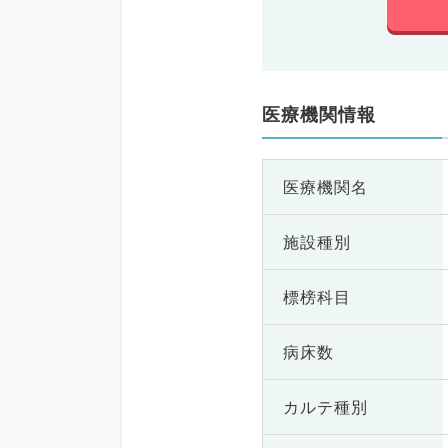
医療機関情報
医療機関名
施設種別
標榜科目
病床数
カルテ種別