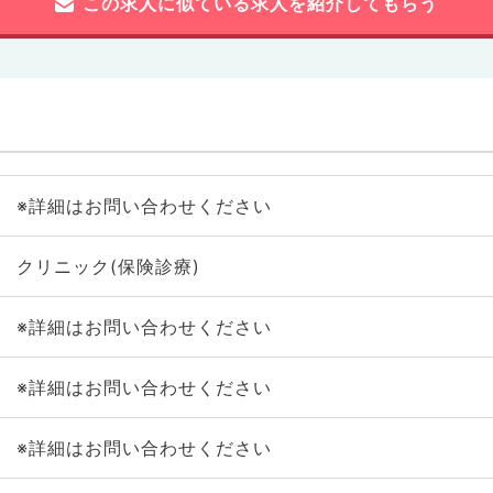
この求人に似ている求人を紹介してもらう
※詳細はお問い合わせください
クリニック(保険診療)
※詳細はお問い合わせください
※詳細はお問い合わせください
※詳細はお問い合わせください