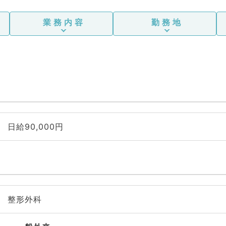
業務内容
勤務地
日給90,000円
整形外科