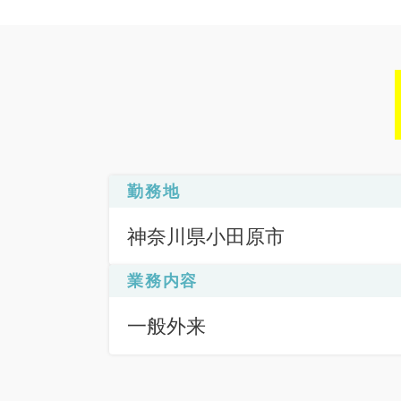
勤務地
神奈川県小田原市
業務内容
一般外来