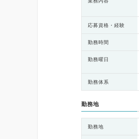
業務内容
応募資格・
経験
勤務時間
勤務曜日
勤務体系
勤務地
勤務地