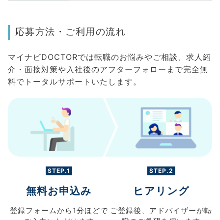
応募方法・ご利用の流れ
マイナビDOCTORでは転職のお悩みやご相談、求人紹
介・面接対策や入社後のアフターフォローまで完全無
料でトータルサポートいたします。
STEP.1
STEP.2
無料お申込み
ヒアリング
登録フォームから
1分ほどで
ご登録後、
アドバイザーが転