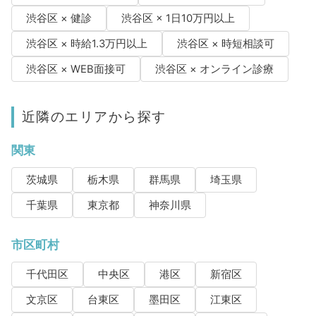
渋谷区 × 健診
渋谷区 × 1日10万円以上
渋谷区 × 時給1.3万円以上
渋谷区 × 時短相談可
渋谷区 × WEB面接可
渋谷区 × オンライン診療
近隣のエリアから探す
関東
茨城県
栃木県
群馬県
埼玉県
千葉県
東京都
神奈川県
市区町村
千代田区
中央区
港区
新宿区
文京区
台東区
墨田区
江東区