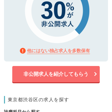
他にはない独占求人を多数保有
非公開求人を紹介してもらう
東京都渋谷区の求人を探す
診療科目から探す