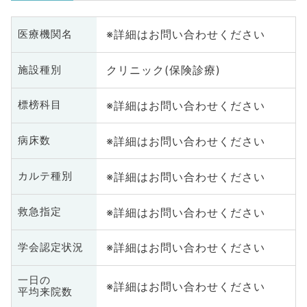
※詳細はお問い合わせください
医療機関名
クリニック(保険診療)
施設種別
※詳細はお問い合わせください
標榜科目
※詳細はお問い合わせください
病床数
※詳細はお問い合わせください
カルテ種別
※詳細はお問い合わせください
救急指定
※詳細はお問い合わせください
学会認定状況
一日の
※詳細はお問い合わせください
平均来院数