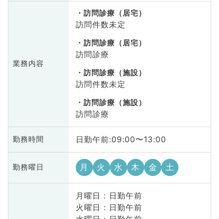
訪問診療（居宅）
訪問件数未定
訪問診療（居宅）
訪問診療
業務内容
訪問診療（施設）
訪問件数未定
訪問診療（施設）
訪問診療
日勤午前:09:00〜13:00
勤務時間
月
火
水
木
金
土
勤務曜日
月曜日 : 日勤午前
火曜日 : 日勤午前