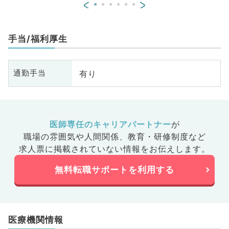
<
>
手当/福利厚生
有り
通勤手当
医師専任のキャリアパートナー
が
職場の雰囲気や人間関係、
教育・研修制度など
求人票に掲載されていない情報をお伝えします。
無料転職サポートを利用する
医療機関情報