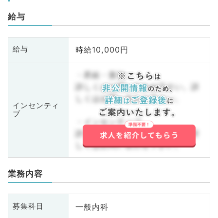
給与
時給10,000円
給与
・昇給・賞与
詳しくはお問い合わせ下さい。詳
しくはお問い合わせ下さい。
インセンティ
ブ
・インセンティブ
詳しくはお問い合わせ下さい。詳
しくはお問い合わせ下さい。
業務内容
一般内科
募集科目