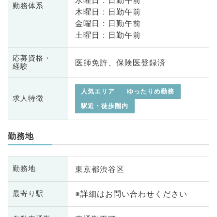
水曜日 : 日勤午前
勤務体系
木曜日 : 日勤午前
金曜日 : 日勤午前
土曜日 : 日勤午前
応募資格・
医師免許、保険医登録済
経験
人気エリア
ゆったりめ勤務
求人特徴
駅近・徒歩圏内
勤務地
東京都渋谷区
勤務地
※詳細はお問い合わせください
最寄り駅