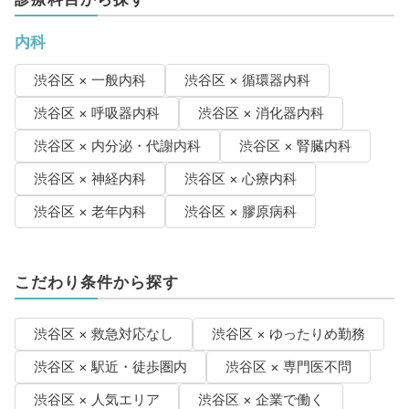
内科
渋谷区 × 一般内科
渋谷区 × 循環器内科
渋谷区 × 呼吸器内科
渋谷区 × 消化器内科
渋谷区 × 内分泌・代謝内科
渋谷区 × 腎臓内科
渋谷区 × 神経内科
渋谷区 × 心療内科
渋谷区 × 老年内科
渋谷区 × 膠原病科
こだわり条件から探す
渋谷区 × 救急対応なし
渋谷区 × ゆったりめ勤務
渋谷区 × 駅近・徒歩圏内
渋谷区 × 専門医不問
渋谷区 × 人気エリア
渋谷区 × 企業で働く