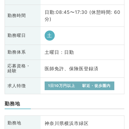
日勤:08:45〜17:30 (休憩時間: 60
勤務時間
分)
土
勤務曜日
土曜日 : 日勤
勤務体系
応募資格・
医師免許、保険医登録済
経験
求人特徴
1日10万円以上
駅近・徒歩圏内
勤務地
神奈川県横浜市緑区
勤務地