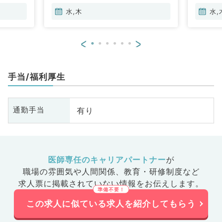
水,木
水,
<
>
手当/福利厚生
有り
通勤手当
医師専任のキャリアパートナー
が
職場の雰囲気や人間関係、
教育・研修制度など
求人票に掲載されていない情報をお伝えします。
この求人に似ている求人を紹介してもらう