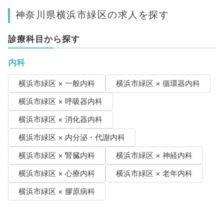
神奈川県横浜市緑区の求人を探す
診療科目から探す
内科
横浜市緑区 × 一般内科
横浜市緑区 × 循環器内科
横浜市緑区 × 呼吸器内科
横浜市緑区 × 消化器内科
横浜市緑区 × 内分泌・代謝内科
横浜市緑区 × 腎臓内科
横浜市緑区 × 神経内科
横浜市緑区 × 心療内科
横浜市緑区 × 老年内科
横浜市緑区 × 膠原病科