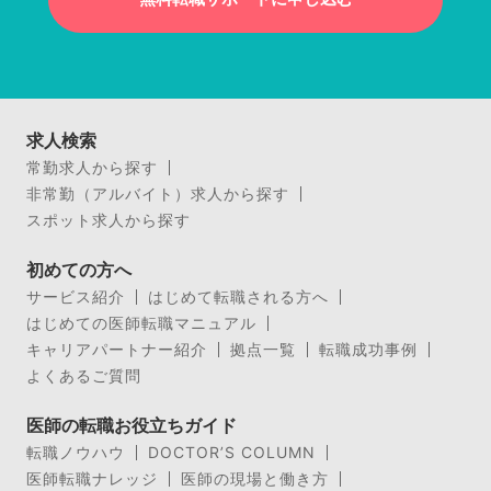
求人検索
常勤求人から探す
非常勤（アルバイト）求人から探す
スポット求人から探す
初めての方へ
サービス紹介
はじめて転職される方へ
はじめての医師転職マニュアル
キャリアパートナー紹介
拠点一覧
転職成功事例
よくあるご質問
医師の転職お役立ちガイド
転職ノウハウ
DOCTOR’S COLUMN
医師転職ナレッジ
医師の現場と働き方