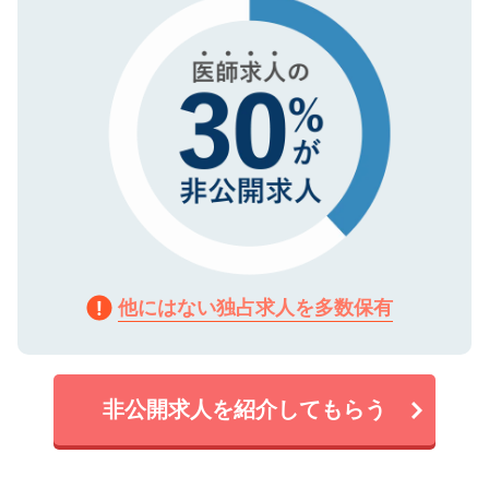
で、機密保持に関してもご安心ください。
他にはない独占求人を多数保有
非公開求人を紹介してもらう