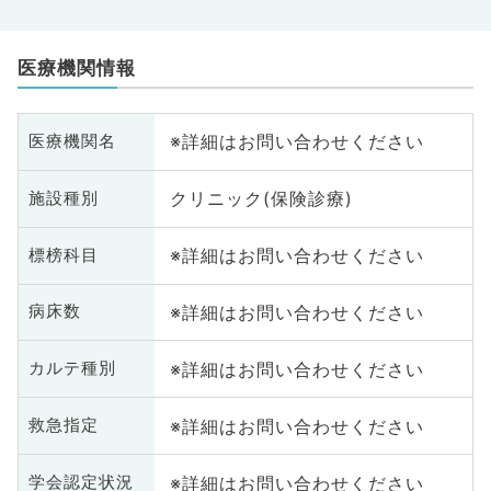
医療機関情報
※詳細はお問い合わせください
医療機関名
クリニック(保険診療)
施設種別
※詳細はお問い合わせください
標榜科目
※詳細はお問い合わせください
病床数
※詳細はお問い合わせください
カルテ種別
※詳細はお問い合わせください
救急指定
※詳細はお問い合わせください
学会認定状況