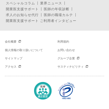
スペシャルコラム
業界ニュース
開業医支援サポート
医師の年収診断
求人のお知らせ代行
医師の職場カルテ
開業医支援サポート ご利用者インタビュー
会社概要
利用規約
個人情報の取り扱いについて
お問い合わせ
サイトマップ
グループ企業
アクセス
サスティナビリティ
Copyright © Mynavi Corporation