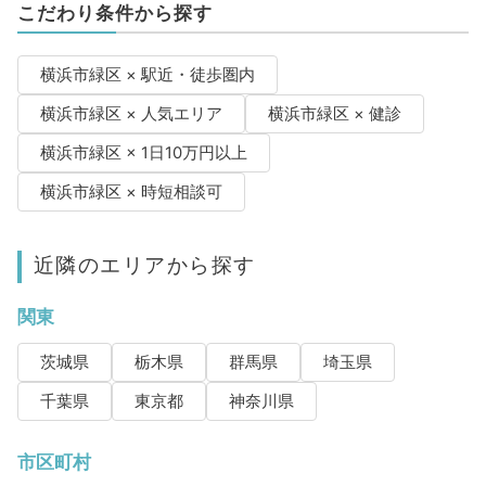
こだわり条件から探す
横浜市緑区 × 駅近・徒歩圏内
横浜市緑区 × 人気エリア
横浜市緑区 × 健診
横浜市緑区 × 1日10万円以上
横浜市緑区 × 時短相談可
近隣のエリアから探す
関東
茨城県
栃木県
群馬県
埼玉県
千葉県
東京都
神奈川県
市区町村