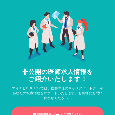
非公開の医師求人情報を
ご紹介いたします！
マイナビDOCTORでは、医師専任のキャリアパートナーが
あなたの転職活動をサポートいたします。お気軽にお問い
合わせください。
無料転職サポートに申し込む