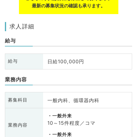
最新の募集状況の確認も承ります。
求人詳細
給与
日給100,000円
給与
業務内容
一般内科、循環器内科
募集科目
一般外来
10～15件程度／コマ
業務内容
一般外来