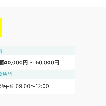
与
価40,000円 ～ 50,000円
務時間
勤午前:09:00〜12:00