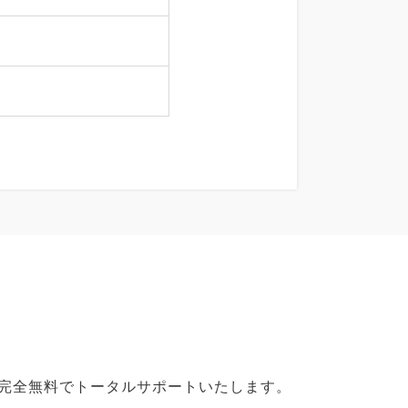
で完全無料でトータルサポートいたします。