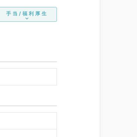
手当/福利厚生