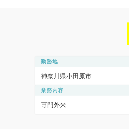
勤務地
神奈川県小田原市
業務内容
専門外来