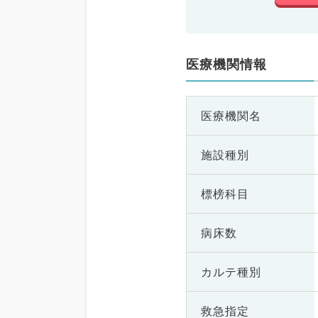
医療機関情報
医療機関名
施設種別
標榜科目
病床数
カルテ種別
救急指定