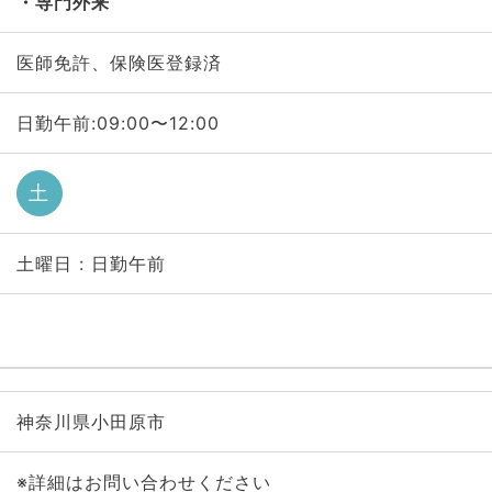
専門外来
医師免許、保険医登録済
日勤午前:09:00〜12:00
土
土曜日 : 日勤午前
神奈川県小田原市
※詳細はお問い合わせください