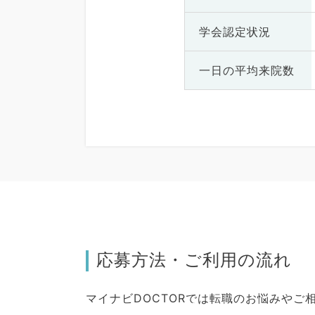
学会認定状況
一日の
平均来院数
応募方法・ご利用の流れ
マイナビDOCTORでは転職のお悩みや