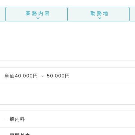
業務内容
勤務地
単価40,000円 ～ 50,000円
一般内科