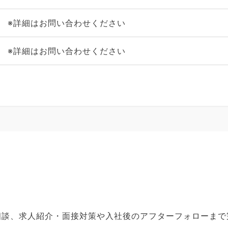
※詳細はお問い合わせください
※詳細はお問い合わせください
ご相談、求人紹介・面接対策や入社後のアフターフォローま