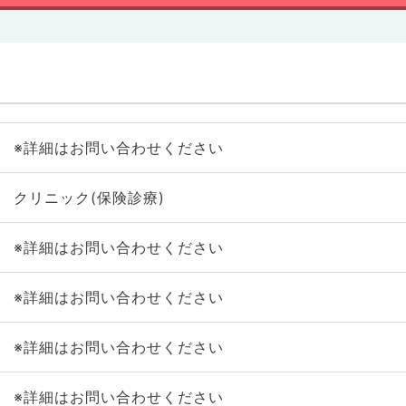
※詳細はお問い合わせください
クリニック(保険診療)
※詳細はお問い合わせください
※詳細はお問い合わせください
※詳細はお問い合わせください
※詳細はお問い合わせください