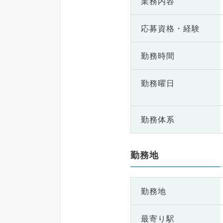
業務内容
応募資格・
経験
勤務時間
勤務曜日
勤務体系
勤務地
勤務地
最寄り駅