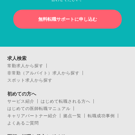
無料転職サポートに申し込む
求人検索
常勤求人から探す
非常勤（アルバイト）求人から探す
スポット求人から探す
初めての方へ
サービス紹介
はじめて転職される方へ
はじめての医師転職マニュアル
キャリアパートナー紹介
拠点一覧
転職成功事例
よくあるご質問