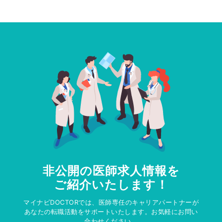
非公開の医師求人情報を
ご紹介いたします！
マイナビDOCTORでは、医師専任のキャリアパートナーが
あなたの転職活動をサポートいたします。お気軽にお問い
合わせください。