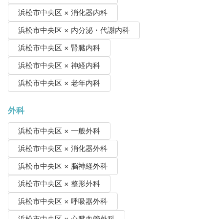
浜松市中央区 × 消化器内科
浜松市中央区 × 内分泌・代謝内科
浜松市中央区 × 腎臓内科
浜松市中央区 × 神経内科
浜松市中央区 × 老年内科
外科
浜松市中央区 × 一般外科
浜松市中央区 × 消化器外科
浜松市中央区 × 脳神経外科
浜松市中央区 × 整形外科
浜松市中央区 × 呼吸器外科