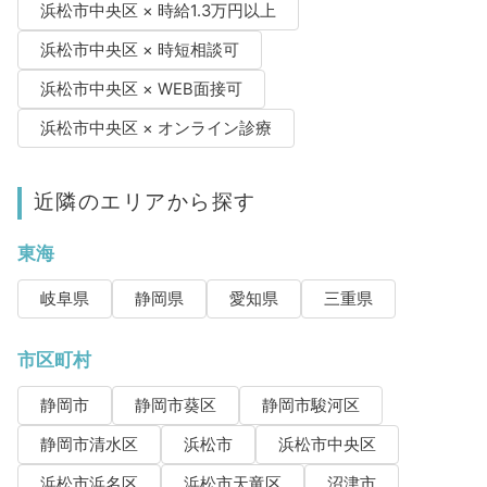
浜松市中央区 × 時給1.3万円以上
浜松市中央区 × 時短相談可
浜松市中央区 × WEB面接可
浜松市中央区 × オンライン診療
近隣のエリアから探す
東海
岐阜県
静岡県
愛知県
三重県
市区町村
静岡市
静岡市葵区
静岡市駿河区
静岡市清水区
浜松市
浜松市中央区
浜松市浜名区
浜松市天竜区
沼津市