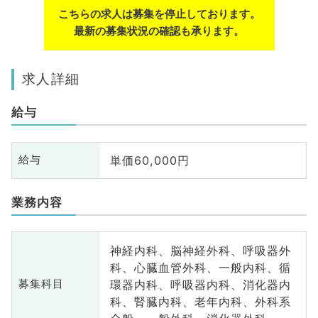
こちらの求人は募集を停止しております。
最新の募集状況の確認も承ります。
求人詳細
給与
単価60,000円
給与
業務内容
神経内科、脳神経外科、呼吸器外
科、心臓血管外科、一般内科、循
環器内科、呼吸器内科、消化器内
募集科目
科、腎臓内科、老年内科、外科系