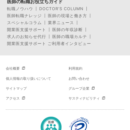
医師の転職お役立ちガイド
転職ノウハウ
DOCTOR’S COLUMN
医師転職ナレッジ
医師の現場と働き方
スペシャルコラム
業界ニュース
開業医支援サポート
医師の年収診断
求人のお知らせ代行
医師の職場カルテ
開業医支援サポート ご利用者インタビュー
会社概要
利用規約
個人情報の取り扱いについて
お問い合わせ
サイトマップ
グループ企業
アクセス
サスティナビリティ