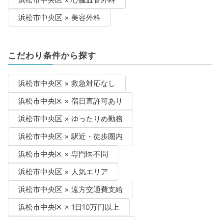
浜松市中央区 × 心臓血管外科
浜松市中央区 × 美容外科
こだわり条件から探す
浜松市中央区 × 救急対応なし
浜松市中央区 × 宿日直許可あり
浜松市中央区 × ゆったりめ勤務
浜松市中央区 × 駅近・徒歩圏内
浜松市中央区 × 専門医不問
浜松市中央区 × 人気エリア
浜松市中央区 × 遠方交通費支給
浜松市中央区 × 1日10万円以上