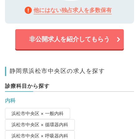
他にはない独占求人を多数保有
非公開求人を紹介してもらう
静岡県浜松市中央区の求人を探す
診療科目から探す
内科
浜松市中央区 × 一般内科
浜松市中央区 × 循環器内科
浜松市中央区 × 呼吸器内科