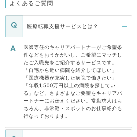
よくあるご質問
医療転職支援サービスとは？
医師専任のキャリアパートナーがご希望条
件などをおうかがいし、ご希望にマッチし
たご入職先をご紹介するサービスです。
「自宅から近い病院を紹介してほしい」
「医療機器が充実した病院で働きたい」
「年収1,500万円以上の病院を探してい
る」など、さまざまなご要望をキャリアパ
ートナーにお伝えください。常勤求人はも
ちろん、非常勤・スポットのお仕事紹介も
行なっております。