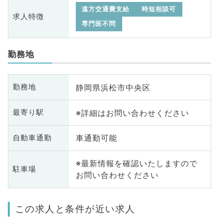
遠方交通費支給
時短相談可
求人特徴
専門医不問
勤務地
静岡県浜松市中央区
勤務地
※詳細はお問い合わせください
最寄り駅
車通勤可能
自動車通勤
※最新情報を確認いたしますので
駐車場
お問い合わせください
この求人と条件が近い求人