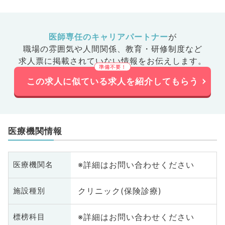
医師専任のキャリアパートナー
が
職場の雰囲気や人間関係、
教育・研修制度など
求人票に掲載されていない情報をお伝えします。
この求人に似ている求人を紹介してもらう
医療機関情報
※詳細はお問い合わせください
医療機関名
クリニック(保険診療)
施設種別
※詳細はお問い合わせください
標榜科目