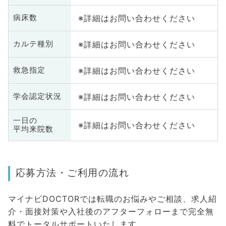
※詳細はお問い合わせください
病床数
※詳細はお問い合わせください
カルテ種別
※詳細はお問い合わせください
救急指定
※詳細はお問い合わせください
学会認定状況
一日の
※詳細はお問い合わせください
平均来院数
応募方法・ご利用の流れ
マイナビDOCTORでは転職のお悩みやご相談、求人紹
介・面接対策や入社後のアフターフォローまで完全無
料でトータルサポートいたします。