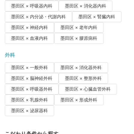
墨田区 × 呼吸器内科
墨田区 × 消化器内科
墨田区 × 内分泌・代謝内科
墨田区 × 腎臓内科
墨田区 × 神経内科
墨田区 × 老年内科
墨田区 × 血液内科
墨田区 × 膠原病科
外科
墨田区 × 一般外科
墨田区 × 消化器外科
墨田区 × 脳神経外科
墨田区 × 整形外科
墨田区 × 呼吸器外科
墨田区 × 心臓血管外科
墨田区 × 乳腺外科
墨田区 × 形成外科
墨田区 × 泌尿器科
こだわり条件から探す