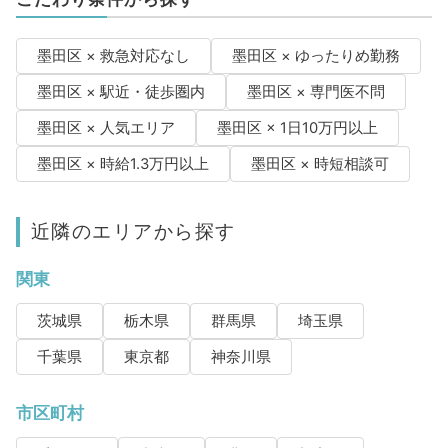
墨田区 × 救急対応なし
墨田区 × ゆったりめ勤務
墨田区 × 駅近・徒歩圏内
墨田区 × 専門医不問
墨田区 × 人気エリア
墨田区 × 1日10万円以上
墨田区 × 時給1.3万円以上
墨田区 × 時短相談可
近隣のエリアから探す
関東
茨城県
栃木県
群馬県
埼玉県
千葉県
東京都
神奈川県
市区町村