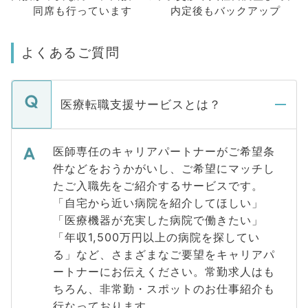
同席も
行っています
内定後もバックアップ
よくあるご質問
医療転職支援サービスとは？
医師専任のキャリアパートナーがご希望条
件などをおうかがいし、ご希望にマッチし
たご入職先をご紹介するサービスです。
「自宅から近い病院を紹介してほしい」
「医療機器が充実した病院で働きたい」
「年収1,500万円以上の病院を探してい
る」など、さまざまなご要望をキャリアパ
ートナーにお伝えください。常勤求人はも
ちろん、非常勤・スポットのお仕事紹介も
行なっております。