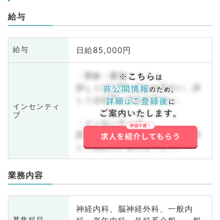
給与
日給85,000円
給与
・昇給・賞与
詳しくはお問い合わせ下さい。詳
しくはお問い合わせ下さい。
インセンティ
ブ
・インセンティブ
詳しくはお問い合わせ下さい。詳
しくはお問い合わせ下さい。
業務内容
神経内科、脳神経外科、一般内