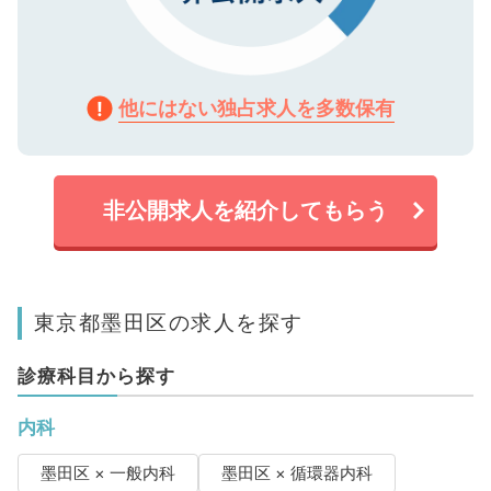
他にはない独占求人を多数保有
非公開求人を紹介してもらう
東京都墨田区の求人を探す
診療科目から探す
内科
墨田区 × 一般内科
墨田区 × 循環器内科