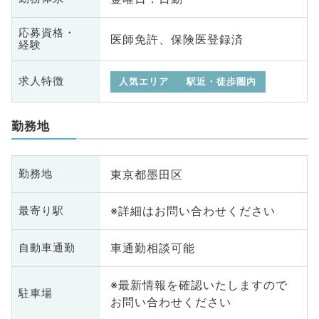
応募資格・
医師免許、保険医登録済
経験
求人特徴
人気エリア
駅近・徒歩圏内
勤務地
東京都墨田区
勤務地
※詳細はお問い合わせください
最寄り駅
車通勤相談可能
自動車通勤
※最新情報を確認いたしますので
駐車場
お問い合わせください