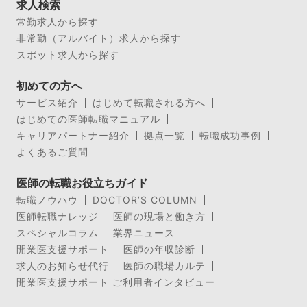
求人検索
常勤求人から探す
非常勤（アルバイト）求人から探す
スポット求人から探す
初めての方へ
サービス紹介
はじめて転職される方へ
はじめての医師転職マニュアル
キャリアパートナー紹介
拠点一覧
転職成功事例
よくあるご質問
医師の転職お役立ちガイド
転職ノウハウ
DOCTOR’S COLUMN
医師転職ナレッジ
医師の現場と働き方
スペシャルコラム
業界ニュース
開業医支援サポート
医師の年収診断
求人のお知らせ代行
医師の職場カルテ
開業医支援サポート ご利用者インタビュー