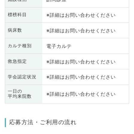
※詳細はお問い合わせください
標榜科目
※詳細はお問い合わせください
病床数
電子カルテ
カルテ種別
※詳細はお問い合わせください
救急指定
※詳細はお問い合わせください
学会認定状況
一日の
※詳細はお問い合わせください
平均来院数
応募方法・ご利用の流れ