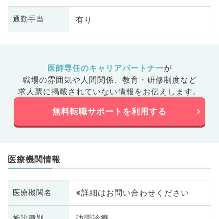
有り
通勤手当
医師専任のキャリアパートナー
が
職場の雰囲気や人間関係、
教育・研修制度など
求人票に掲載されていない情報をお伝えします。
無料転職サポートを利用する
医療機関情報
※詳細はお問い合わせください
医療機関名
訪問診療
施設種別