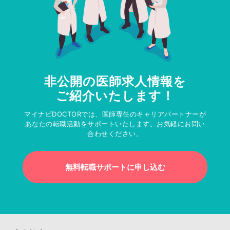
非公開の医師求人情報を
ご紹介いたします！
マイナビDOCTORでは、医師専任のキャリアパートナーが
あなたの転職活動をサポートいたします。お気軽にお問い
合わせください。
無料転職サポートに申し込む