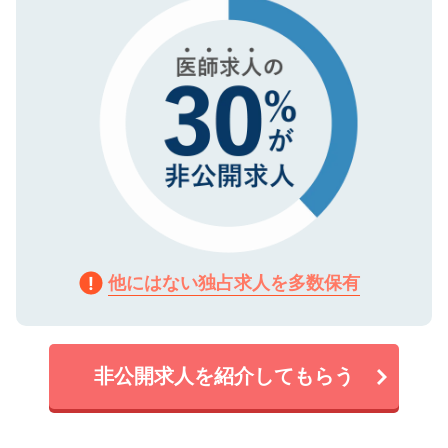
で、機密保持に関してもご安心ください。
他にはない独占求人を多数保有
非公開求人を紹介してもらう