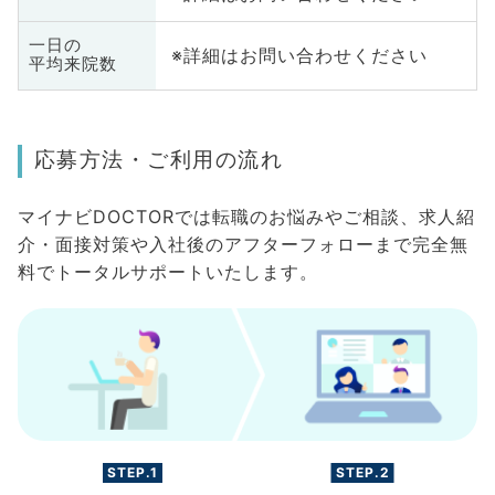
一日の
※詳細はお問い合わせください
平均来院数
応募方法・ご利用の流れ
マイナビDOCTORでは転職のお悩みやご相談、求人紹
介・面接対策や入社後のアフターフォローまで完全無
料でトータルサポートいたします。
STEP.1
STEP.2