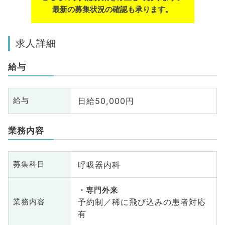
最新の募集状況の確認も承ります。
求人詳細
給与
日給50,000円
給与
業務内容
呼吸器内科
募集科目
専門外来
予約制／稀に飛び込みの患者対応
業務内容
有