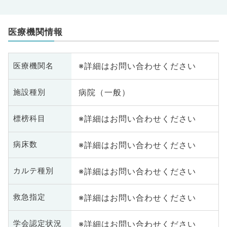
医療機関情報
※詳細はお問い合わせください
医療機関名
病院（一般）
施設種別
※詳細はお問い合わせください
標榜科目
※詳細はお問い合わせください
病床数
※詳細はお問い合わせください
カルテ種別
※詳細はお問い合わせください
救急指定
※詳細はお問い合わせください
学会認定状況