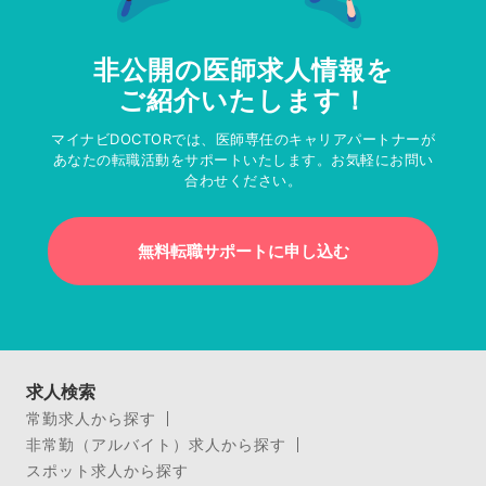
非公開の医師求人情報を
ご紹介いたします！
マイナビDOCTORでは、医師専任のキャリアパートナーが
あなたの転職活動をサポートいたします。お気軽にお問い
合わせください。
無料転職サポートに申し込む
求人検索
常勤求人から探す
非常勤（アルバイト）求人から探す
スポット求人から探す