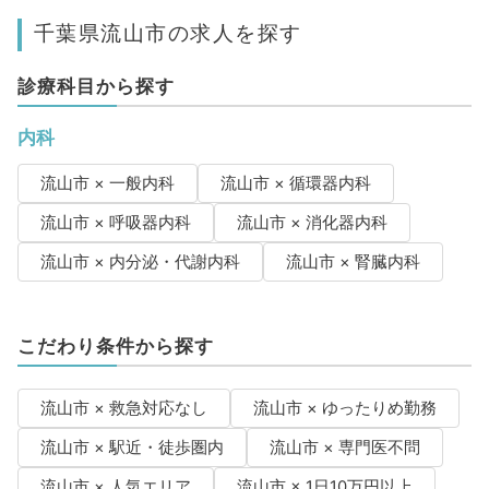
千葉県流山市の求人を探す
診療科目から探す
内科
流山市 × 一般内科
流山市 × 循環器内科
流山市 × 呼吸器内科
流山市 × 消化器内科
流山市 × 内分泌・代謝内科
流山市 × 腎臓内科
こだわり条件から探す
流山市 × 救急対応なし
流山市 × ゆったりめ勤務
流山市 × 駅近・徒歩圏内
流山市 × 専門医不問
流山市 × 人気エリア
流山市 × 1日10万円以上