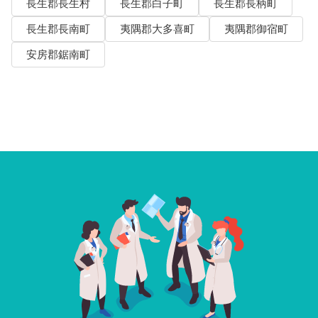
長生郡長生村
長生郡白子町
長生郡長柄町
長生郡長南町
夷隅郡大多喜町
夷隅郡御宿町
安房郡鋸南町