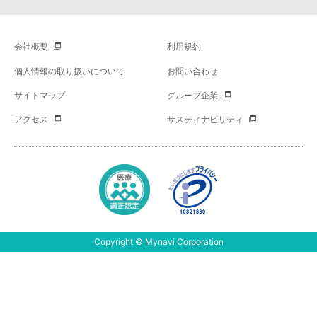
会社概要
利用規約
個人情報の取り扱いについて
お問い合わせ
サイトマップ
グループ企業
アクセス
サスティナビリティ
Copyright © Mynavi Corporation