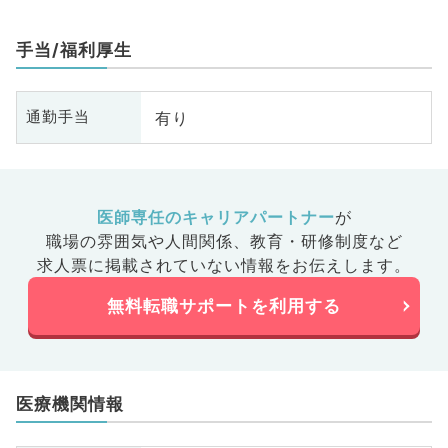
手当/福利厚生
有り
通勤手当
医師専任のキャリアパートナー
が
職場の雰囲気や人間関係、
教育・研修制度など
求人票に掲載されていない情報をお伝えします。
無料転職サポートを利用する
医療機関情報