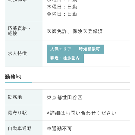
木曜日 : 日勤
金曜日 : 日勤
応募資格・
医師免許、保険医登録済
経験
人気エリア
時短相談可
求人特徴
駅近・徒歩圏内
勤務地
東京都世田谷区
勤務地
※詳細はお問い合わせください
最寄り駅
車通勤不可
自動車通勤