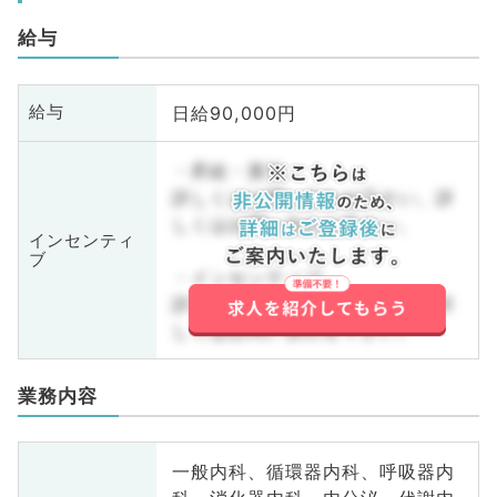
給与
日給90,000円
給与
・昇給・賞与
詳しくはお問い合わせ下さい。詳
しくはお問い合わせ下さい。
インセンティ
ブ
・インセンティブ
詳しくはお問い合わせ下さい。詳
しくはお問い合わせ下さい。
業務内容
一般内科、循環器内科、呼吸器内