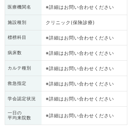
※詳細はお問い合わせください
医療機関名
クリニック(保険診療)
施設種別
※詳細はお問い合わせください
標榜科目
※詳細はお問い合わせください
病床数
※詳細はお問い合わせください
カルテ種別
※詳細はお問い合わせください
救急指定
※詳細はお問い合わせください
学会認定状況
一日の
※詳細はお問い合わせください
平均来院数