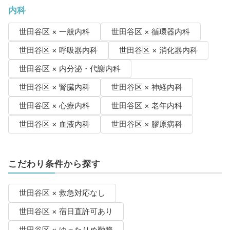
内科
世田谷区 × 一般内科
世田谷区 × 循環器内科
世田谷区 × 呼吸器内科
世田谷区 × 消化器内科
世田谷区 × 内分泌・代謝内科
世田谷区 × 腎臓内科
世田谷区 × 神経内科
世田谷区 × 心療内科
世田谷区 × 老年内科
世田谷区 × 血液内科
世田谷区 × 膠原病科
こだわり条件から探す
世田谷区 × 救急対応なし
世田谷区 × 宿日直許可あり
世田谷区 × ゆったりめ勤務