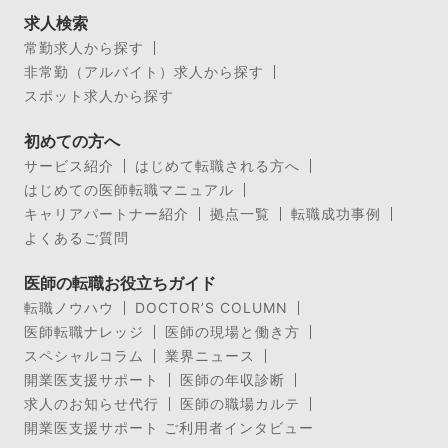
求人検索
常勤求人から探す
非常勤（アルバイト）求人から探す
スポット求人から探す
初めての方へ
サービス紹介
はじめて転職される方へ
はじめての医師転職マニュアル
キャリアパートナー紹介
拠点一覧
転職成功事例
よくあるご質問
医師の転職お役立ちガイド
転職ノウハウ
DOCTOR’S COLUMN
医師転職ナレッジ
医師の現場と働き方
スペシャルコラム
業界ニュース
開業医支援サポート
医師の年収診断
求人のお知らせ代行
医師の職場カルテ
開業医支援サポート ご利用者インタビュー