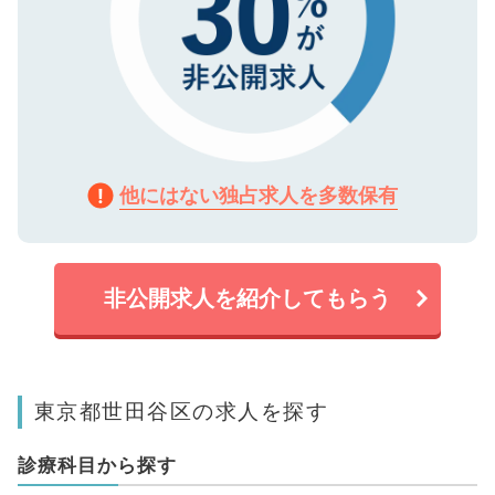
他にはない独占求人を多数保有
非公開求人を紹介してもらう
東京都世田谷区の求人を探す
診療科目から探す