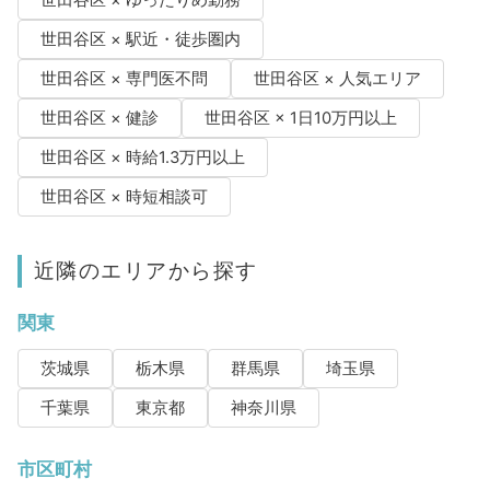
世田谷区 × 駅近・徒歩圏内
世田谷区 × 専門医不問
世田谷区 × 人気エリア
世田谷区 × 健診
世田谷区 × 1日10万円以上
世田谷区 × 時給1.3万円以上
世田谷区 × 時短相談可
近隣のエリアから探す
関東
茨城県
栃木県
群馬県
埼玉県
千葉県
東京都
神奈川県
市区町村