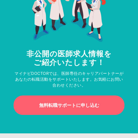
非公開の医師求人情報を
ご紹介いたします！
マイナビDOCTORでは、医師専任のキャリアパートナーが
あなたの転職活動をサポートいたします。お気軽にお問い
合わせください。
無料転職サポートに申し込む