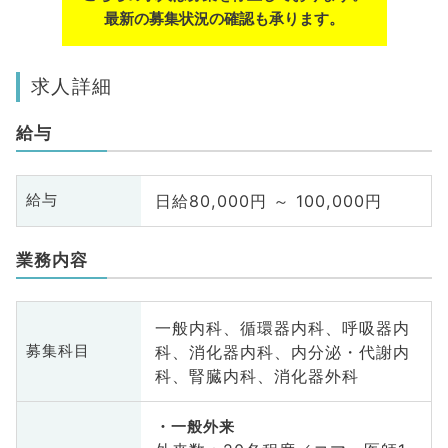
最新の募集状況の確認も承ります。
求人詳細
給与
日給80,000円 ～ 100,000円
給与
業務内容
一般内科、循環器内科、呼吸器内
科、消化器内科、内分泌・代謝内
募集科目
科、腎臓内科、消化器外科
一般外来