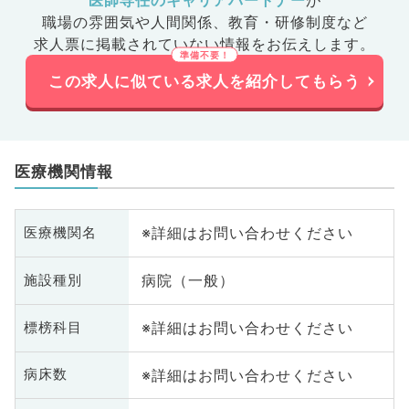
医師専任のキャリアパートナー
が
職場の雰囲気や人間関係、
教育・研修制度など
求人票に掲載されていない情報をお伝えします。
この求人に似ている求人を紹介してもらう
医療機関情報
※詳細はお問い合わせください
医療機関名
病院（一般）
施設種別
※詳細はお問い合わせください
標榜科目
※詳細はお問い合わせください
病床数