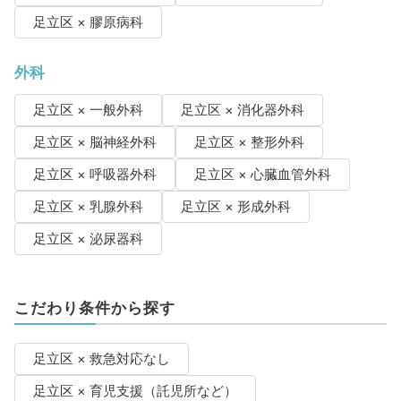
足立区 × 膠原病科
外科
足立区 × 一般外科
足立区 × 消化器外科
足立区 × 脳神経外科
足立区 × 整形外科
足立区 × 呼吸器外科
足立区 × 心臓血管外科
足立区 × 乳腺外科
足立区 × 形成外科
足立区 × 泌尿器科
こだわり条件から探す
足立区 × 救急対応なし
足立区 × 育児支援（託児所など）