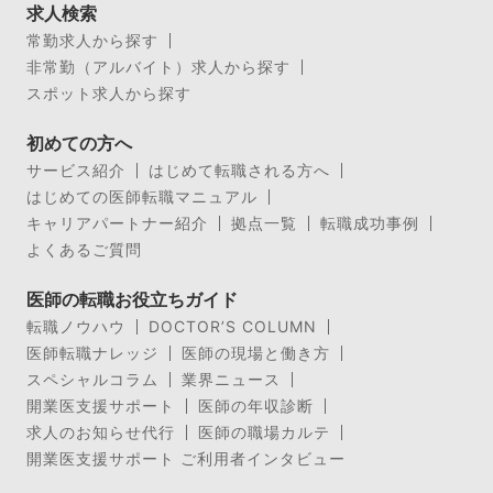
求人検索
常勤求人から探す
非常勤（アルバイト）求人から探す
スポット求人から探す
初めての方へ
サービス紹介
はじめて転職される方へ
はじめての医師転職マニュアル
キャリアパートナー紹介
拠点一覧
転職成功事例
よくあるご質問
医師の転職お役立ちガイド
転職ノウハウ
DOCTOR’S COLUMN
医師転職ナレッジ
医師の現場と働き方
スペシャルコラム
業界ニュース
開業医支援サポート
医師の年収診断
求人のお知らせ代行
医師の職場カルテ
開業医支援サポート ご利用者インタビュー