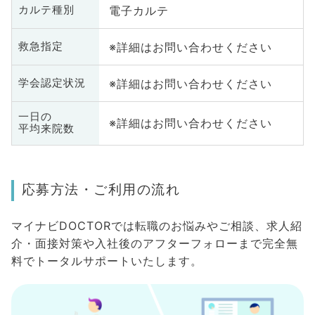
電子カルテ
カルテ種別
※詳細はお問い合わせください
救急指定
※詳細はお問い合わせください
学会認定状況
一日の
※詳細はお問い合わせください
平均来院数
応募方法・ご利用の流れ
マイナビDOCTORでは転職のお悩みやご相談、求人紹
介・面接対策や入社後のアフターフォローまで完全無
料でトータルサポートいたします。