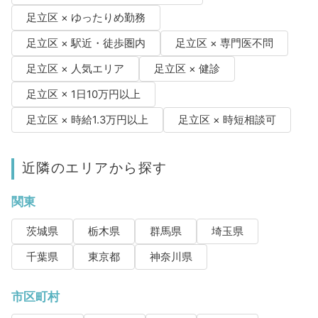
足立区 × ゆったりめ勤務
足立区 × 駅近・徒歩圏内
足立区 × 専門医不問
足立区 × 人気エリア
足立区 × 健診
足立区 × 1日10万円以上
足立区 × 時給1.3万円以上
足立区 × 時短相談可
近隣のエリアから探す
関東
茨城県
栃木県
群馬県
埼玉県
千葉県
東京都
神奈川県
市区町村