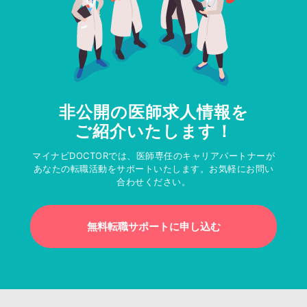
非公開の医師求人情報を
ご紹介いたします！
マイナビDOCTORでは、医師専任のキャリアパートナーが
あなたの転職活動をサポートいたします。お気軽にお問い
合わせください。
無料転職サポートに申し込む