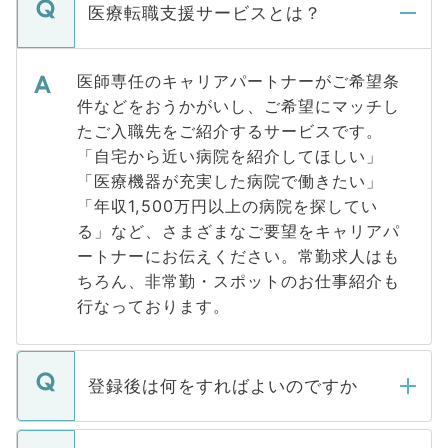
医療転職支援サービスとは？
医師専任のキャリアパートナーがご希望条
件などをおうかがいし、ご希望にマッチし
たご入職先をご紹介するサービスです。
「自宅から近い病院を紹介してほしい」
「医療機器が充実した病院で働きたい」
「年収1,500万円以上の病院を探してい
る」など、さまざまなご要望をキャリアパ
ートナーにお伝えください。常勤求人はも
ちろん、非常勤・スポットのお仕事紹介も
行なっております。
登録後は何をすればよいのですか
ご登録いただきましたら、弊社担当者がご