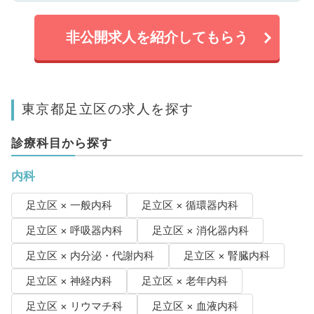
非公開求人を紹介してもらう
東京都足立区の求人を探す
診療科目から探す
内科
足立区 × 一般内科
足立区 × 循環器内科
足立区 × 呼吸器内科
足立区 × 消化器内科
足立区 × 内分泌・代謝内科
足立区 × 腎臓内科
足立区 × 神経内科
足立区 × 老年内科
足立区 × リウマチ科
足立区 × 血液内科