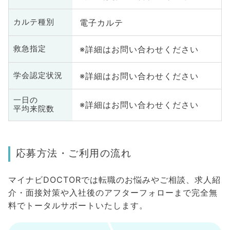
電子カルテ
カルテ種別
※詳細はお問い合わせください
救急指定
※詳細はお問い合わせください
学会認定状況
一日の
※詳細はお問い合わせください
平均来院数
応募方法・ご利用の流れ
マイナビDOCTORでは転職のお悩みやご相談、求人紹
介・面接対策や入社後のアフターフォローまで完全無
料でトータルサポートいたします。