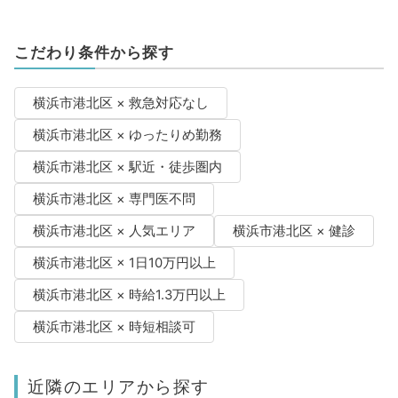
こだわり条件から探す
横浜市港北区 × 救急対応なし
横浜市港北区 × ゆったりめ勤務
横浜市港北区 × 駅近・徒歩圏内
横浜市港北区 × 専門医不問
横浜市港北区 × 人気エリア
横浜市港北区 × 健診
横浜市港北区 × 1日10万円以上
横浜市港北区 × 時給1.3万円以上
横浜市港北区 × 時短相談可
近隣のエリアから探す