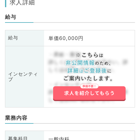
求人詳細
給与
単価60,000円
給与
・昇給・賞与
詳しくはお問い合わせ下さい。詳
しくはお問い合わせ下さい。
インセンティ
ブ
・インセンティブ
詳しくはお問い合わせ下さい。詳
しくはお問い合わせ下さい。
業務内容
一般内科
募集科目