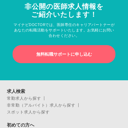
非公開の医師求人情報を
ご紹介いたします！
マイナビDOCTORでは、医師専任のキャリアパートナーが
あなたの転職活動をサポートいたします。お気軽にお問い
合わせください。
無料転職サポートに申し込む
求人検索
常勤求人から探す
非常勤（アルバイト）求人から探す
スポット求人から探す
初めての方へ