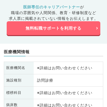
医師専任のキャリアパートナー
が
職場の雰囲気や人間関係、
教育・研修制度など
求人票に掲載されていない情報をお伝えします。
無料転職サポートを利用する
医療機関情報
※詳細はお問い合わせください
医療機関名
訪問診療
施設種別
※詳細はお問い合わせください
標榜科目
※詳細はお問い合わせください
病床数