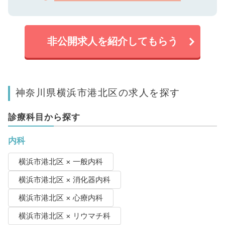
非公開求人を紹介してもらう
神奈川県横浜市港北区の求人を探す
診療科目から探す
内科
横浜市港北区 × 一般内科
横浜市港北区 × 消化器内科
横浜市港北区 × 心療内科
横浜市港北区 × リウマチ科