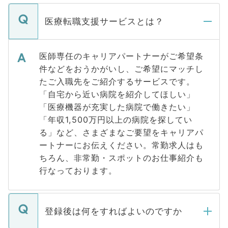
医療転職支援サービスとは？
医師専任のキャリアパートナーがご希望条
件などをおうかがいし、ご希望にマッチし
たご入職先をご紹介するサービスです。
「自宅から近い病院を紹介してほしい」
「医療機器が充実した病院で働きたい」
「年収1,500万円以上の病院を探してい
る」など、さまざまなご要望をキャリアパ
ートナーにお伝えください。常勤求人はも
ちろん、非常勤・スポットのお仕事紹介も
行なっております。
登録後は何をすればよいのですか