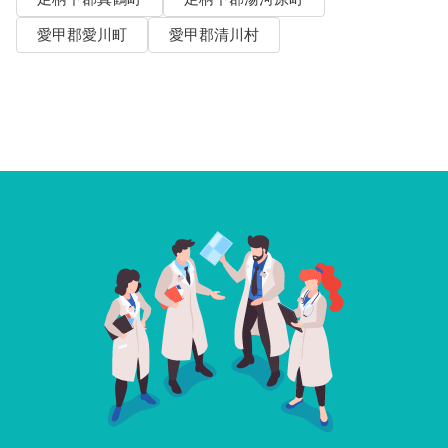
愛甲郡愛川町
愛甲郡清川村