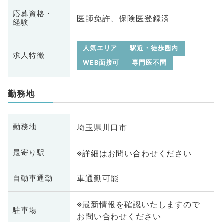
応募資格・
医師免許、保険医登録済
経験
人気エリア
駅近・徒歩圏内
求人特徴
WEB面接可
専門医不問
勤務地
埼玉県川口市
勤務地
※詳細はお問い合わせください
最寄り駅
車通勤可能
自動車通勤
※最新情報を確認いたしますので
駐車場
お問い合わせください