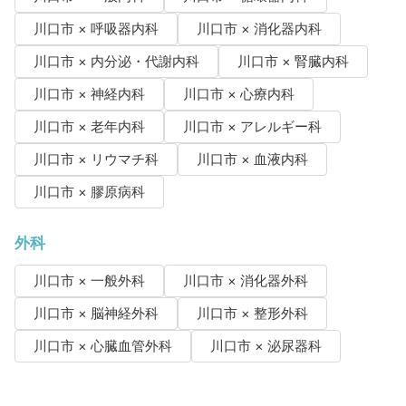
川口市 × 呼吸器内科
川口市 × 消化器内科
川口市 × 内分泌・代謝内科
川口市 × 腎臓内科
川口市 × 神経内科
川口市 × 心療内科
川口市 × 老年内科
川口市 × アレルギー科
川口市 × リウマチ科
川口市 × 血液内科
川口市 × 膠原病科
外科
川口市 × 一般外科
川口市 × 消化器外科
川口市 × 脳神経外科
川口市 × 整形外科
川口市 × 心臓血管外科
川口市 × 泌尿器科