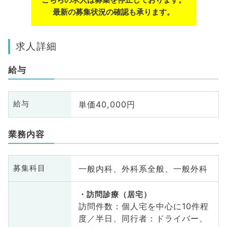
最新の募集状況の確認も承ります。
求人詳細
給与
単価40,000円
給与
業務内容
一般内科、外科系全般、一般外科
募集科目
訪問診療（居宅）
訪問件数：個人宅を中心に10件程
度／半日、同行者：ドライバー、