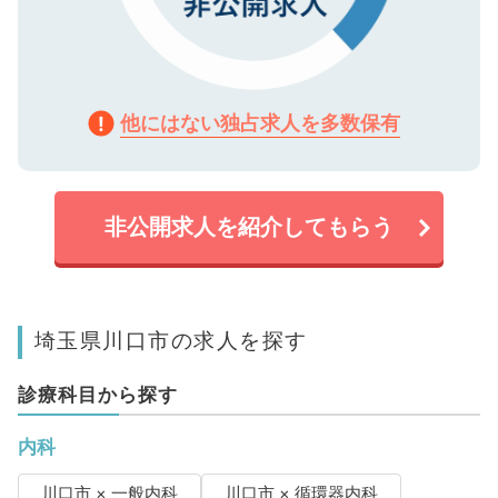
他にはない独占求人を多数保有
非公開求人を紹介してもらう
埼玉県川口市の求人を探す
診療科目から探す
内科
川口市 × 一般内科
川口市 × 循環器内科