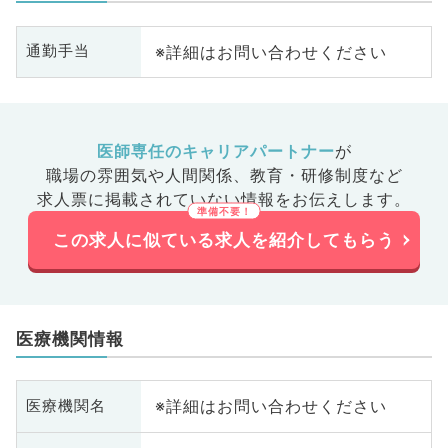
※詳細はお問い合わせください
通勤手当
医師専任のキャリアパートナー
が
職場の雰囲気や人間関係、
教育・研修制度など
求人票に掲載されていない情報をお伝えします。
この求人に似ている求人を紹介してもらう
医療機関情報
※詳細はお問い合わせください
医療機関名