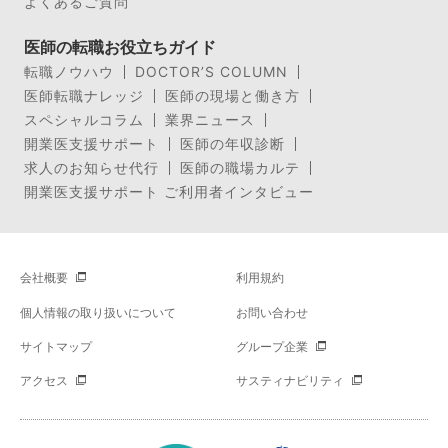
よくあるご質問
医師の転職お役立ちガイド
転職ノウハウ
DOCTOR’S COLUMN
医師転職ナレッジ
医師の現場と働き方
スペシャルコラム
業界ニュース
開業医支援サポート
医師の年収診断
求人のお知らせ代行
医師の職場カルテ
開業医支援サポート ご利用者インタビュー
会社概要
利用規約
個人情報の取り扱いについて
お問い合わせ
サイトマップ
グループ企業
アクセス
サスティナビリティ