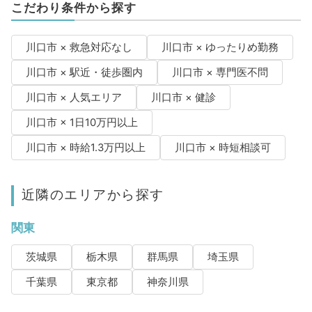
こだわり条件から探す
川口市 × 救急対応なし
川口市 × ゆったりめ勤務
川口市 × 駅近・徒歩圏内
川口市 × 専門医不問
川口市 × 人気エリア
川口市 × 健診
川口市 × 1日10万円以上
川口市 × 時給1.3万円以上
川口市 × 時短相談可
近隣のエリアから探す
関東
茨城県
栃木県
群馬県
埼玉県
千葉県
東京都
神奈川県