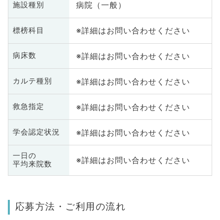
病院（一般）
施設種別
※詳細はお問い合わせください
標榜科目
※詳細はお問い合わせください
病床数
※詳細はお問い合わせください
カルテ種別
※詳細はお問い合わせください
救急指定
※詳細はお問い合わせください
学会認定状況
一日の
※詳細はお問い合わせください
平均来院数
応募方法・ご利用の流れ