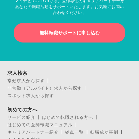
マイナビDOCTORでは、医師専任のキャリアパートナーが
あなたの転職活動をサポートいたします。お気軽にお問い
合わせください。
無料転職サポートに申し込む
求人検索
常勤求人から探す
非常勤（アルバイト）求人から探す
スポット求人から探す
初めての方へ
サービス紹介
はじめて転職される方へ
はじめての医師転職マニュアル
キャリアパートナー紹介
拠点一覧
転職成功事例