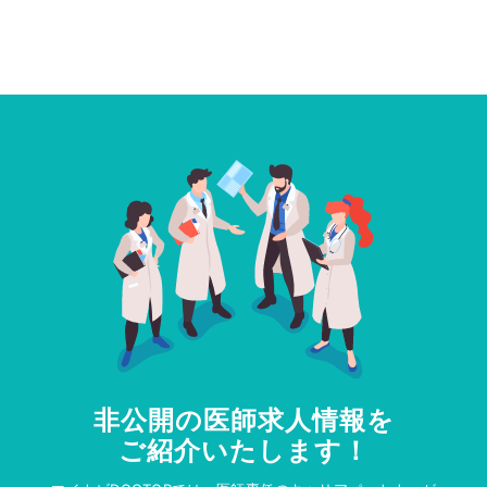
非公開の医師求人情報を
ご紹介いたします！