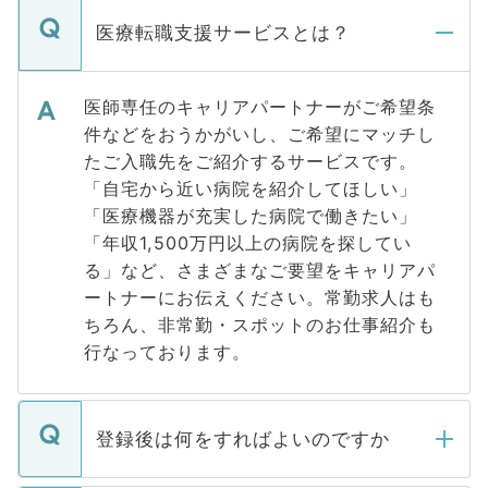
医療転職支援サービスとは？
医師専任のキャリアパートナーがご希望条
件などをおうかがいし、ご希望にマッチし
たご入職先をご紹介するサービスです。
「自宅から近い病院を紹介してほしい」
「医療機器が充実した病院で働きたい」
「年収1,500万円以上の病院を探してい
る」など、さまざまなご要望をキャリアパ
ートナーにお伝えください。常勤求人はも
ちろん、非常勤・スポットのお仕事紹介も
行なっております。
登録後は何をすればよいのですか