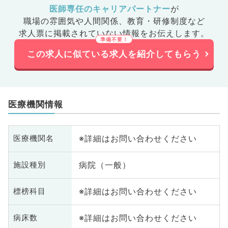
医師専任のキャリアパートナー
が
職場の雰囲気や人間関係、
教育・研修制度など
求人票に掲載されていない情報をお伝えします。
この求人に似ている求人を紹介してもらう
医療機関情報
※詳細はお問い合わせください
医療機関名
病院（一般）
施設種別
※詳細はお問い合わせください
標榜科目
※詳細はお問い合わせください
病床数