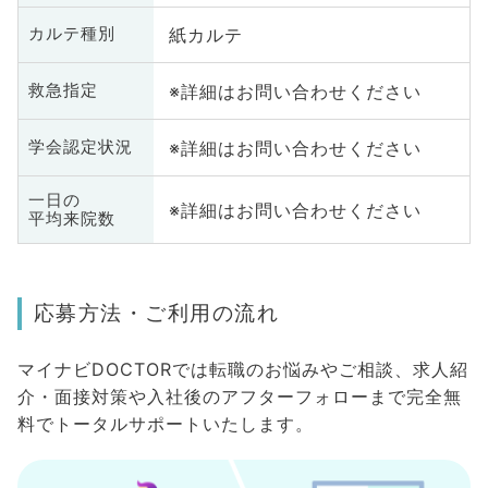
紙カルテ
カルテ種別
※詳細はお問い合わせください
救急指定
※詳細はお問い合わせください
学会認定状況
一日の
※詳細はお問い合わせください
平均来院数
応募方法・ご利用の流れ
マイナビDOCTORでは転職のお悩みやご相談、求人紹
介・面接対策や入社後のアフターフォローまで完全無
料でトータルサポートいたします。