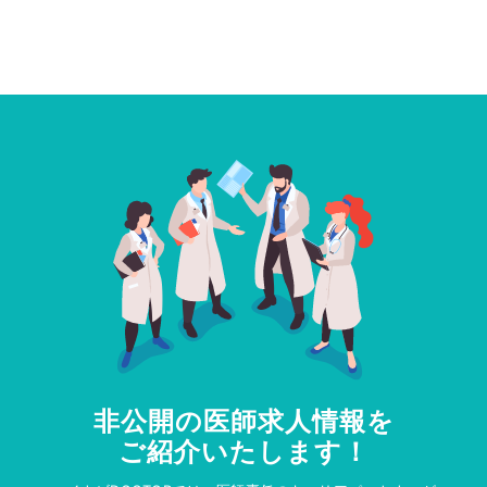
非公開の医師求人情報を
ご紹介いたします！