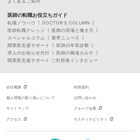
よくあるご質問
医師の転職お役立ちガイド
転職ノウハウ
DOCTOR’S COLUMN
医師転職ナレッジ
医師の現場と働き方
スペシャルコラム
業界ニュース
開業医支援サポート
医師の年収診断
求人のお知らせ代行
医師の職場カルテ
開業医支援サポート ご利用者インタビュー
会社概要
利用規約
個人情報の取り扱いについて
お問い合わせ
サイトマップ
グループ企業
アクセス
サスティナビリティ