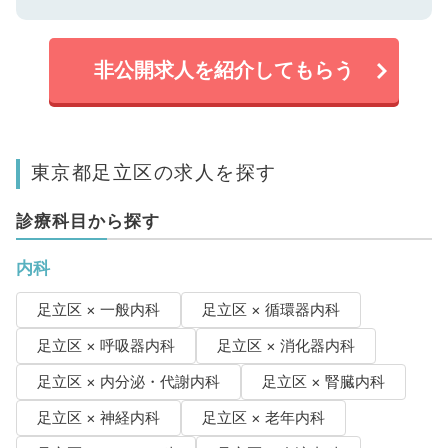
非公開求人を紹介してもらう
東京都足立区の求人を探す
診療科目から探す
内科
足立区 × 一般内科
足立区 × 循環器内科
足立区 × 呼吸器内科
足立区 × 消化器内科
足立区 × 内分泌・代謝内科
足立区 × 腎臓内科
足立区 × 神経内科
足立区 × 老年内科