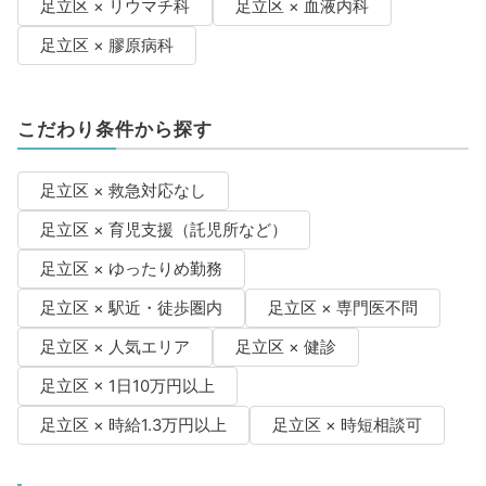
足立区 × リウマチ科
足立区 × 血液内科
足立区 × 膠原病科
こだわり条件から探す
足立区 × 救急対応なし
足立区 × 育児支援（託児所など）
足立区 × ゆったりめ勤務
足立区 × 駅近・徒歩圏内
足立区 × 専門医不問
足立区 × 人気エリア
足立区 × 健診
足立区 × 1日10万円以上
足立区 × 時給1.3万円以上
足立区 × 時短相談可