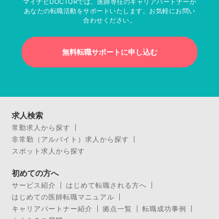
マイナビDOCTORでは、医師専任のキャリアパートナーが
あなたの転職活動をサポートいたします。お気軽にお問い
合わせください。
無料転職サポートに申し込む
求人検索
常勤求人から探す
非常勤（アルバイト）求人から探す
スポット求人から探す
初めての方へ
サービス紹介
はじめて転職される方へ
はじめての医師転職マニュアル
キャリアパートナー紹介
拠点一覧
転職成功事例