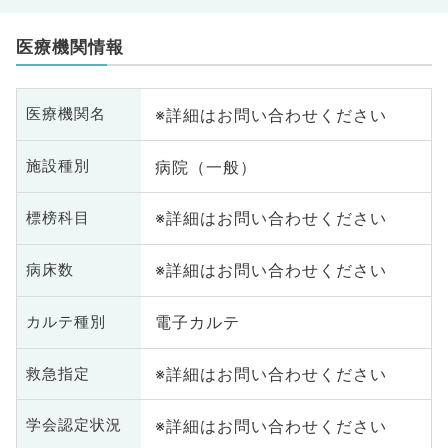
医療機関情報
※詳細はお問い合わせください
医療機関名
病院（一般）
施設種別
※詳細はお問い合わせください
標榜科目
※詳細はお問い合わせください
病床数
電子カルテ
カルテ種別
※詳細はお問い合わせください
救急指定
※詳細はお問い合わせください
学会認定状況