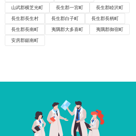
山武郡横芝光町
長生郡一宮町
長生郡睦沢町
長生郡長生村
長生郡白子町
長生郡長柄町
長生郡長南町
夷隅郡大多喜町
夷隅郡御宿町
安房郡鋸南町