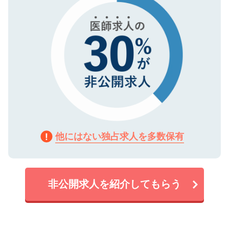
他にはない独占求人を多数保有
非公開求人を紹介してもらう