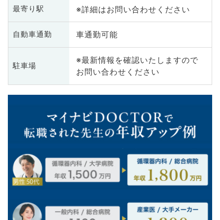
※詳細はお問い合わせください
最寄り駅
車通勤可能
自動車通勤
※最新情報を確認いたしますので
駐車場
お問い合わせください