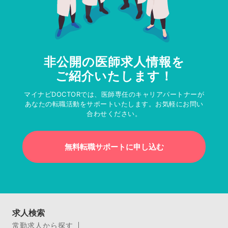
非公開の医師求人情報を
ご紹介いたします！
マイナビDOCTORでは、医師専任のキャリアパートナーが
あなたの転職活動をサポートいたします。お気軽にお問い
合わせください。
無料転職サポートに申し込む
求人検索
常勤求人から探す