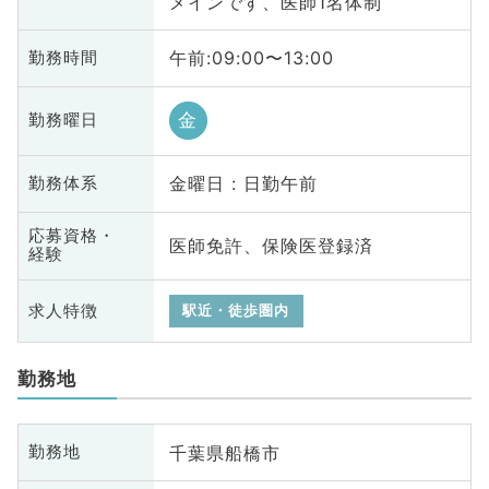
メインです、医師1名体制
午前:09:00〜13:00
勤務時間
金
勤務曜日
金曜日 : 日勤午前
勤務体系
応募資格・
医師免許、保険医登録済
経験
求人特徴
駅近・徒歩圏内
勤務地
千葉県船橋市
勤務地