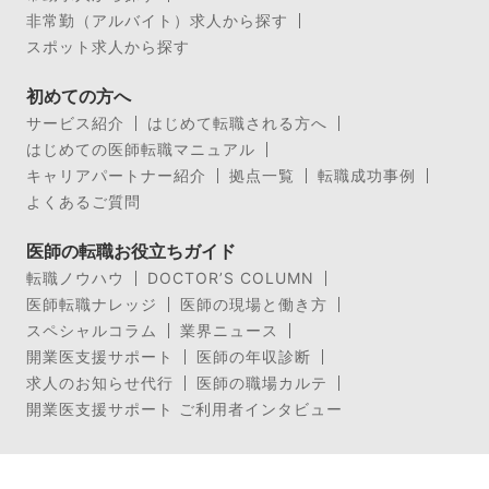
非常勤（アルバイト）求人から探す
スポット求人から探す
初めての方へ
サービス紹介
はじめて転職される方へ
はじめての医師転職マニュアル
キャリアパートナー紹介
拠点一覧
転職成功事例
よくあるご質問
医師の転職お役立ちガイド
転職ノウハウ
DOCTOR’S COLUMN
医師転職ナレッジ
医師の現場と働き方
スペシャルコラム
業界ニュース
開業医支援サポート
医師の年収診断
求人のお知らせ代行
医師の職場カルテ
開業医支援サポート ご利用者インタビュー