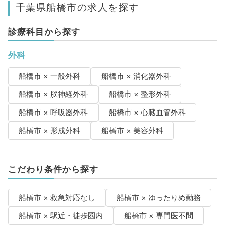
千葉県船橋市の求人を探す
診療科目から探す
外科
船橋市 × 一般外科
船橋市 × 消化器外科
船橋市 × 脳神経外科
船橋市 × 整形外科
船橋市 × 呼吸器外科
船橋市 × 心臓血管外科
船橋市 × 形成外科
船橋市 × 美容外科
こだわり条件から探す
船橋市 × 救急対応なし
船橋市 × ゆったりめ勤務
船橋市 × 駅近・徒歩圏内
船橋市 × 専門医不問