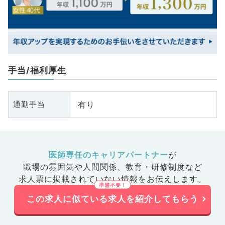
手当/福利厚生
有り
通勤手当
医師専任のキャリアパートナー
が
職場の雰囲気や人間関係、
教育・研修制度など
求人票に掲載されていない情報をお伝えします。
この求人に似ている求人を紹介してもらう