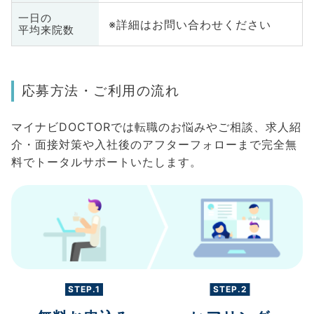
一日の
※詳細はお問い合わせください
平均来院数
応募方法・ご利用の流れ
マイナビDOCTORでは転職のお悩みやご相談、求人紹
介・面接対策や入社後のアフターフォローまで完全無
料でトータルサポートいたします。
STEP.1
STEP.2