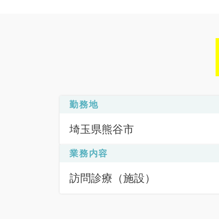
勤務地
埼玉県熊谷市
業務内容
訪問診療（施設）