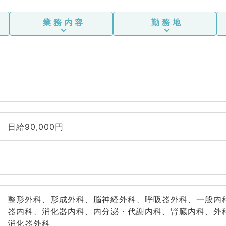
業務内容
勤務地
日給90,000円
整形外科、形成外科、脳神経外科、呼吸器外科、一般内
器内科、消化器内科、内分泌・代謝内科、腎臓内科、外
消化器外科