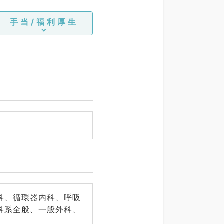
手当/福利厚生
科、循環器内科、呼吸
科系全般、一般外科、