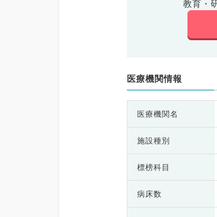
教育・
医療機関情報
医療機関名
施設種別
標榜科目
病床数