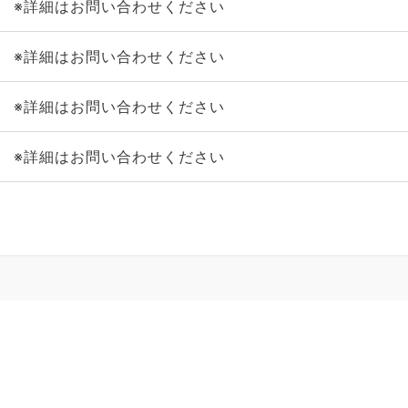
※詳細はお問い合わせください
※詳細はお問い合わせください
※詳細はお問い合わせください
※詳細はお問い合わせください