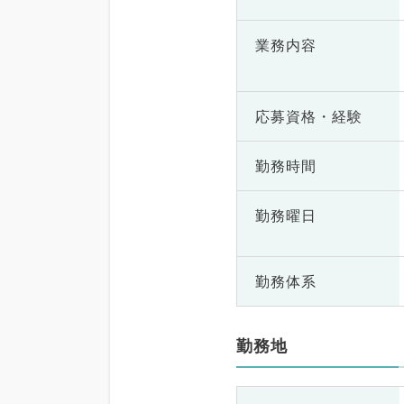
業務内容
応募資格・
経験
勤務時間
勤務曜日
勤務体系
勤務地