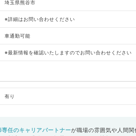
埼玉県熊谷市
※詳細はお問い合わせください
車通勤可能
※最新情報を確認いたしますのでお問い合わせください
有り
師専任のキャリアパートナー
が
職場の雰囲気や人間関