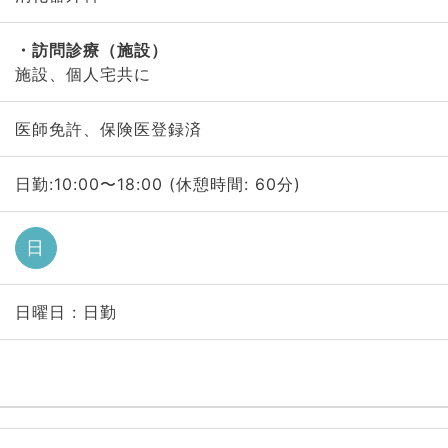
訪問診療（施設）
施設、個人宅共に
医師免許、保険医登録済
日勤:10:00〜18:00 (休憩時間: 60分)
日
日曜日 : 日勤