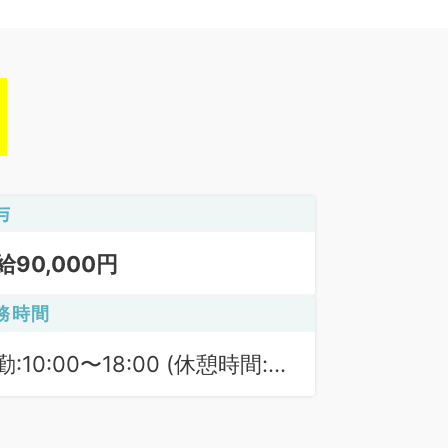
与
給90,000円
務時間
勤:10:00〜18:00 (休憩時間:
0分)