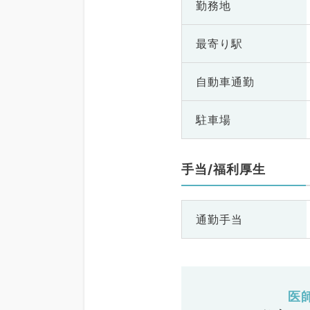
勤務地
最寄り駅
自動車通勤
駐車場
手当/福利厚生
通勤手当
医