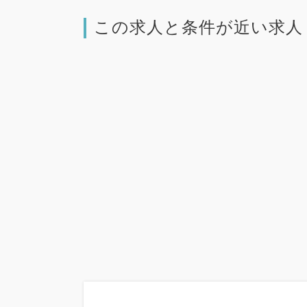
この求人と条件が近い求人