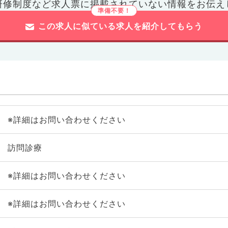
研修制度など
求人票に掲載されていない情報をお伝え
この求人に似ている求人を紹介してもらう
※詳細はお問い合わせください
訪問診療
※詳細はお問い合わせください
※詳細はお問い合わせください