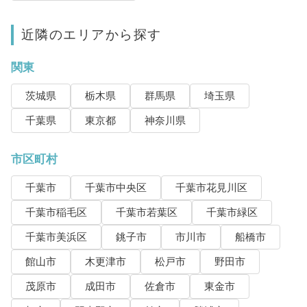
近隣のエリアから探す
関東
茨城県
栃木県
群馬県
埼玉県
千葉県
東京都
神奈川県
市区町村
千葉市
千葉市中央区
千葉市花見川区
千葉市稲毛区
千葉市若葉区
千葉市緑区
千葉市美浜区
銚子市
市川市
船橋市
館山市
木更津市
松戸市
野田市
茂原市
成田市
佐倉市
東金市