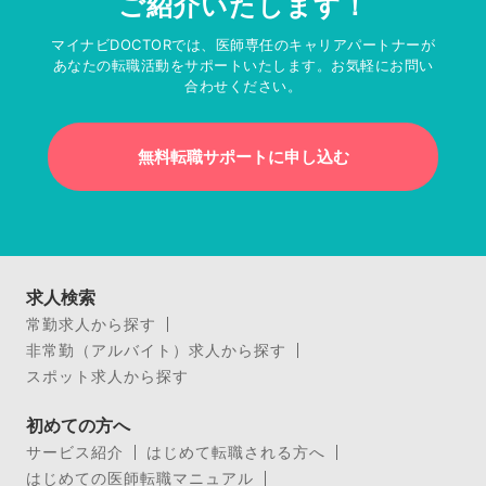
ご紹介いたします！
マイナビDOCTORでは、医師専任のキャリアパートナーが
あなたの転職活動をサポートいたします。お気軽にお問い
合わせください。
無料転職サポートに申し込む
求人検索
常勤求人から探す
非常勤（アルバイト）求人から探す
スポット求人から探す
初めての方へ
サービス紹介
はじめて転職される方へ
はじめての医師転職マニュアル