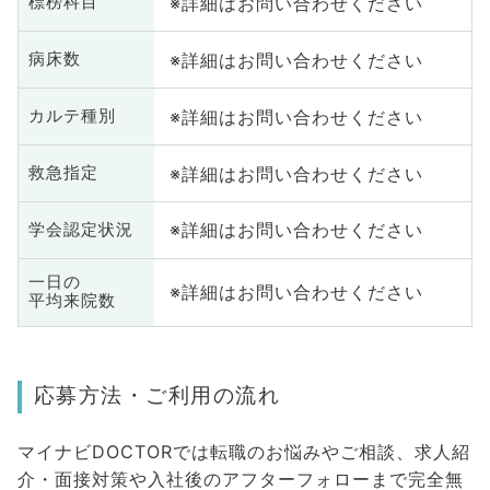
※詳細はお問い合わせください
標榜科目
※詳細はお問い合わせください
病床数
※詳細はお問い合わせください
カルテ種別
※詳細はお問い合わせください
救急指定
※詳細はお問い合わせください
学会認定状況
一日の
※詳細はお問い合わせください
平均来院数
応募方法・ご利用の流れ
マイナビDOCTORでは転職のお悩みやご相談、求人紹
介・面接対策や入社後のアフターフォローまで完全無