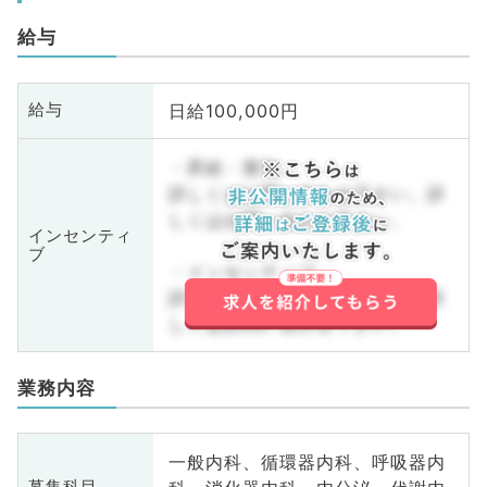
給与
日給100,000円
給与
・昇給・賞与
詳しくはお問い合わせ下さい。詳
しくはお問い合わせ下さい。
インセンティ
ブ
・インセンティブ
詳しくはお問い合わせ下さい。詳
しくはお問い合わせ下さい。
業務内容
一般内科、循環器内科、呼吸器内