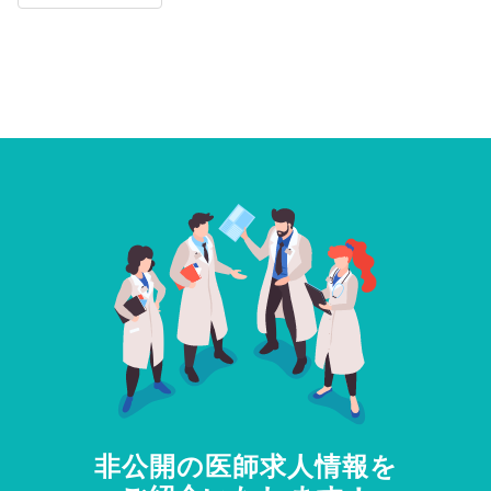
非公開の医師求人情報を