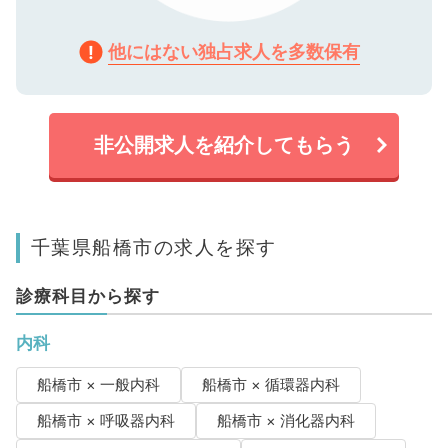
他にはない独占求人を多数保有
非公開求人を紹介してもらう
千葉県船橋市の求人を探す
診療科目から探す
内科
船橋市 × 一般内科
船橋市 × 循環器内科
船橋市 × 呼吸器内科
船橋市 × 消化器内科