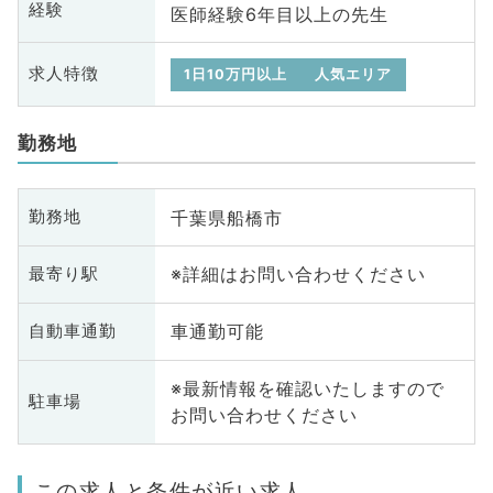
経験
医師経験6年目以上の先生
求人特徴
1日10万円以上
人気エリア
勤務地
千葉県船橋市
勤務地
※詳細はお問い合わせください
最寄り駅
車通勤可能
自動車通勤
※最新情報を確認いたしますので
駐車場
お問い合わせください
この求人と条件が近い求人