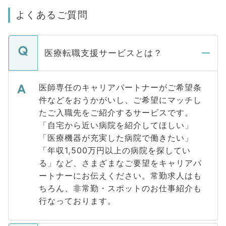
よくあるご質問
医療転職支援サービスとは？
医師専任のキャリアパートナーがご希望条
件などをおうかがいし、ご希望にマッチし
たご入職先をご紹介するサービスです。
「自宅から近い病院を紹介してほしい」
「医療機器が充実した病院で働きたい」
「年収1,500万円以上の病院を探してい
る」など、さまざまなご要望をキャリアパ
ートナーにお伝えください。常勤求人はも
ちろん、非常勤・スポットのお仕事紹介も
行なっております。