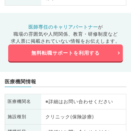
医師専任のキャリアパートナー
が
職場の雰囲気や人間関係、
教育・研修制度など
求人票に掲載されていない情報をお伝えします。
無料転職サポートを利用する
医療機関情報
※詳細はお問い合わせください
医療機関名
クリニック(保険診療)
施設種別