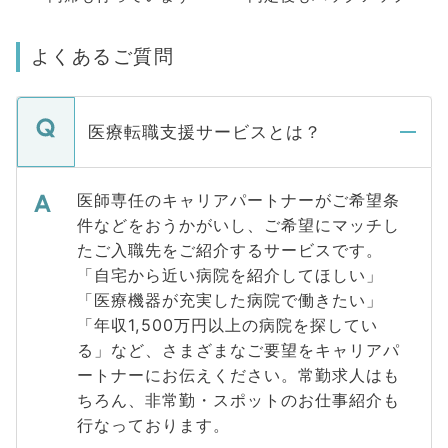
よくあるご質問
医療転職支援サービスとは？
医師専任のキャリアパートナーがご希望条
件などをおうかがいし、ご希望にマッチし
たご入職先をご紹介するサービスです。
「自宅から近い病院を紹介してほしい」
「医療機器が充実した病院で働きたい」
「年収1,500万円以上の病院を探してい
る」など、さまざまなご要望をキャリアパ
ートナーにお伝えください。常勤求人はも
ちろん、非常勤・スポットのお仕事紹介も
行なっております。