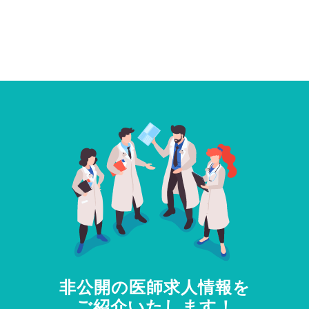
非公開の医師求人情報を
ご紹介いたします！