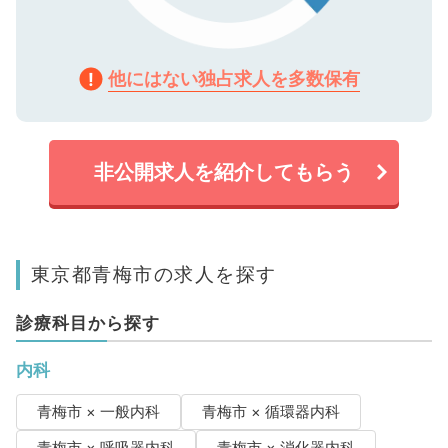
他にはない独占求人を多数保有
非公開求人を紹介してもらう
東京都青梅市の求人を探す
診療科目から探す
内科
青梅市 × 一般内科
青梅市 × 循環器内科
青梅市 × 呼吸器内科
青梅市 × 消化器内科