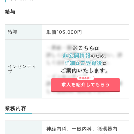
給与
単価105,000円
給与
・昇給・賞与
詳しくはお問い合わせ下さい。詳
しくはお問い合わせ下さい。
インセンティ
ブ
・インセンティブ
詳しくはお問い合わせ下さい。詳
しくはお問い合わせ下さい。
業務内容
神経内科、一般内科、循環器内