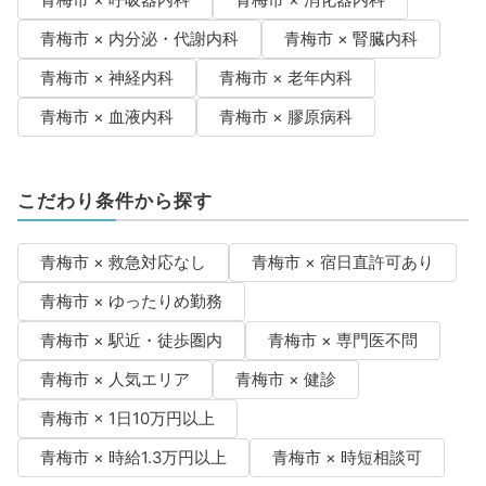
青梅市 × 内分泌・代謝内科
青梅市 × 腎臓内科
青梅市 × 神経内科
青梅市 × 老年内科
青梅市 × 血液内科
青梅市 × 膠原病科
こだわり条件から探す
青梅市 × 救急対応なし
青梅市 × 宿日直許可あり
青梅市 × ゆったりめ勤務
青梅市 × 駅近・徒歩圏内
青梅市 × 専門医不問
青梅市 × 人気エリア
青梅市 × 健診
青梅市 × 1日10万円以上
青梅市 × 時給1.3万円以上
青梅市 × 時短相談可