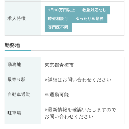
1日10万円以上
救急対応なし
求人特徴
時短相談可
ゆったりめ勤務
専門医不問
勤務地
東京都青梅市
勤務地
※詳細はお問い合わせください
最寄り駅
車通勤可能
自動車通勤
※最新情報を確認いたしますので
駐車場
お問い合わせください