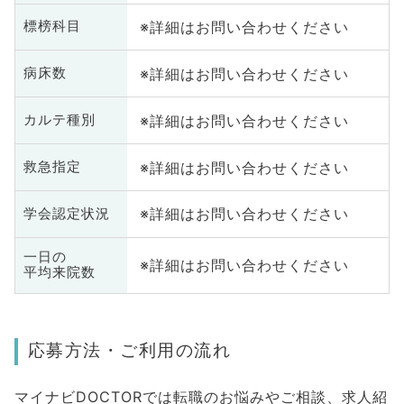
※詳細はお問い合わせください
標榜科目
※詳細はお問い合わせください
病床数
※詳細はお問い合わせください
カルテ種別
※詳細はお問い合わせください
救急指定
※詳細はお問い合わせください
学会認定状況
一日の
※詳細はお問い合わせください
平均来院数
応募方法・ご利用の流れ
マイナビDOCTORでは転職のお悩みやご相談、求人紹