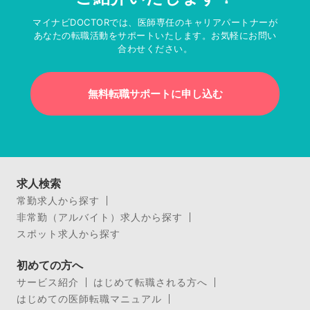
マイナビDOCTORでは、医師専任のキャリアパートナーが
あなたの転職活動をサポートいたします。お気軽にお問い
合わせください。
無料転職サポートに申し込む
求人検索
常勤求人から探す
非常勤（アルバイト）求人から探す
スポット求人から探す
初めての方へ
サービス紹介
はじめて転職される方へ
はじめての医師転職マニュアル