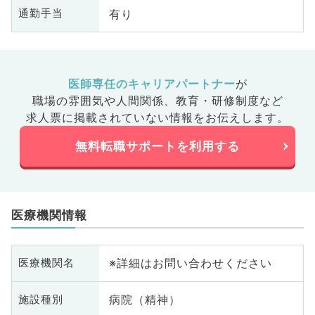
有り
通勤手当
医師専任のキャリアパートナー
が
職場の雰囲気や人間関係、
教育・研修制度など
求人票に掲載されていない情報をお伝えします。
無料転職サポートを利用する
医療機関情報
※詳細はお問い合わせください
医療機関名
病院（精神）
施設種別