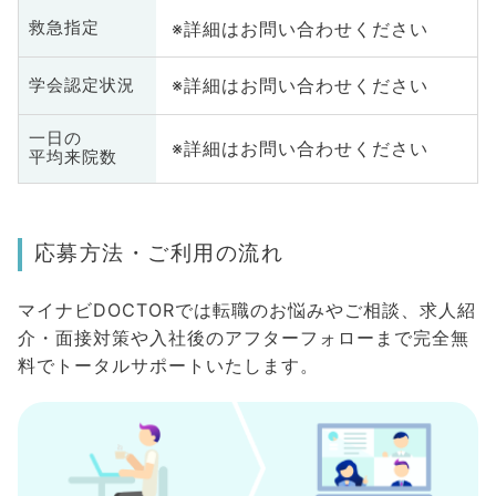
※詳細はお問い合わせください
救急指定
※詳細はお問い合わせください
学会認定状況
一日の
※詳細はお問い合わせください
平均来院数
応募方法・ご利用の流れ
マイナビDOCTORでは転職のお悩みやご相談、求人紹
介・面接対策や入社後のアフターフォローまで完全無
料でトータルサポートいたします。