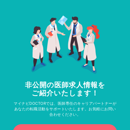
非公開の医師求人情報を
ご紹介いたします！
マイナビDOCTORでは、医師専任のキャリアパートナーが
あなたの転職活動をサポートいたします。お気軽にお問い
合わせください。