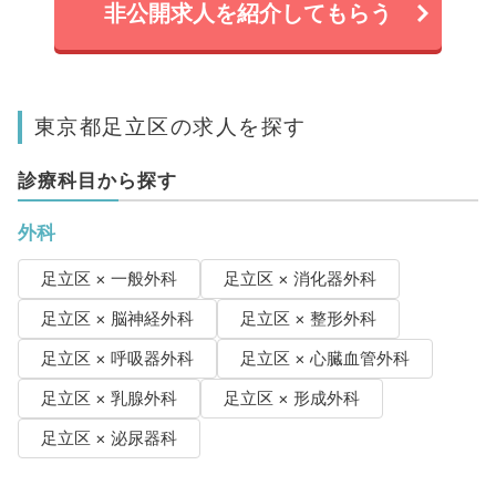
非公開求人を紹介してもらう
東京都足立区の求人を探す
診療科目から探す
外科
足立区 × 一般外科
足立区 × 消化器外科
足立区 × 脳神経外科
足立区 × 整形外科
足立区 × 呼吸器外科
足立区 × 心臓血管外科
足立区 × 乳腺外科
足立区 × 形成外科
足立区 × 泌尿器科