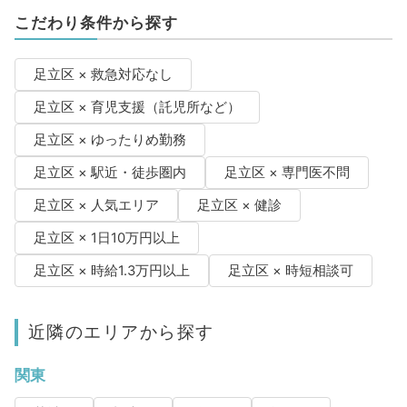
こだわり条件から探す
足立区 × 救急対応なし
足立区 × 育児支援（託児所など）
足立区 × ゆったりめ勤務
足立区 × 駅近・徒歩圏内
足立区 × 専門医不問
足立区 × 人気エリア
足立区 × 健診
足立区 × 1日10万円以上
足立区 × 時給1.3万円以上
足立区 × 時短相談可
近隣のエリアから探す
関東