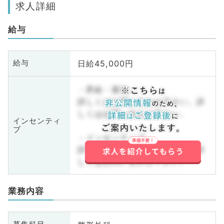
求人詳細
給与
日給45,000円
給与
・昇給・賞与
詳しくはお問い合わせ下さい。詳
しくはお問い合わせ下さい。
インセンティ
ブ
・インセンティブ
詳しくはお問い合わせ下さい。詳
しくはお問い合わせ下さい。
業務内容