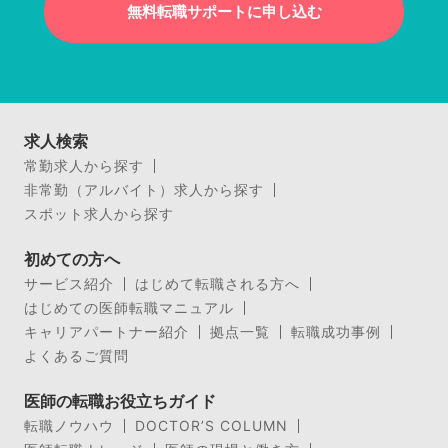
無料転職サポートに申し込む
求人検索
常勤求人から探す
非常勤（アルバイト）求人から探す
スポット求人から探す
初めての方へ
サービス紹介
はじめて転職される方へ
はじめての医師転職マニュアル
キャリアパートナー紹介
拠点一覧
転職成功事例
よくあるご質問
医師の転職お役立ちガイド
転職ノウハウ
DOCTOR’S COLUMN