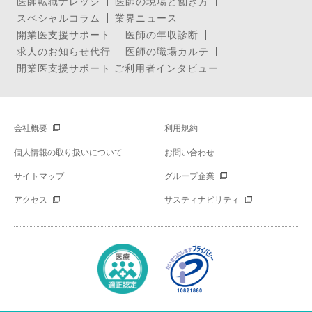
医師転職ナレッジ
医師の現場と働き方
スペシャルコラム
業界ニュース
開業医支援サポート
医師の年収診断
求人のお知らせ代行
医師の職場カルテ
開業医支援サポート ご利用者インタビュー
会社概要
利用規約
個人情報の取り扱いについて
お問い合わせ
サイトマップ
グループ企業
アクセス
サスティナビリティ