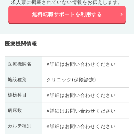
求人票に掲載されていない情報をお伝えします。
無料転職サポートを利用する
医療機関情報
※詳細はお問い合わせください
医療機関名
クリニック(保険診療)
施設種別
※詳細はお問い合わせください
標榜科目
※詳細はお問い合わせください
病床数
※詳細はお問い合わせください
カルテ種別