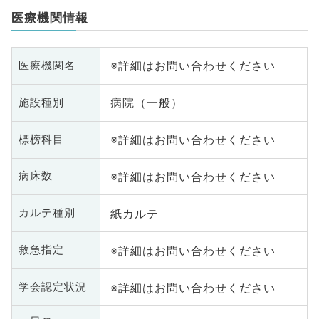
医療機関情報
※詳細はお問い合わせください
医療機関名
病院（一般）
施設種別
※詳細はお問い合わせください
標榜科目
※詳細はお問い合わせください
病床数
紙カルテ
カルテ種別
※詳細はお問い合わせください
救急指定
※詳細はお問い合わせください
学会認定状況