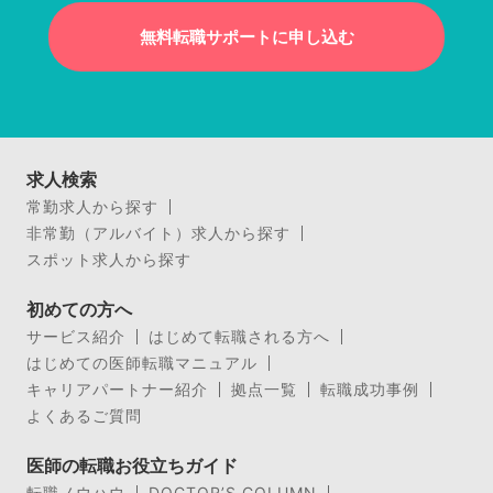
無料転職サポートに申し込む
求人検索
常勤求人から探す
非常勤（アルバイト）求人から探す
スポット求人から探す
初めての方へ
サービス紹介
はじめて転職される方へ
はじめての医師転職マニュアル
キャリアパートナー紹介
拠点一覧
転職成功事例
よくあるご質問
医師の転職お役立ちガイド
転職ノウハウ
DOCTOR’S COLUMN