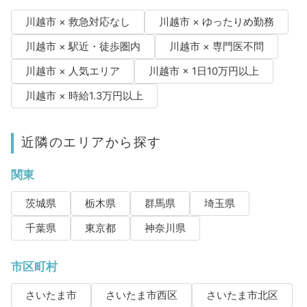
川越市 × 救急対応なし
川越市 × ゆったりめ勤務
川越市 × 駅近・徒歩圏内
川越市 × 専門医不問
川越市 × 人気エリア
川越市 × 1日10万円以上
川越市 × 時給1.3万円以上
近隣のエリアから探す
関東
茨城県
栃木県
群馬県
埼玉県
千葉県
東京都
神奈川県
市区町村
さいたま市
さいたま市西区
さいたま市北区