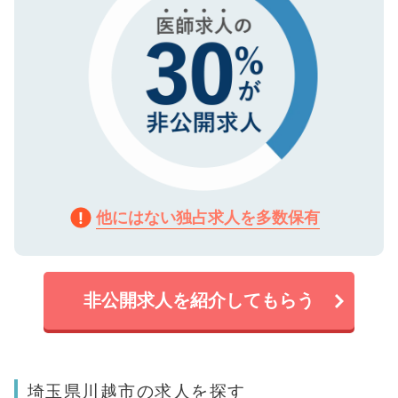
他にはない独占求人を多数保有
非公開求人を紹介してもらう
埼玉県川越市の求人を探す