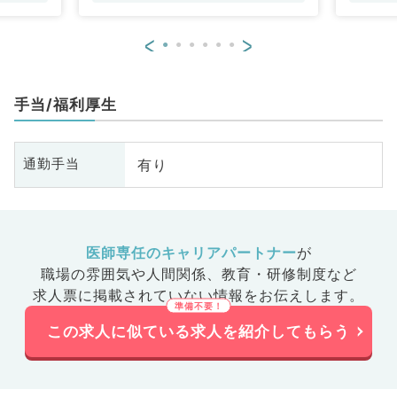
<
>
手当/福利厚生
有り
通勤手当
医師専任のキャリアパートナー
が
職場の雰囲気や人間関係、
教育・研修制度など
求人票に掲載されていない情報をお伝えします。
この求人に似ている求人を紹介してもらう