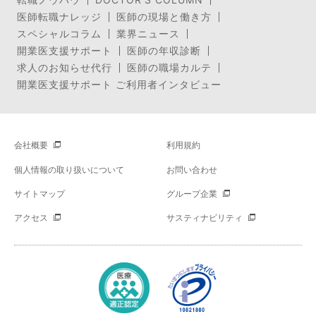
医師転職ナレッジ
医師の現場と働き方
スペシャルコラム
業界ニュース
開業医支援サポート
医師の年収診断
求人のお知らせ代行
医師の職場カルテ
開業医支援サポート ご利用者インタビュー
会社概要
利用規約
個人情報の取り扱いについて
お問い合わせ
サイトマップ
グループ企業
アクセス
サスティナビリティ