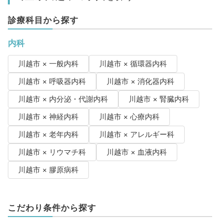
診療科目から探す
内科
川越市 × 一般内科
川越市 × 循環器内科
川越市 × 呼吸器内科
川越市 × 消化器内科
川越市 × 内分泌・代謝内科
川越市 × 腎臓内科
川越市 × 神経内科
川越市 × 心療内科
川越市 × 老年内科
川越市 × アレルギー科
川越市 × リウマチ科
川越市 × 血液内科
川越市 × 膠原病科
こだわり条件から探す