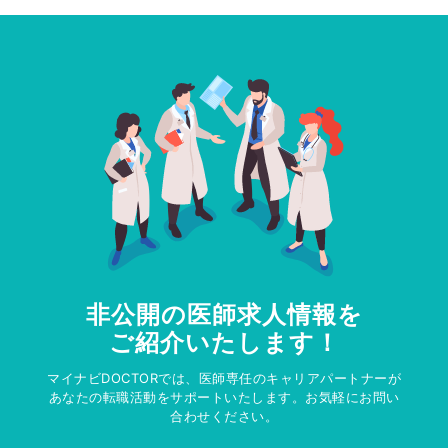
非公開の医師求人情報を
ご紹介いたします！
マイナビDOCTORでは、医師専任のキャリアパートナーが
あなたの転職活動をサポートいたします。お気軽にお問い
合わせください。