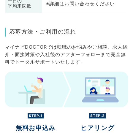
一日の
※詳細はお問い合わせください
平均来院数
応募方法・ご利用の流れ
マイナビDOCTORでは転職のお悩みやご相談、求人紹
介・面接対策や入社後のアフターフォローまで完全無
料でトータルサポートいたします。
STEP.1
STEP.2
無料お申込み
ヒアリング