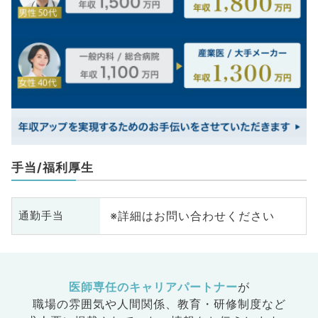
手当/福利厚生
※詳細はお問い合わせください
通勤手当
医師専任のキャリアパートナー
が
職場の雰囲気や人間関係、
教育・研修制度など