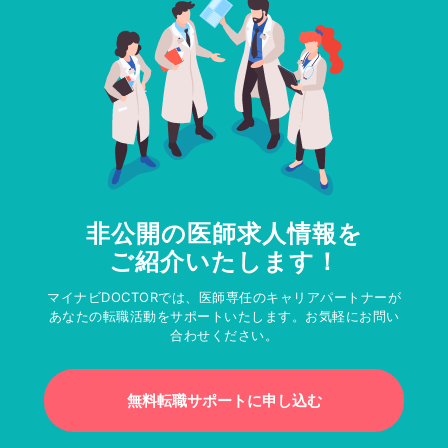
非公開の医師求人情報を
ご紹介いたします！
マイナビDOCTORでは、医師専任のキャリアパートナーが
あなたの転職活動をサポートいたします。お気軽にお問い
合わせください。
無料転職サポートに申し込む