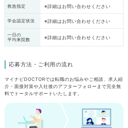
※詳細はお問い合わせください
救急指定
※詳細はお問い合わせください
学会認定状況
一日の
※詳細はお問い合わせください
平均来院数
応募方法・ご利用の流れ
マイナビDOCTORでは転職のお悩みやご相談、求人紹
介・面接対策や入社後のアフターフォローまで完全無
料でトータルサポートいたします。