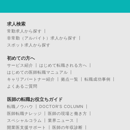
求人検索
常勤求人から探す
非常勤（アルバイト）求人から探す
スポット求人から探す
初めての方へ
サービス紹介
はじめて転職される方へ
はじめての医師転職マニュアル
キャリアパートナー紹介
拠点一覧
転職成功事例
よくあるご質問
医師の転職お役立ちガイド
転職ノウハウ
DOCTOR’S COLUMN
医師転職ナレッジ
医師の現場と働き方
スペシャルコラム
業界ニュース
開業医支援サポート
医師の年収診断