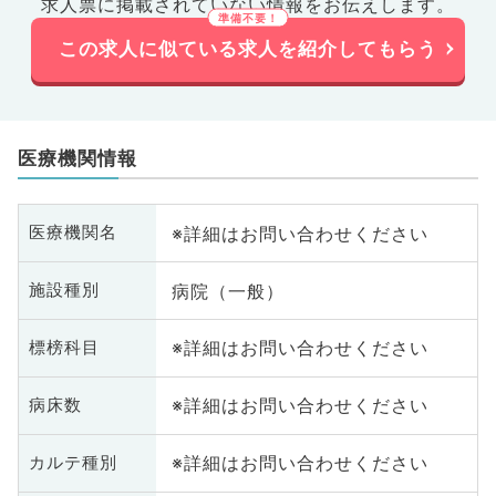
求人票に掲載されていない情報をお伝えします。
この求人に似ている求人を紹介してもらう
医療機関情報
※詳細はお問い合わせください
医療機関名
病院（一般）
施設種別
※詳細はお問い合わせください
標榜科目
※詳細はお問い合わせください
病床数
※詳細はお問い合わせください
カルテ種別