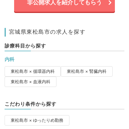
非公開求人を紹介してもらう
宮城県東松島市の求人を探す
診療科目から探す
内科
東松島市 × 循環器内科
東松島市 × 腎臓内科
東松島市 × 血液内科
こだわり条件から探す
東松島市 × ゆったりめ勤務