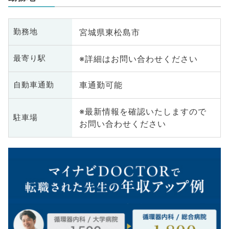
宮城県東松島市
勤務地
※詳細はお問い合わせください
最寄り駅
車通勤可能
自動車通勤
※最新情報を確認いたしますので
駐車場
お問い合わせください