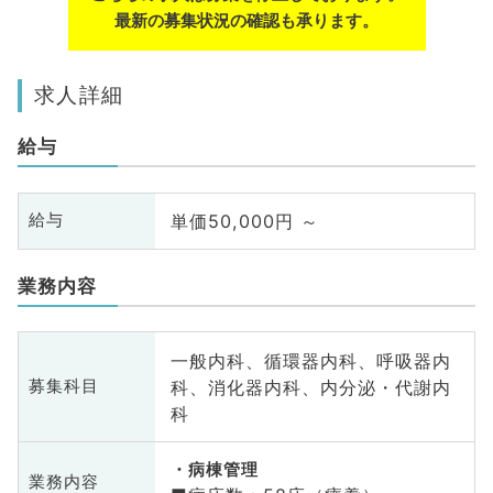
最新の募集状況の確認も承ります。
求人詳細
給与
単価50,000円 ～
給与
業務内容
一般内科、循環器内科、呼吸器内
科、消化器内科、内分泌・代謝内
募集科目
科
病棟管理
業務内容