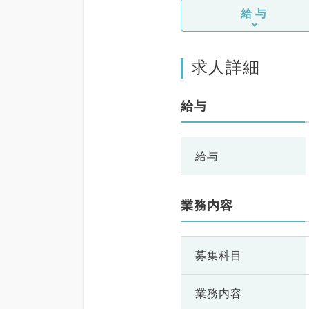
給与
求人詳細
給与
給与
業務内容
募集科目
業務内容