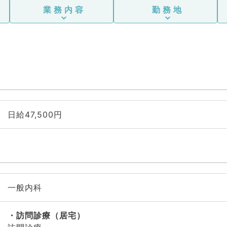
業務内容
勤務地
日給47,500円
一般内科
訪問診療（居宅）