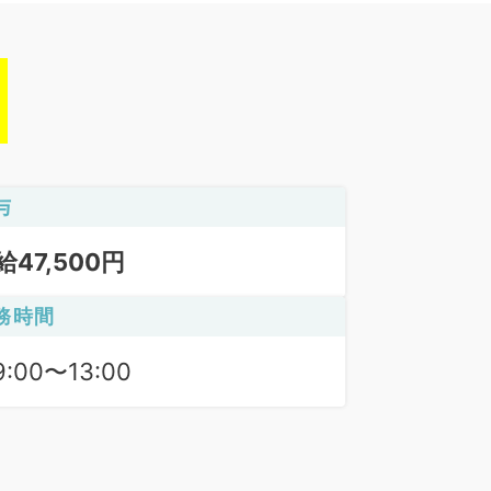
与
給47,500円
務時間
9:00〜13:00