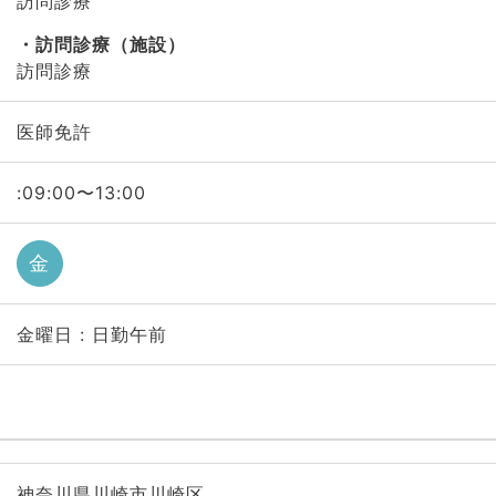
訪問診療
訪問診療（施設）
訪問診療
医師免許
:09:00〜13:00
金
金曜日 : 日勤午前
神奈川県川崎市川崎区