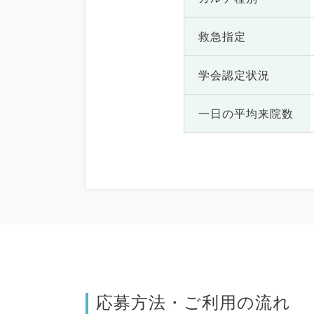
救急指定
学会認定状況
一日の
平均来院数
応募方法・ご利用の流れ