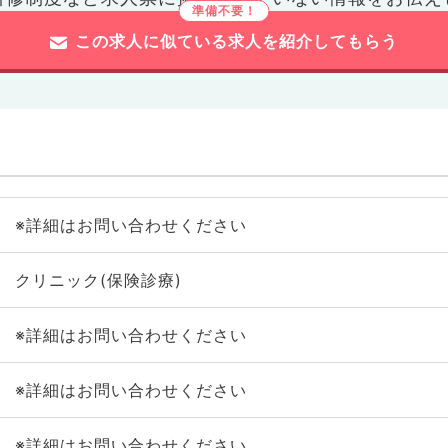
この求人に似ている求人を紹介してもらう
※詳細はお問い合わせください
クリニック(保険診療)
※詳細はお問い合わせください
※詳細はお問い合わせください
※詳細はお問い合わせください