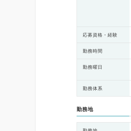
応募資格・
経験
勤務時間
勤務曜日
勤務体系
勤務地
勤務地