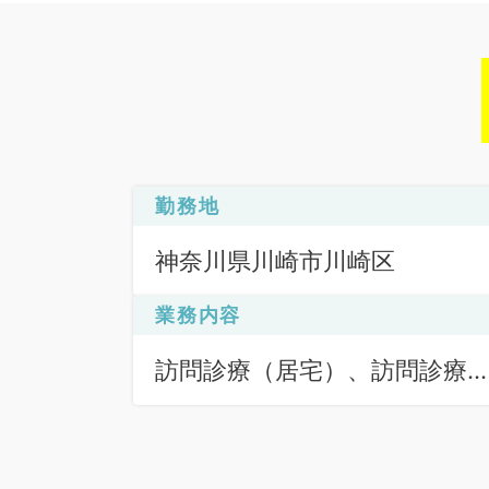
勤務地
神奈川県川崎市川崎区
業務内容
訪問診療（居宅）、訪問診療
（施設）