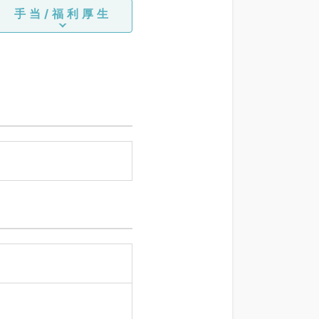
手当/福利厚生