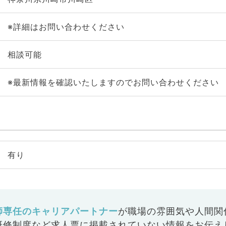
※詳細はお問い合わせください
相談可能
※最新情報を確認いたしますのでお問い合わせください
有り
師専任のキャリアパートナー
が
職場の雰囲気や人間関
研修制度など
求人票に掲載されていない情報をお伝え