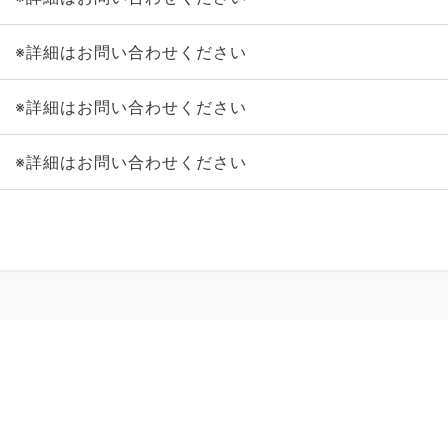
※詳細はお問い合わせください
※詳細はお問い合わせください
※詳細はお問い合わせください