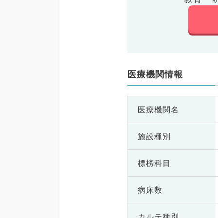
医療機関情報
医療機関名
施設種別
標榜科目
病床数
カルテ種別