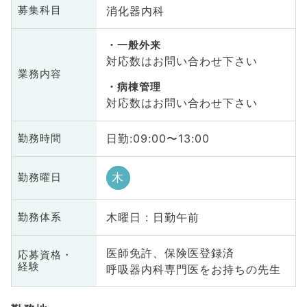
消化器内科
募集科目
一般外来
対応数はお問い合わせ下さい
業務内容
病棟管理
対応数はお問い合わせ下さい
日勤:09:00〜13:00
勤務時間
木
勤務曜日
木曜日 : 日勤午前
勤務体系
医師免許、保険医登録済
応募資格・
経験
呼吸器内科専門医をお持ちの先生