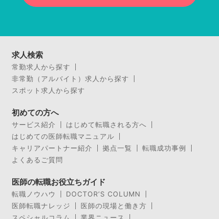
求人検索
常勤求人から探す
非常勤（アルバイト）求人から探す
スポット求人から探す
初めての方へ
サービス紹介
はじめて転職される方へ
はじめての医師転職マニュアル
キャリアパートナー紹介
拠点一覧
転職成功事例
よくあるご質問
医師の転職お役立ちガイド
転職ノウハウ
DOCTOR’S COLUMN
医師転職ナレッジ
医師の現場と働き方
スペシャルコラム
業界ニュース