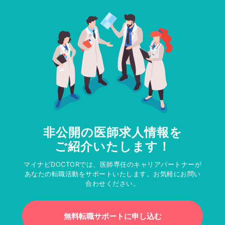
非公開の医師求人情報を
ご紹介いたします！
マイナビDOCTORでは、医師専任のキャリアパートナーが
あなたの転職活動をサポートいたします。お気軽にお問い
合わせください。
無料転職サポートに申し込む