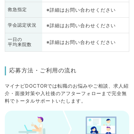
※詳細はお問い合わせください
救急指定
※詳細はお問い合わせください
学会認定状況
一日の
※詳細はお問い合わせください
平均来院数
応募方法・ご利用の流れ
マイナビDOCTORでは転職のお悩みやご相談、求人紹
介・面接対策や入社後のアフターフォローまで完全無
料でトータルサポートいたします。