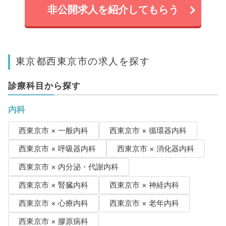
非公開求人を紹介してもらう
東京都西東京市の求人を探す
診療科目から探す
内科
西東京市 × 一般内科
西東京市 × 循環器内科
西東京市 × 呼吸器内科
西東京市 × 消化器内科
西東京市 × 内分泌・代謝内科
西東京市 × 腎臓内科
西東京市 × 神経内科
西東京市 × 心療内科
西東京市 × 老年内科
西東京市 × 膠原病科