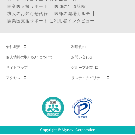
開業医支援サポート
医師の年収診断
求人のお知らせ代行
医師の職場カルテ
開業医支援サポート ご利用者インタビュー
会社概要
利用規約
個人情報の取り扱いについて
お問い合わせ
サイトマップ
グループ企業
アクセス
サスティナビリティ
Copyright © Mynavi Corporation