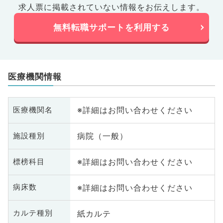
求人票に掲載されていない情報をお伝えします。
無料転職サポートを利用する
医療機関情報
※詳細はお問い合わせください
医療機関名
病院（一般）
施設種別
※詳細はお問い合わせください
標榜科目
※詳細はお問い合わせください
病床数
紙カルテ
カルテ種別