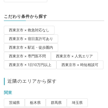
こだわり条件から探す
西東京市 × 救急対応なし
西東京市 × 宿日直許可あり
西東京市 × 駅近・徒歩圏内
西東京市 × 専門医不問
西東京市 × 人気エリア
西東京市 × 1日10万円以上
西東京市 × 時短相談可
近隣のエリアから探す
関東
茨城県
栃木県
群馬県
埼玉県