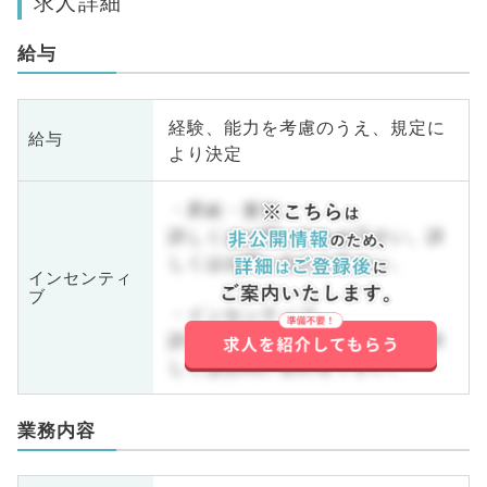
求人詳細
給与
経験、能力を考慮のうえ、規定に
給与
より決定
・昇給・賞与
詳しくはお問い合わせ下さい。詳
しくはお問い合わせ下さい。
インセンティ
ブ
・インセンティブ
詳しくはお問い合わせ下さい。詳
しくはお問い合わせ下さい。
業務内容