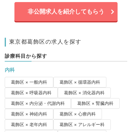
非公開求人を紹介してもらう
東京都葛飾区の求人を探す
診療科目から探す
内科
葛飾区 × 一般内科
葛飾区 × 循環器内科
葛飾区 × 呼吸器内科
葛飾区 × 消化器内科
葛飾区 × 内分泌・代謝内科
葛飾区 × 腎臓内科
葛飾区 × 神経内科
葛飾区 × 心療内科
葛飾区 × 老年内科
葛飾区 × アレルギー科