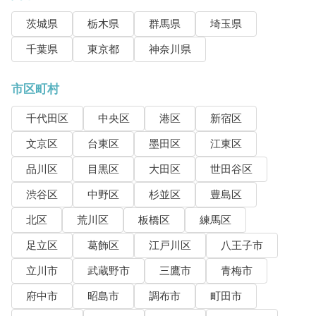
茨城県
栃木県
群馬県
埼玉県
千葉県
東京都
神奈川県
市区町村
千代田区
中央区
港区
新宿区
文京区
台東区
墨田区
江東区
品川区
目黒区
大田区
世田谷区
渋谷区
中野区
杉並区
豊島区
北区
荒川区
板橋区
練馬区
足立区
葛飾区
江戸川区
八王子市
立川市
武蔵野市
三鷹市
青梅市
府中市
昭島市
調布市
町田市