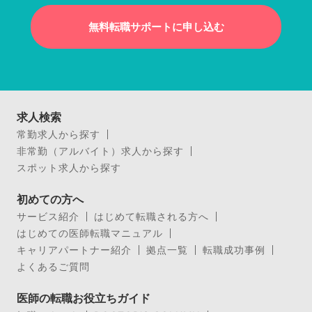
無料転職サポートに申し込む
求人検索
常勤求人から探す
非常勤（アルバイト）求人から探す
スポット求人から探す
初めての方へ
サービス紹介
はじめて転職される方へ
はじめての医師転職マニュアル
キャリアパートナー紹介
拠点一覧
転職成功事例
よくあるご質問
医師の転職お役立ちガイド