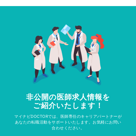
非公開の医師求人情報を
ご紹介いたします！
マイナビDOCTORでは、医師専任のキャリアパートナーが
あなたの転職活動をサポートいたします。お気軽にお問い
合わせください。