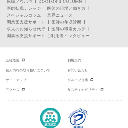
転職ノウハウ
DOCTOR’S COLUMN
医師転職ナレッジ
医師の現場と働き方
スペシャルコラム
業界ニュース
開業医支援サポート
医師の年収診断
求人のお知らせ代行
医師の職場カルテ
開業医支援サポート ご利用者インタビュー
会社概要
利用規約
個人情報の取り扱いについて
お問い合わせ
サイトマップ
グループ企業
アクセス
サスティナビリティ