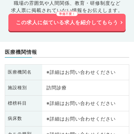
職場の雰囲気や人間関係、
教育・研修制度など
求人票に掲載されていない情報をお伝えします。
この求人に似ている求人を紹介してもらう
医療機関情報
※詳細はお問い合わせください
医療機関名
訪問診療
施設種別
※詳細はお問い合わせください
標榜科目
※詳細はお問い合わせください
病床数