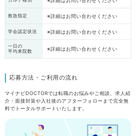
※詳細はお問い合わせください
カルテ種別
※詳細はお問い合わせください
救急指定
※詳細はお問い合わせください
学会認定状況
一日の
※詳細はお問い合わせください
平均来院数
応募方法・ご利用の流れ
マイナビDOCTORでは転職のお悩みやご相談、求人紹
介・面接対策や入社後のアフターフォローまで完全無
料でトータルサポートいたします。