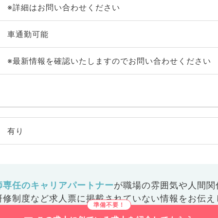
※詳細はお問い合わせください
車通勤可能
※最新情報を確認いたしますのでお問い合わせください
有り
師専任のキャリアパートナー
が
職場の雰囲気や人間関
研修制度など
求人票に掲載されていない情報をお伝え