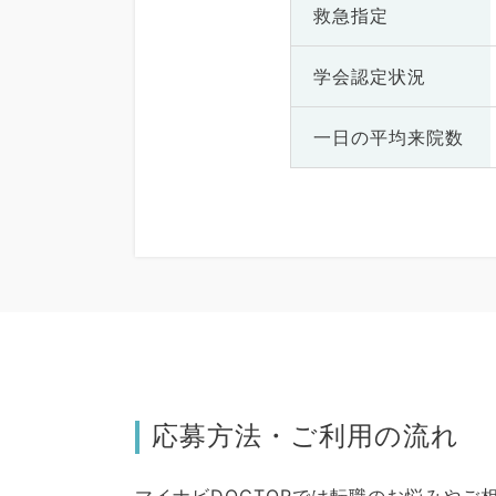
救急指定
学会認定状況
一日の
平均来院数
応募方法・ご利用の流れ