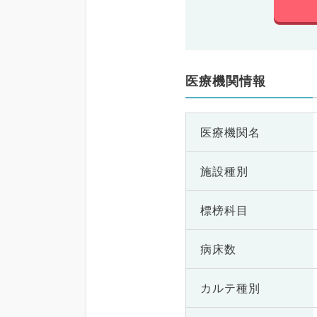
医療機関情報
医療機関名
施設種別
標榜科目
病床数
カルテ種別