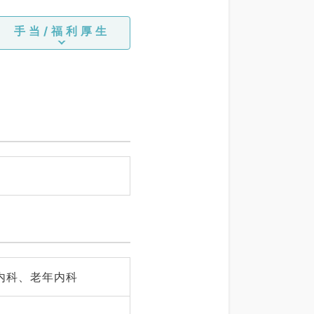
手当/福利厚生
内科、老年内科