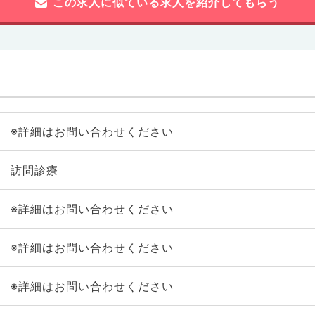
この求人に似ている求人を紹介してもらう
※詳細はお問い合わせください
訪問診療
※詳細はお問い合わせください
※詳細はお問い合わせください
※詳細はお問い合わせください