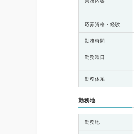
業務内容
応募資格・
経験
勤務時間
勤務曜日
勤務体系
勤務地
勤務地