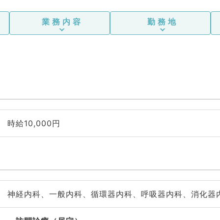
業務内容
勤務地
時給10,000円
神経内科、一般内科、循環器内科、呼吸器内科、消化器