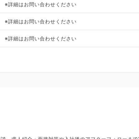
※詳細はお問い合わせください
※詳細はお問い合わせください
※詳細はお問い合わせください