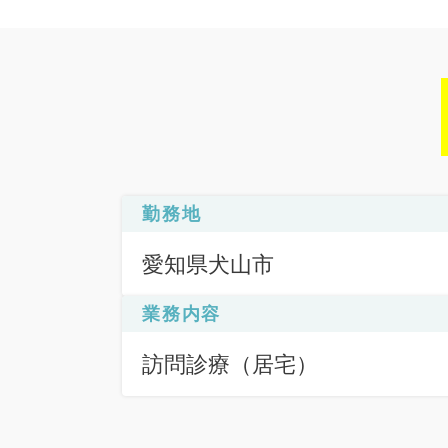
勤務地
愛知県犬山市
業務内容
訪問診療（居宅）