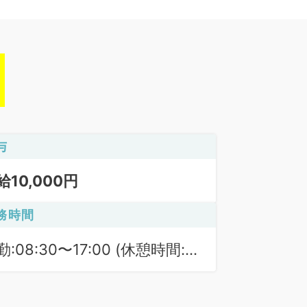
与
給10,000円
務時間
勤:08:30〜17:00 (休憩時間:
0分)