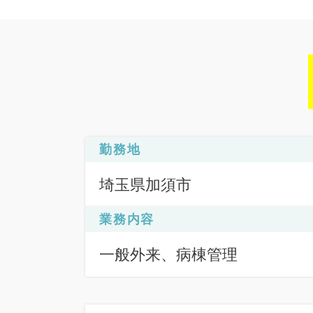
勤務地
埼玉県加須市
業務内容
一般外来、病棟管理