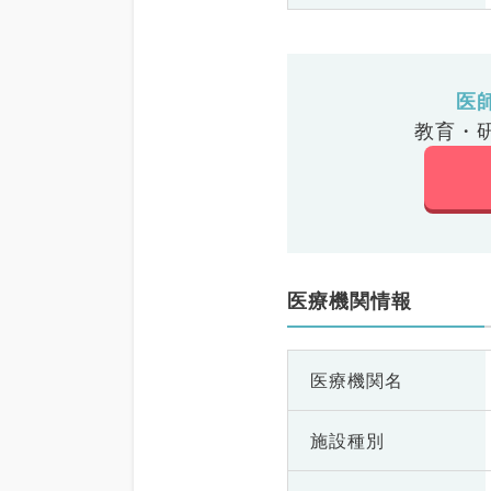
医
教育・
医療機関情報
医療機関名
施設種別