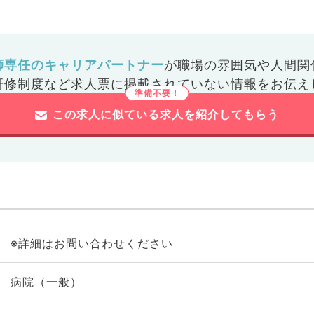
師専任のキャリアパートナー
が
職場の雰囲気や人間関
研修制度など
求人票に掲載されていない情報をお伝え
この求人に似ている求人を紹介してもらう
※詳細はお問い合わせください
病院（一般）