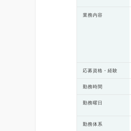
業務内容
応募資格・
経験
勤務時間
勤務曜日
勤務体系