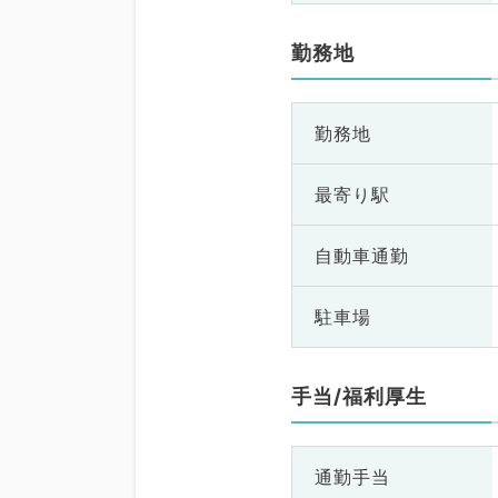
勤務地
勤務地
最寄り駅
自動車通勤
駐車場
手当/福利厚生
通勤手当