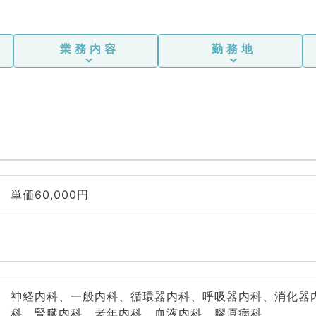
業務内容
勤務地
単価60,000円
神経内科、一般内科、循環器内科、呼吸器内科、消化器
科、腎臓内科、老年内科、血液内科、膠原病科