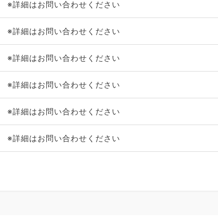
※詳細はお問い合わせください
※詳細はお問い合わせください
※詳細はお問い合わせください
※詳細はお問い合わせください
※詳細はお問い合わせください
※詳細はお問い合わせください