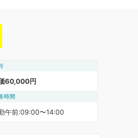
与
価60,000円
務時間
勤午前:09:00〜14:00