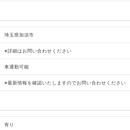
埼玉県加須市
※詳細はお問い合わせください
車通勤可能
※最新情報を確認いたしますのでお問い合わせください
有り