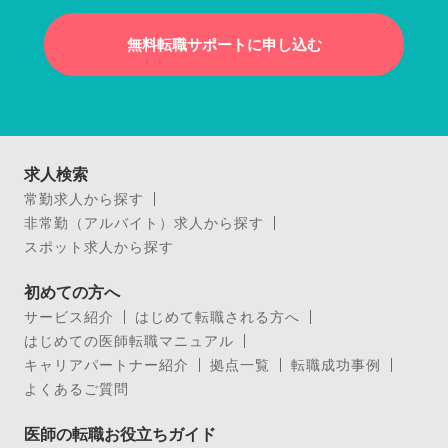
無料転職サポートに申し込む
求人検索
常勤求人から探す
非常勤（アルバイト）求人から探す
スポット求人から探す
初めての方へ
サービス紹介
はじめて転職される方へ
はじめての医師転職マニュアル
キャリアパートナー紹介
拠点一覧
転職成功事例
よくあるご質問
医師の転職お役立ちガイド