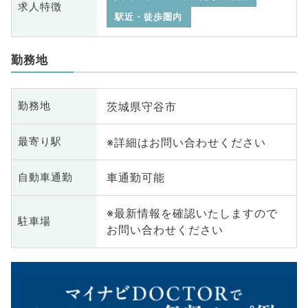
求人特徴
駅近・徒歩圏内
勤務地
茨城県守谷市
勤務地
※詳細はお問い合わせください
最寄り駅
車通勤可能
自動車通勤
※最新情報を確認いたしますので
駐車場
お問い合わせください