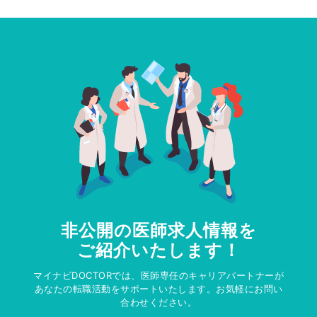
非公開の医師求人情報を
ご紹介いたします！
マイナビDOCTORでは、医師専任のキャリアパートナーが
あなたの転職活動をサポートいたします。お気軽にお問い
合わせください。