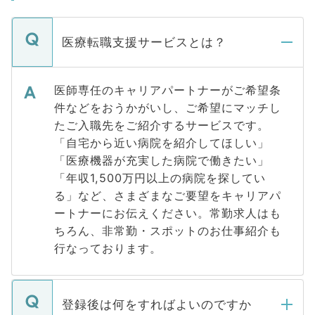
医療転職支援サービスとは？
医師専任のキャリアパートナーがご希望条
件などをおうかがいし、ご希望にマッチし
たご入職先をご紹介するサービスです。
「自宅から近い病院を紹介してほしい」
「医療機器が充実した病院で働きたい」
「年収1,500万円以上の病院を探してい
る」など、さまざまなご要望をキャリアパ
ートナーにお伝えください。常勤求人はも
ちろん、非常勤・スポットのお仕事紹介も
行なっております。
登録後は何をすればよいのですか