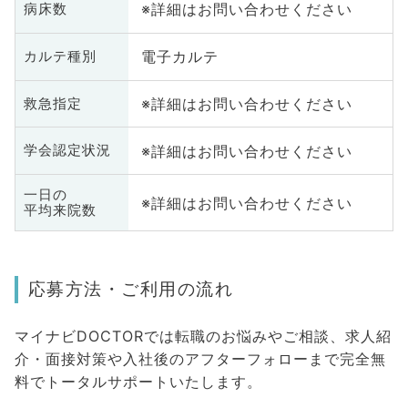
※詳細はお問い合わせください
病床数
電子カルテ
カルテ種別
※詳細はお問い合わせください
救急指定
※詳細はお問い合わせください
学会認定状況
一日の
※詳細はお問い合わせください
平均来院数
応募方法・ご利用の流れ
マイナビDOCTORでは転職のお悩みやご相談、求人紹
介・面接対策や入社後のアフターフォローまで完全無
料でトータルサポートいたします。