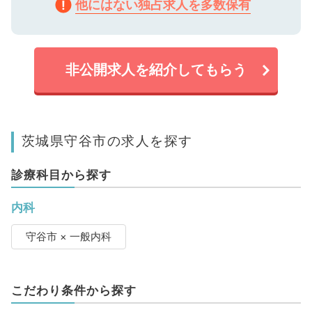
他にはない独占求人を多数保有
非公開求人を紹介してもらう
茨城県守谷市の求人を探す
診療科目から探す
内科
守谷市 × 一般内科
こだわり条件から探す