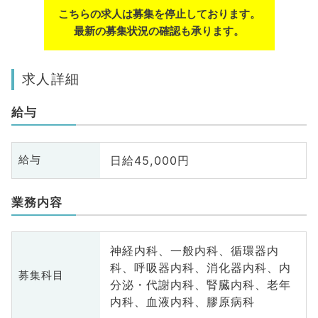
こちらの求人は募集を停止しております。
最新の募集状況の確認も承ります。
求人詳細
給与
日給45,000円
給与
業務内容
神経内科、一般内科、循環器内
科、呼吸器内科、消化器内科、内
募集科目
分泌・代謝内科、腎臓内科、老年
内科、血液内科、膠原病科