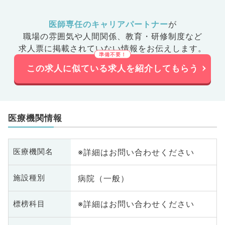
医師専任のキャリアパートナー
が
職場の雰囲気や人間関係、
教育・研修制度など
求人票に掲載されていない情報をお伝えします。
この求人に似ている求人を紹介してもらう
医療機関情報
※詳細はお問い合わせください
医療機関名
病院（一般）
施設種別
※詳細はお問い合わせください
標榜科目