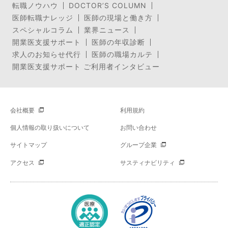
転職ノウハウ
DOCTOR’S COLUMN
医師転職ナレッジ
医師の現場と働き方
スペシャルコラム
業界ニュース
開業医支援サポート
医師の年収診断
求人のお知らせ代行
医師の職場カルテ
開業医支援サポート ご利用者インタビュー
会社概要
利用規約
個人情報の取り扱いについて
お問い合わせ
サイトマップ
グループ企業
アクセス
サスティナビリティ