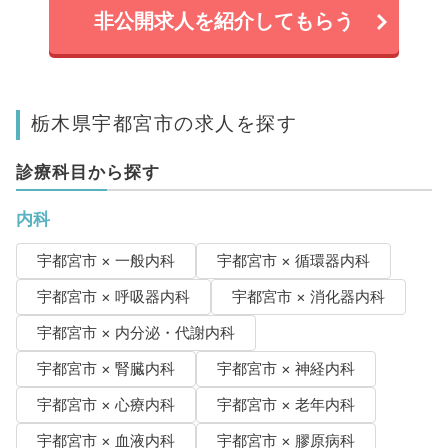
非公開求人を紹介してもらう
栃木県宇都宮市の求人を探す
診療科目から探す
内科
宇都宮市 × 一般内科
宇都宮市 × 循環器内科
宇都宮市 × 呼吸器内科
宇都宮市 × 消化器内科
宇都宮市 × 内分泌・代謝内科
宇都宮市 × 腎臓内科
宇都宮市 × 神経内科
宇都宮市 × 心療内科
宇都宮市 × 老年内科
宇都宮市 × 血液内科
宇都宮市 × 膠原病科