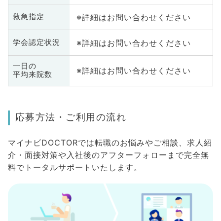
※詳細はお問い合わせください
救急指定
※詳細はお問い合わせください
学会認定状況
一日の
※詳細はお問い合わせください
平均来院数
応募方法・ご利用の流れ
マイナビDOCTORでは転職のお悩みやご相談、求人紹
介・面接対策や入社後のアフターフォローまで完全無
料でトータルサポートいたします。