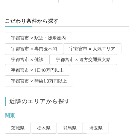
こだわり条件から探す
宇都宮市 × 駅近・徒歩圏内
宇都宮市 × 専門医不問
宇都宮市 × 人気エリア
宇都宮市 × 健診
宇都宮市 × 遠方交通費支給
宇都宮市 × 1日10万円以上
宇都宮市 × 時給1.3万円以上
近隣のエリアから探す
関東
茨城県
栃木県
群馬県
埼玉県