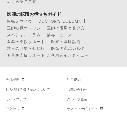
よくあるご質問
医師の転職お役立ちガイド
転職ノウハウ
DOCTOR’S COLUMN
医師転職ナレッジ
医師の現場と働き方
スペシャルコラム
業界ニュース
開業医支援サポート
医師の年収診断
求人のお知らせ代行
医師の職場カルテ
開業医支援サポート ご利用者インタビュー
会社概要
利用規約
個人情報の取り扱いについて
お問い合わせ
サイトマップ
グループ企業
アクセス
サスティナビリティ