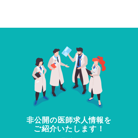
非公開の医師求人情報を
ご紹介いたします！