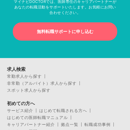
マイナビDOCTORでは、医師専任のキャリアパートナーが
あなたの転職活動をサポートいたします。お気軽にお問い
合わせください。
無料転職サポートに申し込む
求人検索
常勤求人から探す
非常勤（アルバイト）求人から探す
スポット求人から探す
初めての方へ
サービス紹介
はじめて転職される方へ
はじめての医師転職マニュアル
キャリアパートナー紹介
拠点一覧
転職成功事例