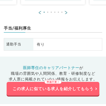
<
>
手当/福利厚生
有り
通勤手当
医師専任のキャリアパートナー
が
職場の雰囲気や人間関係、
教育・研修制度など
求人票に掲載されていない情報をお伝えします。
この求人に似ている求人を紹介してもらう