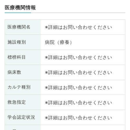
医療機関情報
※詳細はお問い合わせください
医療機関名
病院（療養）
施設種別
※詳細はお問い合わせください
標榜科目
※詳細はお問い合わせください
病床数
※詳細はお問い合わせください
カルテ種別
※詳細はお問い合わせください
救急指定
※詳細はお問い合わせください
学会認定状況