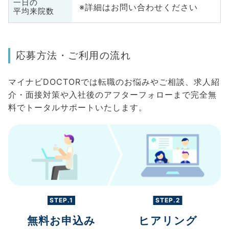
一日の
※詳細はお問い合わせください
平均来院数
応募方法・ご利用の流れ
マイナビDOCTORでは転職のお悩みやご相談、求人紹
介・面接対策や入社後のアフターフォローまで完全無
料でトータルサポートいたします。
STEP.1
STEP.2
無料お申込み
ヒアリング