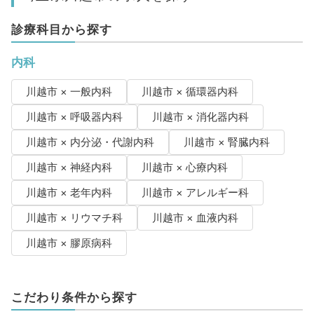
診療科目から探す
内科
川越市 × 一般内科
川越市 × 循環器内科
川越市 × 呼吸器内科
川越市 × 消化器内科
川越市 × 内分泌・代謝内科
川越市 × 腎臓内科
川越市 × 神経内科
川越市 × 心療内科
川越市 × 老年内科
川越市 × アレルギー科
川越市 × リウマチ科
川越市 × 血液内科
川越市 × 膠原病科
こだわり条件から探す