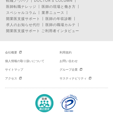
転職ノウハウ
DOCTOR’S COLUMN
医師転職ナレッジ
医師の現場と働き方
スペシャルコラム
業界ニュース
開業医支援サポート
医師の年収診断
求人のお知らせ代行
医師の職場カルテ
開業医支援サポート ご利用者インタビュー
会社概要
利用規約
個人情報の取り扱いについて
お問い合わせ
サイトマップ
グループ企業
アクセス
サスティナビリティ