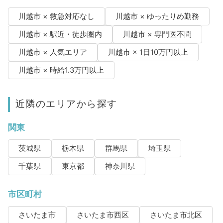
川越市 × 救急対応なし
川越市 × ゆったりめ勤務
川越市 × 駅近・徒歩圏内
川越市 × 専門医不問
川越市 × 人気エリア
川越市 × 1日10万円以上
川越市 × 時給1.3万円以上
近隣のエリアから探す
関東
茨城県
栃木県
群馬県
埼玉県
千葉県
東京都
神奈川県
市区町村
さいたま市
さいたま市西区
さいたま市北区