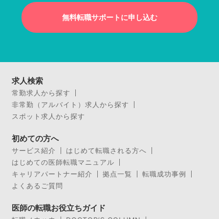
無料転職サポートに申し込む
求人検索
常勤求人から探す
非常勤（アルバイト）求人から探す
スポット求人から探す
初めての方へ
サービス紹介
はじめて転職される方へ
はじめての医師転職マニュアル
キャリアパートナー紹介
拠点一覧
転職成功事例
よくあるご質問
医師の転職お役立ちガイド