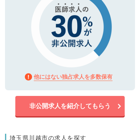
他にはない独占求人を多数保有
非公開求人を紹介してもらう
埼玉県川越市の求人を探す