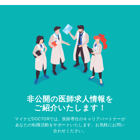
非公開の医師求人情報を
ご紹介いたします！
マイナビDOCTORでは、医師専任のキャリアパートナーが
あなたの転職活動をサポートいたします。お気軽にお問い
合わせください。