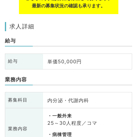
最新の募集状況の確認も承ります。
求人詳細
給与
単価50,000円
給与
業務内容
内分泌・代謝内科
募集科目
一般外来
25～30人程度／コマ
業務内容
病棟管理