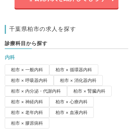
千葉県柏市の求人を探す
診療科目から探す
内科
柏市 × 一般内科
柏市 × 循環器内科
柏市 × 呼吸器内科
柏市 × 消化器内科
柏市 × 内分泌・代謝内科
柏市 × 腎臓内科
柏市 × 神経内科
柏市 × 心療内科
柏市 × 老年内科
柏市 × 血液内科
柏市 × 膠原病科