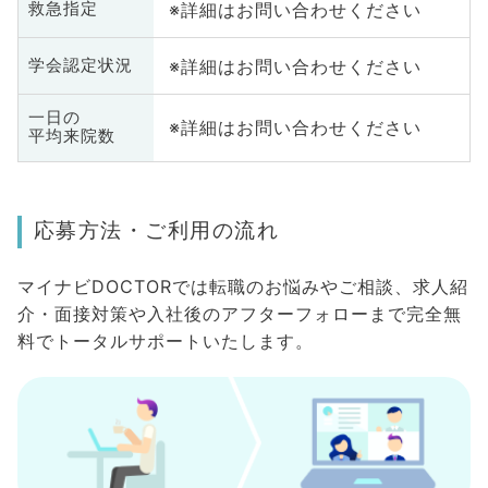
※詳細はお問い合わせください
救急指定
※詳細はお問い合わせください
学会認定状況
一日の
※詳細はお問い合わせください
平均来院数
応募方法・ご利用の流れ
マイナビDOCTORでは転職のお悩みやご相談、求人紹
介・面接対策や入社後のアフターフォローまで完全無
料でトータルサポートいたします。