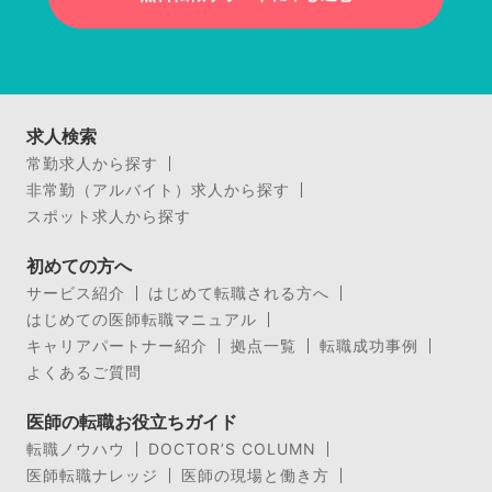
求人検索
常勤求人から探す
非常勤（アルバイト）求人から探す
スポット求人から探す
初めての方へ
サービス紹介
はじめて転職される方へ
はじめての医師転職マニュアル
キャリアパートナー紹介
拠点一覧
転職成功事例
よくあるご質問
医師の転職お役立ちガイド
転職ノウハウ
DOCTOR’S COLUMN
医師転職ナレッジ
医師の現場と働き方