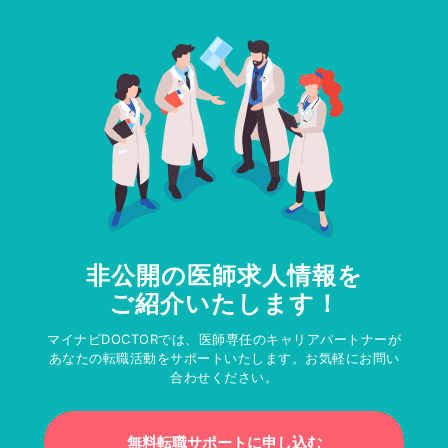
非公開の医師求人情報を
ご紹介いたします！
マイナビDOCTORでは、医師専任のキャリアパートナーが
あなたの転職活動をサポートいたします。お気軽にお問い
合わせください。
無料転職サポートに申し込む