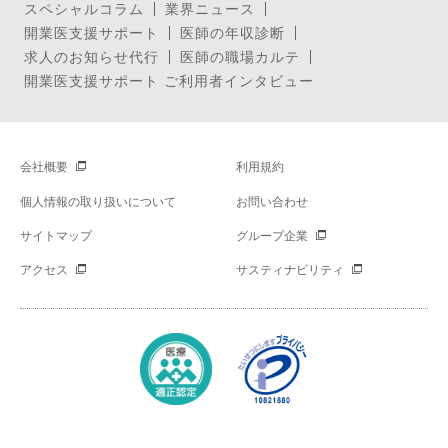
スペシャルコラム
業界ニュース
開業医支援サポート
医師の年収診断
求人のお知らせ代行
医師の職場カルテ
開業医支援サポート ご利用者インタビュー
会社概要
利用規約
個人情報の取り扱いについて
お問い合わせ
サイトマップ
グループ企業
アクセス
サスティナビリティ
Copyright © Mynavi Corporation