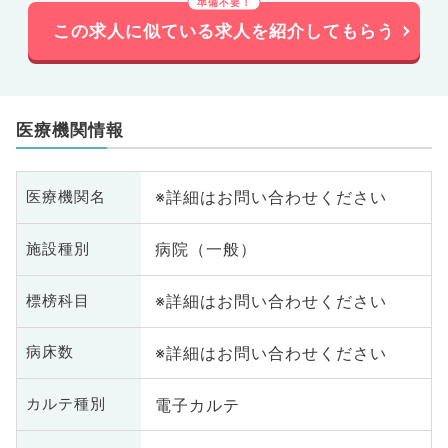
この求人に似ている求人を紹介してもらう
医療機関情報
※詳細はお問い合わせください
医療機関名
病院（一般）
施設種別
※詳細はお問い合わせください
標榜科目
※詳細はお問い合わせください
病床数
電子カルテ
カルテ種別