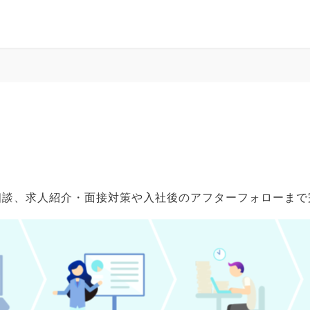
ご相談、求人紹介・面接対策や入社後のアフターフォローま