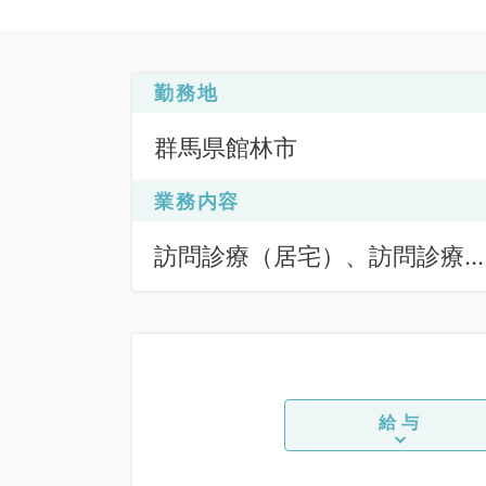
勤務地
群馬県館林市
業務内容
訪問診療（居宅）、訪問診療
（居宅）、訪問診療（施設）
訪問診療（施設）
給与