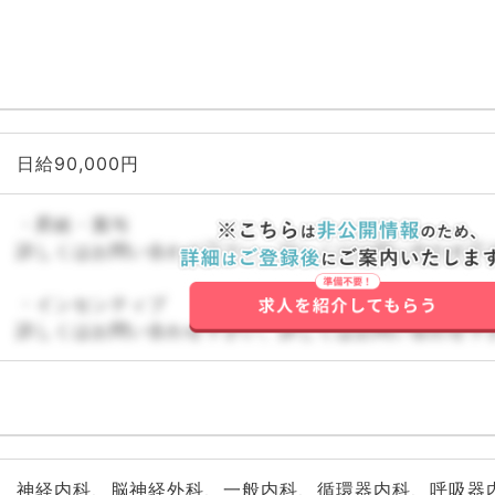
日給90,000円
・昇給・賞与
詳しくはお問い合わせ下さい。詳しくはお問い合わせ下
・インセンティブ
詳しくはお問い合わせ下さい。詳しくはお問い合わせ下
神経内科、脳神経外科、一般内科、循環器内科、呼吸器