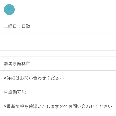
土
土曜日 : 日勤
群馬県館林市
※詳細はお問い合わせください
車通勤可能
※最新情報を確認いたしますのでお問い合わせください