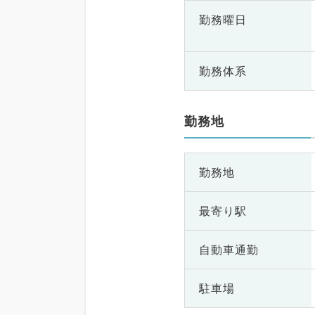
勤務曜日
勤務体系
勤務地
勤務地
最寄り駅
自動車通勤
駐車場