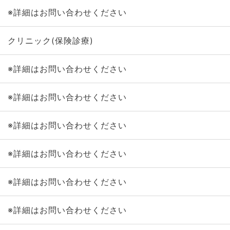
※詳細はお問い合わせください
クリニック(保険診療)
※詳細はお問い合わせください
※詳細はお問い合わせください
※詳細はお問い合わせください
※詳細はお問い合わせください
※詳細はお問い合わせください
※詳細はお問い合わせください