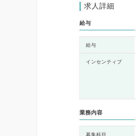
求人詳細
給与
給与
インセンティブ
業務内容
募集科目