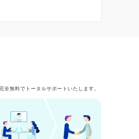
で完全無料でトータルサポートいたします。