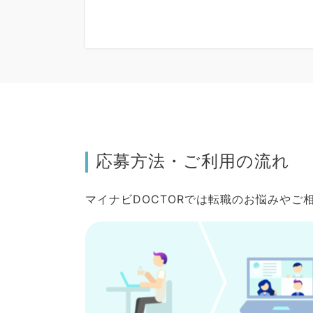
応募方法・ご利用の流れ
マイナビDOCTORでは転職のお悩みや