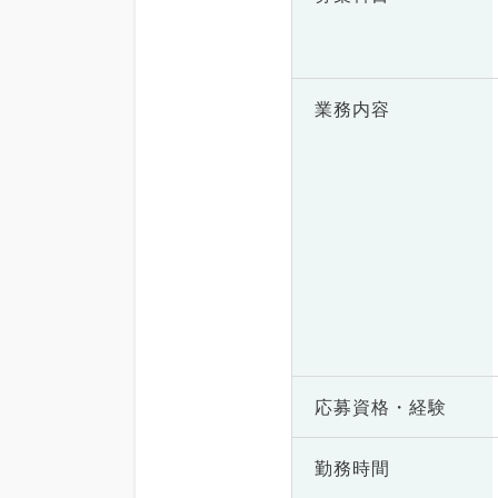
業務内容
応募資格・
経験
勤務時間