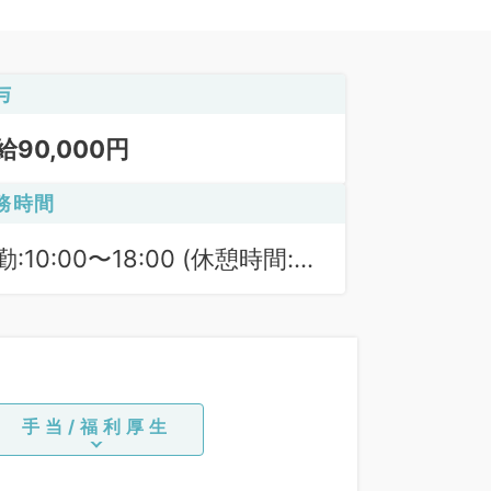
与
給90,000円
務時間
勤:10:00〜18:00 (休憩時間:
0分)
手当/福利厚生