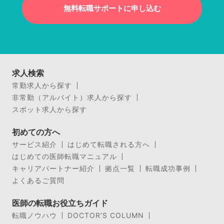
無料転職サポートに申し込む
求人検索
常勤求人から探す
非常勤（アルバイト）求人から探す
スポット求人から探す
初めての方へ
サービス紹介
はじめて転職される方へ
はじめての医師転職マニュアル
キャリアパートナー紹介
拠点一覧
転職成功事例
よくあるご質問
医師の転職お役立ちガイド
転職ノウハウ
DOCTOR’S COLUMN