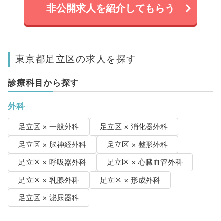
非公開求人を紹介してもらう
東京都足立区の求人を探す
診療科目から探す
外科
足立区 × 一般外科
足立区 × 消化器外科
足立区 × 脳神経外科
足立区 × 整形外科
足立区 × 呼吸器外科
足立区 × 心臓血管外科
足立区 × 乳腺外科
足立区 × 形成外科
足立区 × 泌尿器科