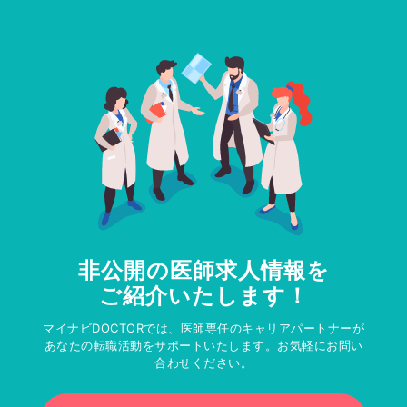
非公開の医師求人情報を
ご紹介いたします！
マイナビDOCTORでは、医師専任のキャリアパートナーが
あなたの転職活動をサポートいたします。お気軽にお問い
合わせください。