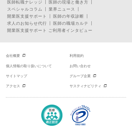
医師転職ナレッジ
医師の現場と働き方
スペシャルコラム
業界ニュース
開業医支援サポート
医師の年収診断
求人のお知らせ代行
医師の職場カルテ
開業医支援サポート ご利用者インタビュー
会社概要
利用規約
個人情報の取り扱いについて
お問い合わせ
サイトマップ
グループ企業
アクセス
サスティナビリティ