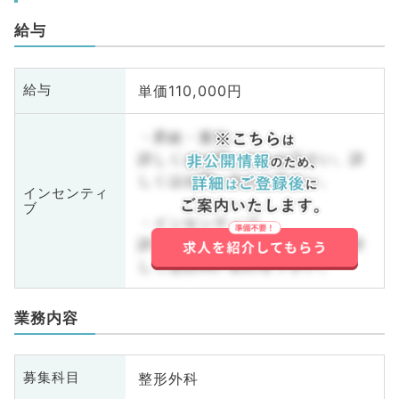
給与
単価110,000円
給与
・昇給・賞与
詳しくはお問い合わせ下さい。詳
しくはお問い合わせ下さい。
インセンティ
ブ
・インセンティブ
詳しくはお問い合わせ下さい。詳
しくはお問い合わせ下さい。
業務内容
整形外科
募集科目