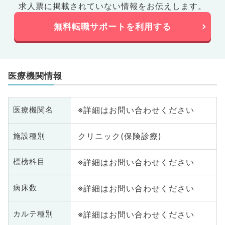
求人票に掲載されていない情報をお伝えします。
無料転職サポートを利用する
医療機関情報
※詳細はお問い合わせください
医療機関名
クリニック(保険診療)
施設種別
※詳細はお問い合わせください
標榜科目
※詳細はお問い合わせください
病床数
※詳細はお問い合わせください
カルテ種別