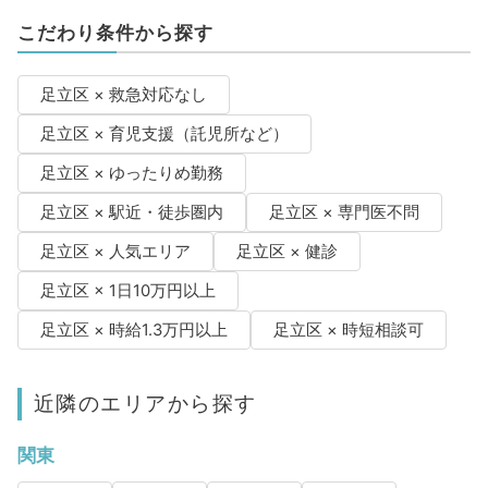
こだわり条件から探す
足立区 × 救急対応なし
足立区 × 育児支援（託児所など）
足立区 × ゆったりめ勤務
足立区 × 駅近・徒歩圏内
足立区 × 専門医不問
足立区 × 人気エリア
足立区 × 健診
足立区 × 1日10万円以上
足立区 × 時給1.3万円以上
足立区 × 時短相談可
近隣のエリアから探す
関東