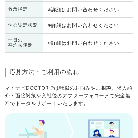
※詳細はお問い合わせください
救急指定
※詳細はお問い合わせください
学会認定状況
一日の
※詳細はお問い合わせください
平均来院数
応募方法・ご利用の流れ
マイナビDOCTORでは転職のお悩みやご相談、求人紹
介・面接対策や入社後のアフターフォローまで完全無
料でトータルサポートいたします。