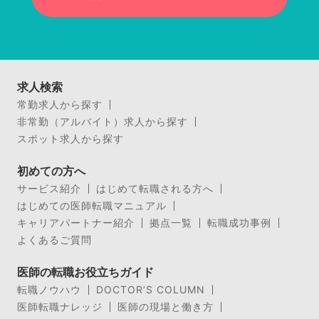
求人検索
常勤求人から探す
非常勤（アルバイト）求人から探す
スポット求人から探す
初めての方へ
サービス紹介
はじめて転職される方へ
はじめての医師転職マニュアル
キャリアパートナー紹介
拠点一覧
転職成功事例
よくあるご質問
医師の転職お役立ちガイド
転職ノウハウ
DOCTOR’S COLUMN
医師転職ナレッジ
医師の現場と働き方