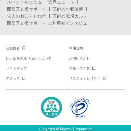
スペシャルコラム
業界ニュース
開業医支援サポート
医師の年収診断
求人のお知らせ代行
医師の職場カルテ
開業医支援サポート ご利用者インタビュー
会社概要
利用規約
個人情報の取り扱いについて
お問い合わせ
サイトマップ
グループ企業
アクセス
サスティナビリティ
Copyright © Mynavi Corporation