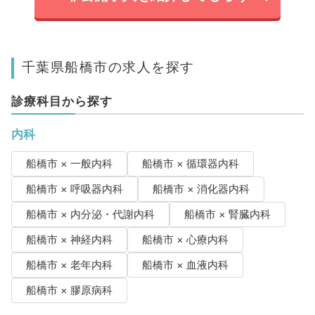
千葉県船橋市の求人を探す
診療科目から探す
内科
船橋市 × 一般内科
船橋市 × 循環器内科
船橋市 × 呼吸器内科
船橋市 × 消化器内科
船橋市 × 内分泌・代謝内科
船橋市 × 腎臓内科
船橋市 × 神経内科
船橋市 × 心療内科
船橋市 × 老年内科
船橋市 × 血液内科
船橋市 × 膠原病科