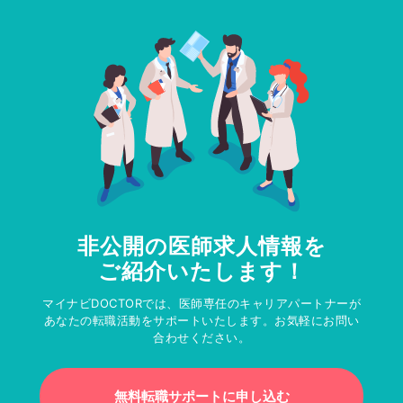
非公開の医師求人情報を
ご紹介いたします！
マイナビDOCTORでは、医師専任のキャリアパートナーが
あなたの転職活動をサポートいたします。お気軽にお問い
合わせください。
無料転職サポートに申し込む