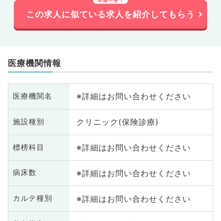
この求人に似ている求人を紹介してもらう
医療機関情報
※詳細はお問い合わせください
医療機関名
クリニック(保険診療)
施設種別
※詳細はお問い合わせください
標榜科目
※詳細はお問い合わせください
病床数
※詳細はお問い合わせください
カルテ種別