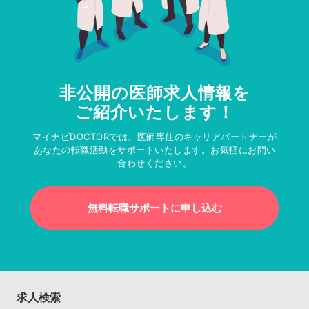
非公開の医師求人情報を
ご紹介いたします！
マイナビDOCTORでは、医師専任のキャリアパートナーが
あなたの転職活動をサポートいたします。お気軽にお問い
合わせください。
無料転職サポートに申し込む
求人検索