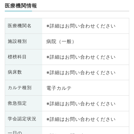
医療機関情報
※詳細はお問い合わせください
医療機関名
病院（一般）
施設種別
※詳細はお問い合わせください
標榜科目
※詳細はお問い合わせください
病床数
電子カルテ
カルテ種別
※詳細はお問い合わせください
救急指定
※詳細はお問い合わせください
学会認定状況
一日の