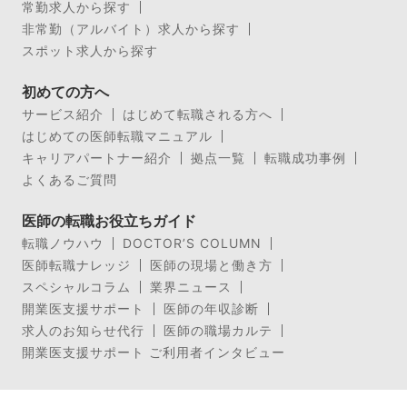
常勤求人から探す
非常勤（アルバイト）求人から探す
スポット求人から探す
初めての方へ
サービス紹介
はじめて転職される方へ
はじめての医師転職マニュアル
キャリアパートナー紹介
拠点一覧
転職成功事例
よくあるご質問
医師の転職お役立ちガイド
転職ノウハウ
DOCTOR’S COLUMN
医師転職ナレッジ
医師の現場と働き方
スペシャルコラム
業界ニュース
開業医支援サポート
医師の年収診断
求人のお知らせ代行
医師の職場カルテ
開業医支援サポート ご利用者インタビュー