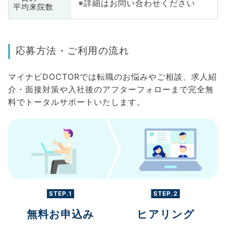
※詳細はお問い合わせください
平均来院数
応募方法・ご利用の流れ
マイナビDOCTORでは転職のお悩みやご相談、求人紹
介・面接対策や入社後のアフターフォローまで完全無
料でトータルサポートいたします。
STEP.1
STEP.2
無料お申込み
ヒアリング