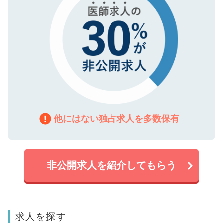
他にはない独占求人を多数保有
非公開求人を紹介してもらう
求人を探す