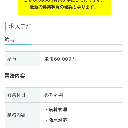
最新の募集状況の確認も承ります。
求人詳細
給与
単価60,000円
給与
業務内容
整形外科
募集科目
病棟管理
業務内容
救急対応