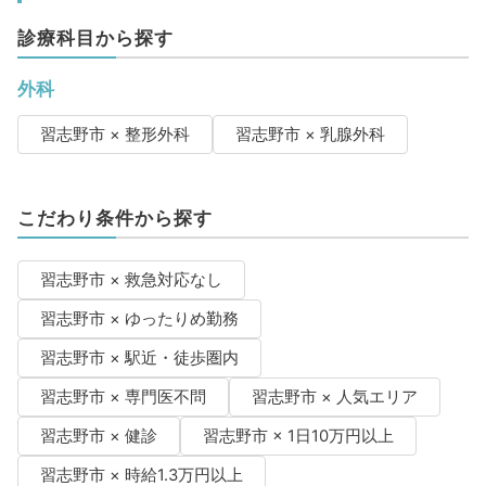
診療科目から探す
外科
習志野市 × 整形外科
習志野市 × 乳腺外科
こだわり条件から探す
習志野市 × 救急対応なし
習志野市 × ゆったりめ勤務
習志野市 × 駅近・徒歩圏内
習志野市 × 専門医不問
習志野市 × 人気エリア
習志野市 × 健診
習志野市 × 1日10万円以上
習志野市 × 時給1.3万円以上