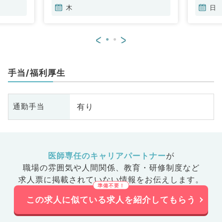
木
日
<
>
手当/福利厚生
有り
通勤手当
医師専任のキャリアパートナー
が
職場の雰囲気や人間関係、
教育・研修制度など
求人票に掲載されていない情報をお伝えします。
この求人に似ている求人を紹介してもらう