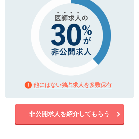
他にはない独占求人を多数保有
非公開求人を紹介してもらう