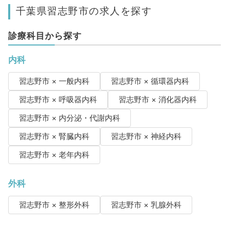
千葉県習志野市の求人を探す
診療科目から探す
内科
習志野市 × 一般内科
習志野市 × 循環器内科
習志野市 × 呼吸器内科
習志野市 × 消化器内科
習志野市 × 内分泌・代謝内科
習志野市 × 腎臓内科
習志野市 × 神経内科
習志野市 × 老年内科
外科
習志野市 × 整形外科
習志野市 × 乳腺外科