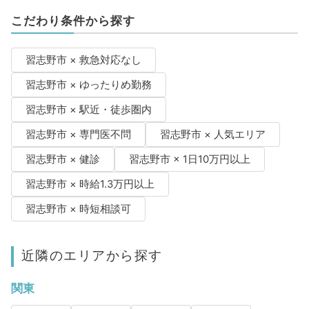
こだわり条件から探す
習志野市 × 救急対応なし
習志野市 × ゆったりめ勤務
習志野市 × 駅近・徒歩圏内
習志野市 × 専門医不問
習志野市 × 人気エリア
習志野市 × 健診
習志野市 × 1日10万円以上
習志野市 × 時給1.3万円以上
習志野市 × 時短相談可
近隣のエリアから探す
関東