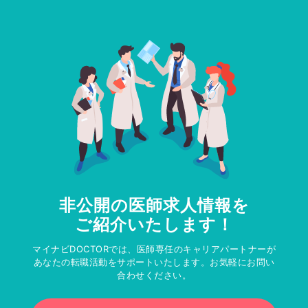
非公開の医師求人情報を
ご紹介いたします！
マイナビDOCTORでは、医師専任のキャリアパートナーが
あなたの転職活動をサポートいたします。お気軽にお問い
合わせください。