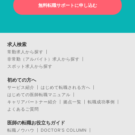
無料転職サポートに申し込む
求人検索
常勤求人から探す
非常勤（アルバイト）求人から探す
スポット求人から探す
初めての方へ
サービス紹介
はじめて転職される方へ
はじめての医師転職マニュアル
キャリアパートナー紹介
拠点一覧
転職成功事例
よくあるご質問
医師の転職お役立ちガイド
転職ノウハウ
DOCTOR’S COLUMN