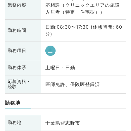
応相談（クリニックエリアの施設
業務内容
入居者（特定、住宅型））
日勤:08:30〜17:30 (休憩時間: 60
勤務時間
分)
土
勤務曜日
土曜日 : 日勤
勤務体系
応募資格・
医師免許、保険医登録済
経験
勤務地
千葉県習志野市
勤務地