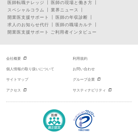
医師転職ナレッジ
医師の現場と働き方
スペシャルコラム
業界ニュース
開業医支援サポート
医師の年収診断
求人のお知らせ代行
医師の職場カルテ
開業医支援サポート ご利用者インタビュー
会社概要
利用規約
個人情報の取り扱いについて
お問い合わせ
サイトマップ
グループ企業
アクセス
サスティナビリティ