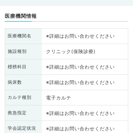
医療機関情報
※詳細はお問い合わせください
医療機関名
クリニック(保険診療)
施設種別
※詳細はお問い合わせください
標榜科目
※詳細はお問い合わせください
病床数
電子カルテ
カルテ種別
※詳細はお問い合わせください
救急指定
※詳細はお問い合わせください
学会認定状況