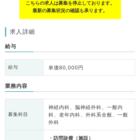
こちらの求人は募集を停止しております。
最新の募集状況の確認も承ります。
求人詳細
給与
単価80,000円
給与
業務内容
神経内科、脳神経外科、一般内
科、老年内科、外科系全般、一般
募集科目
外科
訪問診療（施設）