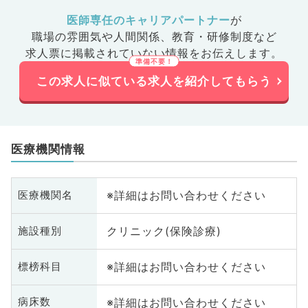
医師専任のキャリアパートナー
が
職場の雰囲気や人間関係、
教育・研修制度など
求人票に掲載されていない情報をお伝えします。
この求人に似ている求人を紹介してもらう
医療機関情報
※詳細はお問い合わせください
医療機関名
クリニック(保険診療)
施設種別
※詳細はお問い合わせください
標榜科目
※詳細はお問い合わせください
病床数