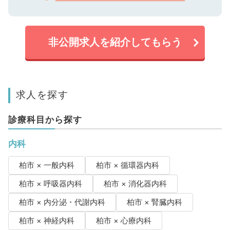
非公開求人を紹介してもらう
求人を探す
診療科目から探す
内科
柏市 × 一般内科
柏市 × 循環器内科
柏市 × 呼吸器内科
柏市 × 消化器内科
柏市 × 内分泌・代謝内科
柏市 × 腎臓内科
柏市 × 神経内科
柏市 × 心療内科