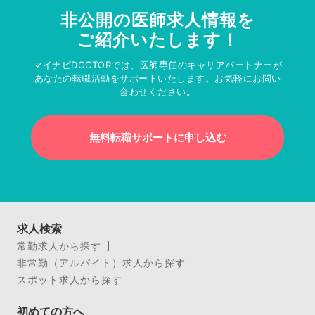
非公開の医師求人情報を
ご紹介いたします！
マイナビDOCTORでは、医師専任のキャリアパートナーが
あなたの転職活動をサポートいたします。お気軽にお問い
合わせください。
無料転職サポートに申し込む
求人検索
常勤求人から探す
非常勤（アルバイト）求人から探す
スポット求人から探す
初めての方へ