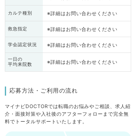
※詳細はお問い合わせください
カルテ種別
※詳細はお問い合わせください
救急指定
※詳細はお問い合わせください
学会認定状況
一日の
※詳細はお問い合わせください
平均来院数
応募方法・ご利用の流れ
マイナビDOCTORでは転職のお悩みやご相談、求人紹
介・面接対策や入社後のアフターフォローまで完全無
料でトータルサポートいたします。