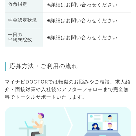
※詳細はお問い合わせください
救急指定
※詳細はお問い合わせください
学会認定状況
一日の
※詳細はお問い合わせください
平均来院数
応募方法・ご利用の流れ
マイナビDOCTORでは転職のお悩みやご相談、求人紹
介・面接対策や入社後のアフターフォローまで完全無
料でトータルサポートいたします。