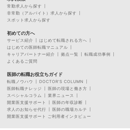
常勤求人から探す
非常勤（アルバイト）求人から探す
スポット求人から探す
初めての方へ
サービス紹介
はじめて転職される方へ
はじめての医師転職マニュアル
キャリアパートナー紹介
拠点一覧
転職成功事例
よくあるご質問
医師の転職お役立ちガイド
転職ノウハウ
DOCTOR’S COLUMN
医師転職ナレッジ
医師の現場と働き方
スペシャルコラム
業界ニュース
開業医支援サポート
医師の年収診断
求人のお知らせ代行
医師の職場カルテ
開業医支援サポート ご利用者インタビュー