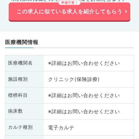
この求人に似ている求人を紹介してもらう
医療機関情報
※詳細はお問い合わせください
医療機関名
クリニック(保険診療)
施設種別
※詳細はお問い合わせください
標榜科目
※詳細はお問い合わせください
病床数
電子カルテ
カルテ種別