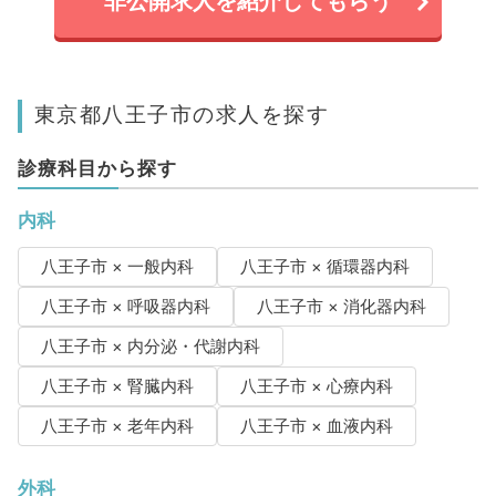
非公開求人を紹介してもらう
東京都八王子市の求人を探す
診療科目から探す
内科
八王子市 × 一般内科
八王子市 × 循環器内科
八王子市 × 呼吸器内科
八王子市 × 消化器内科
八王子市 × 内分泌・代謝内科
八王子市 × 腎臓内科
八王子市 × 心療内科
八王子市 × 老年内科
八王子市 × 血液内科
外科