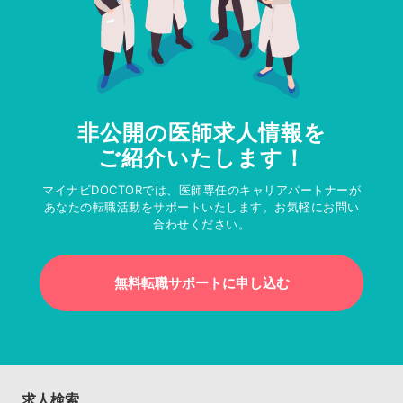
非公開の医師求人情報を
ご紹介いたします！
マイナビDOCTORでは、医師専任のキャリアパートナーが
あなたの転職活動をサポートいたします。お気軽にお問い
合わせください。
無料転職サポートに申し込む
求人検索