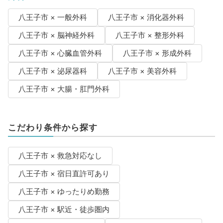
八王子市 × 一般外科
八王子市 × 消化器外科
八王子市 × 脳神経外科
八王子市 × 整形外科
八王子市 × 心臓血管外科
八王子市 × 形成外科
八王子市 × 泌尿器科
八王子市 × 美容外科
八王子市 × 大腸・肛門外科
こだわり条件から探す
八王子市 × 救急対応なし
八王子市 × 宿日直許可あり
八王子市 × ゆったりめ勤務
八王子市 × 駅近・徒歩圏内