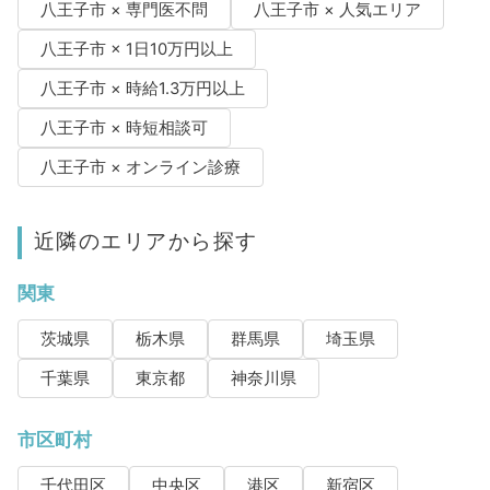
八王子市 × 専門医不問
八王子市 × 人気エリア
八王子市 × 1日10万円以上
八王子市 × 時給1.3万円以上
八王子市 × 時短相談可
八王子市 × オンライン診療
近隣のエリアから探す
関東
茨城県
栃木県
群馬県
埼玉県
千葉県
東京都
神奈川県
市区町村
千代田区
中央区
港区
新宿区