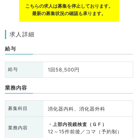
こちらの求人は募集を停止しております。
最新の募集状況の確認も承ります。
求人詳細
給与
1回58,500円
給与
業務内容
消化器内科、消化器外科
募集科目
上部内視鏡検査（ＧＦ）
業務内容
12～15件前後／コマ（予約制）