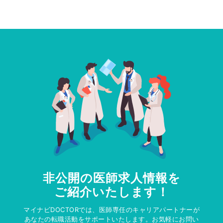
非公開の医師求人情報を
ご紹介いたします！
マイナビDOCTORでは、医師専任のキャリアパートナーが
あなたの転職活動をサポートいたします。お気軽にお問い