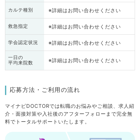
※詳細はお問い合わせください
カルテ種別
※詳細はお問い合わせください
救急指定
※詳細はお問い合わせください
学会認定状況
一日の
※詳細はお問い合わせください
平均来院数
応募方法・ご利用の流れ
マイナビDOCTORでは転職のお悩みやご相談、求人紹
介・面接対策や入社後のアフターフォローまで完全無
料でトータルサポートいたします。