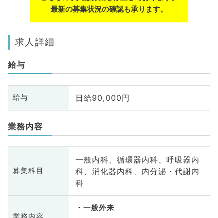
最新の募集状況の確認も承ります。
求人詳細
給与
日給90,000円
給与
業務内容
一般内科、循環器内科、呼吸器内
科、消化器内科、内分泌・代謝内
募集科目
科
一般外来
業務内容