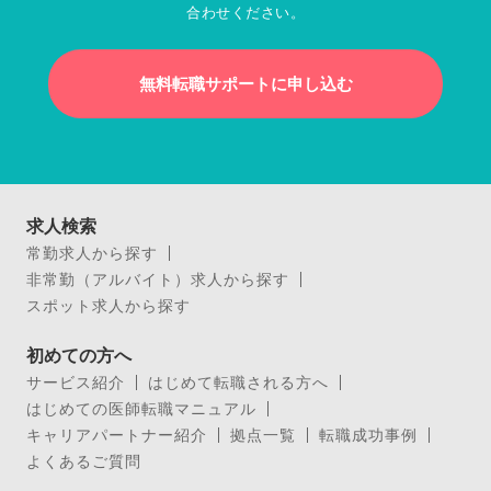
合わせください。
無料転職サポートに申し込む
求人検索
常勤求人から探す
非常勤（アルバイト）求人から探す
スポット求人から探す
初めての方へ
サービス紹介
はじめて転職される方へ
はじめての医師転職マニュアル
キャリアパートナー紹介
拠点一覧
転職成功事例
よくあるご質問