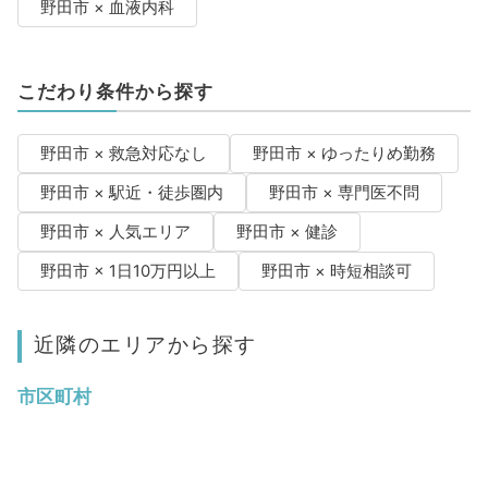
野田市 × 血液内科
こだわり条件から探す
野田市 × 救急対応なし
野田市 × ゆったりめ勤務
野田市 × 駅近・徒歩圏内
野田市 × 専門医不問
野田市 × 人気エリア
野田市 × 健診
野田市 × 1日10万円以上
野田市 × 時短相談可
近隣のエリアから探す
市区町村