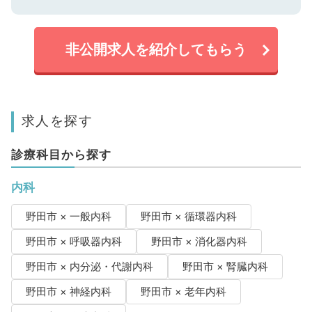
非公開求人を紹介してもらう
求人を探す
診療科目から探す
内科
野田市 × 一般内科
野田市 × 循環器内科
野田市 × 呼吸器内科
野田市 × 消化器内科
野田市 × 内分泌・代謝内科
野田市 × 腎臓内科
野田市 × 神経内科
野田市 × 老年内科