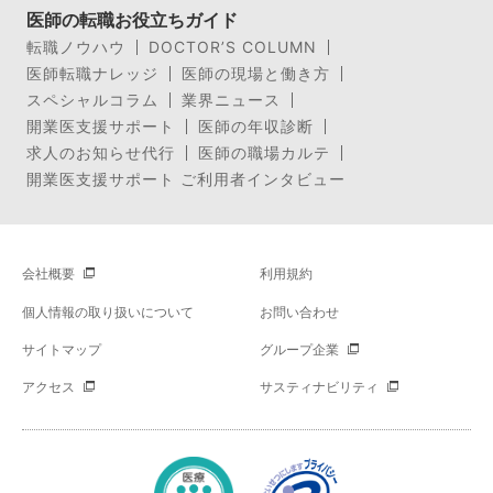
医師の転職お役立ちガイド
転職ノウハウ
DOCTOR’S COLUMN
医師転職ナレッジ
医師の現場と働き方
スペシャルコラム
業界ニュース
開業医支援サポート
医師の年収診断
求人のお知らせ代行
医師の職場カルテ
開業医支援サポート ご利用者インタビュー
会社概要
利用規約
個人情報の取り扱いについて
お問い合わせ
サイトマップ
グループ企業
アクセス
サスティナビリティ