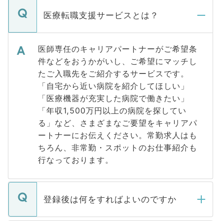
医療転職支援サービスとは？
医師専任のキャリアパートナーがご希望条
件などをおうかがいし、ご希望にマッチし
たご入職先をご紹介するサービスです。
「自宅から近い病院を紹介してほしい」
「医療機器が充実した病院で働きたい」
「年収1,500万円以上の病院を探してい
る」など、さまざまなご要望をキャリアパ
ートナーにお伝えください。常勤求人はも
ちろん、非常勤・スポットのお仕事紹介も
行なっております。
登録後は何をすればよいのですか