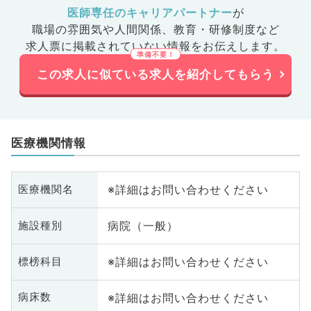
医師専任のキャリアパートナー
が
職場の雰囲気や人間関係、
教育・研修制度など
求人票に掲載されていない情報をお伝えします。
この求人に似ている求人を紹介してもらう
医療機関情報
※詳細はお問い合わせください
医療機関名
病院（一般）
施設種別
※詳細はお問い合わせください
標榜科目
※詳細はお問い合わせください
病床数