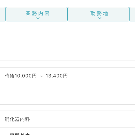
業務内容
勤務地
時給10,000円 ～ 13,400円
消化器内科