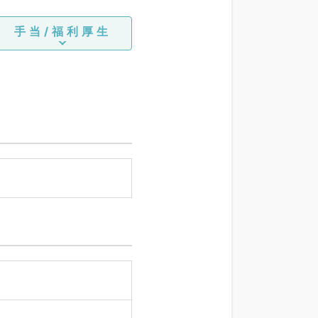
手当/福利厚生