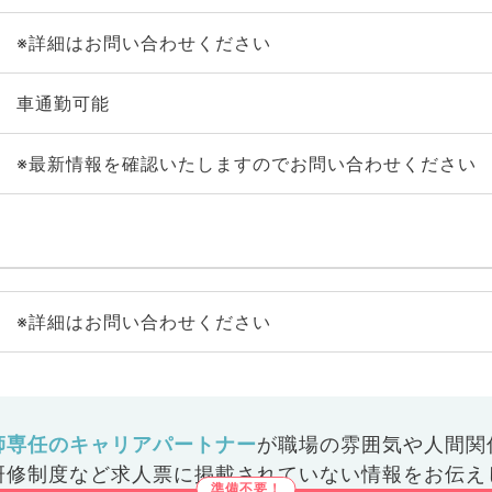
※詳細はお問い合わせください
車通勤可能
※最新情報を確認いたしますのでお問い合わせください
※詳細はお問い合わせください
師専任のキャリアパートナー
が
職場の雰囲気や人間関
研修制度など
求人票に掲載されていない情報をお伝え