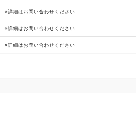
※詳細はお問い合わせください
※詳細はお問い合わせください
※詳細はお問い合わせください