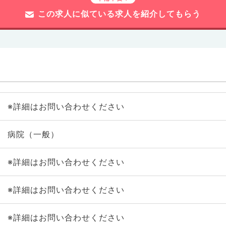
この求人に似ている求人を紹介してもらう
※詳細はお問い合わせください
病院（一般）
※詳細はお問い合わせください
※詳細はお問い合わせください
※詳細はお問い合わせください