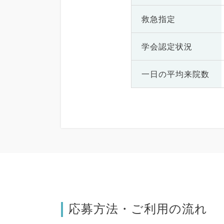
救急指定
学会認定状況
一日の
平均来院数
応募方法・ご利用の流れ