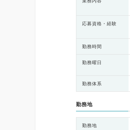
業務内容
応募資格・
経験
勤務時間
勤務曜日
勤務体系
勤務地
勤務地