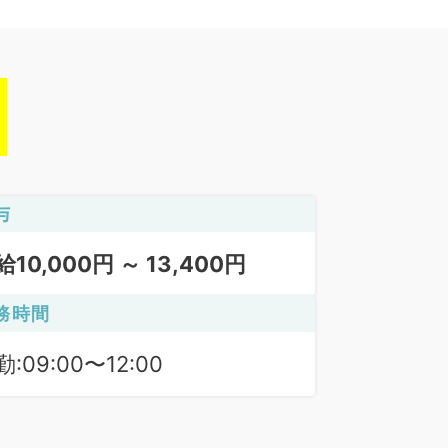
与
給10,000円 ～ 13,400円
務時間
:09:00〜12:00