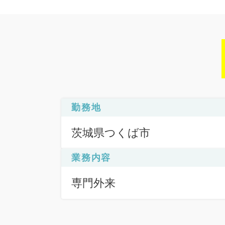
勤務地
茨城県つくば市
業務内容
専門外来