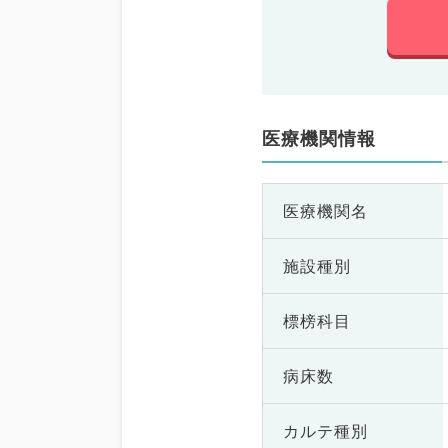
医療機関情報
医療機関名
施設種別
標榜科目
病床数
カルテ種別