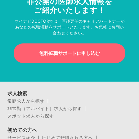
非公開の医師求人情報を
ご紹介いたします！
マイナビDOCTORでは、医師専任のキャリアパートナーが
あなたの転職活動をサポートいたします。お気軽にお問い
合わせください。
無料転職サポートに申し込む
求人検索
常勤求人から探す
非常勤（アルバイト）求人から探す
スポット求人から探す
初めての方へ
サービス紹介
はじめて転職される方へ