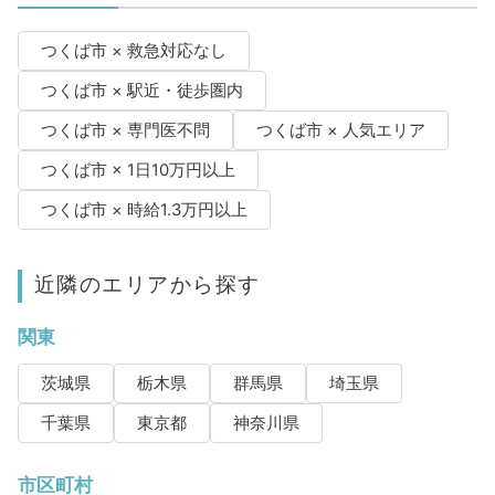
つくば市 × 救急対応なし
つくば市 × 駅近・徒歩圏内
つくば市 × 専門医不問
つくば市 × 人気エリア
つくば市 × 1日10万円以上
つくば市 × 時給1.3万円以上
近隣のエリアから探す
関東
茨城県
栃木県
群馬県
埼玉県
千葉県
東京都
神奈川県
市区町村