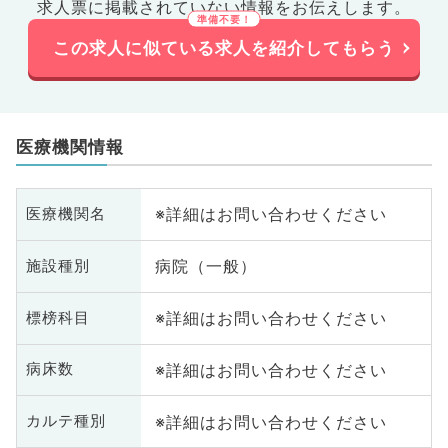
求人票に掲載されていない情報をお伝えします。
この求人に似ている求人を紹介してもらう
医療機関情報
※詳細はお問い合わせください
医療機関名
病院（一般）
施設種別
※詳細はお問い合わせください
標榜科目
※詳細はお問い合わせください
病床数
※詳細はお問い合わせください
カルテ種別