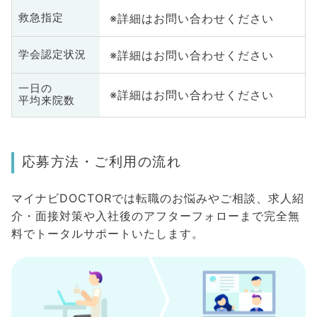
※詳細はお問い合わせください
救急指定
※詳細はお問い合わせください
学会認定状況
一日の
※詳細はお問い合わせください
平均来院数
応募方法・ご利用の流れ
マイナビDOCTORでは転職のお悩みやご相談、求人紹
介・面接対策や入社後のアフターフォローまで完全無
料でトータルサポートいたします。