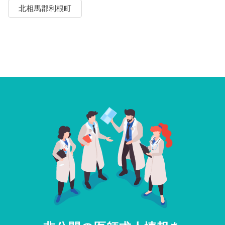
北相馬郡利根町