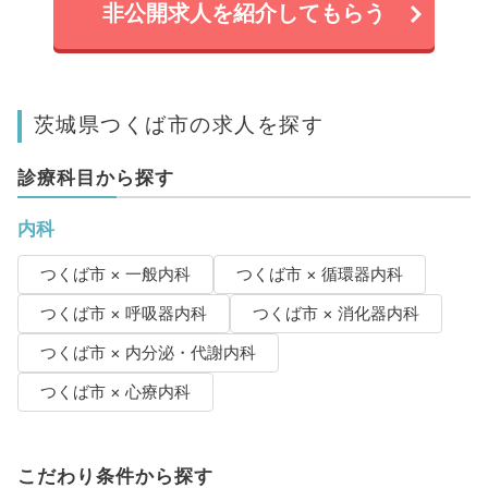
非公開求人を紹介してもらう
茨城県つくば市の求人を探す
診療科目から探す
内科
つくば市 × 一般内科
つくば市 × 循環器内科
つくば市 × 呼吸器内科
つくば市 × 消化器内科
つくば市 × 内分泌・代謝内科
つくば市 × 心療内科
こだわり条件から探す