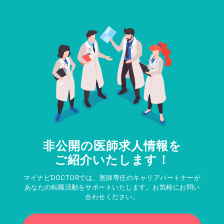
非公開の医師求人情報を
ご紹介いたします！
マイナビDOCTORでは、医師専任のキャリアパートナーが
あなたの転職活動をサポートいたします。お気軽にお問い
合わせください。