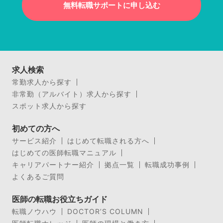
無料転職サポートに申し込む
求人検索
常勤求人から探す
非常勤（アルバイト）求人から探す
スポット求人から探す
初めての方へ
サービス紹介
はじめて転職される方へ
はじめての医師転職マニュアル
キャリアパートナー紹介
拠点一覧
転職成功事例
よくあるご質問
医師の転職お役立ちガイド
転職ノウハウ
DOCTOR’S COLUMN