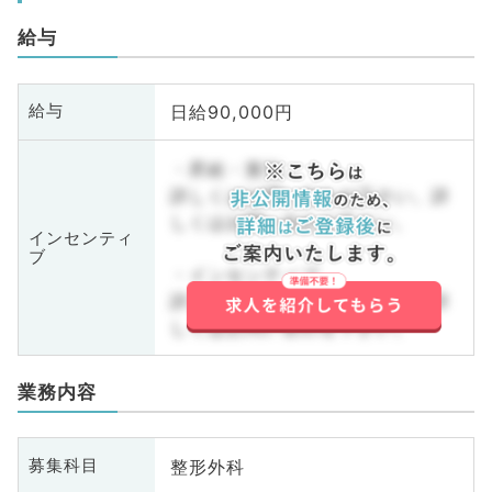
給与
日給90,000円
給与
・昇給・賞与
詳しくはお問い合わせ下さい。詳
しくはお問い合わせ下さい。
インセンティ
ブ
・インセンティブ
詳しくはお問い合わせ下さい。詳
しくはお問い合わせ下さい。
業務内容
整形外科
募集科目