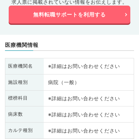
求人票に掲載されていない情報をお伝えします。
無料転職サポートを利用する
医療機関情報
※詳細はお問い合わせください
医療機関名
病院（一般）
施設種別
※詳細はお問い合わせください
標榜科目
※詳細はお問い合わせください
病床数
※詳細はお問い合わせください
カルテ種別