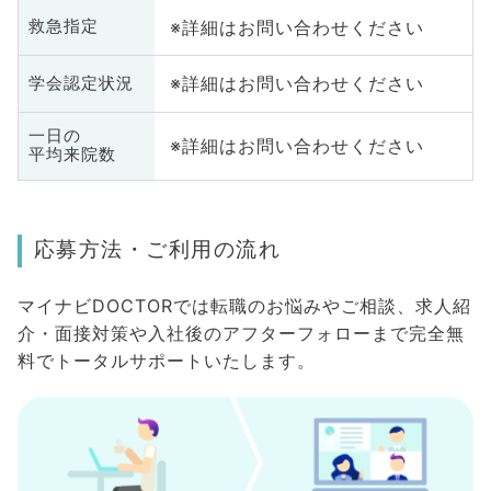
※詳細はお問い合わせください
救急指定
※詳細はお問い合わせください
学会認定状況
一日の
※詳細はお問い合わせください
平均来院数
応募方法・ご利用の流れ
マイナビDOCTORでは転職のお悩みやご相談、求人紹
介・面接対策や入社後のアフターフォローまで完全無
料でトータルサポートいたします。