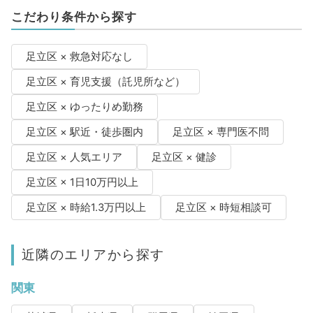
こだわり条件から探す
足立区 × 救急対応なし
足立区 × 育児支援（託児所など）
足立区 × ゆったりめ勤務
足立区 × 駅近・徒歩圏内
足立区 × 専門医不問
足立区 × 人気エリア
足立区 × 健診
足立区 × 1日10万円以上
足立区 × 時給1.3万円以上
足立区 × 時短相談可
近隣のエリアから探す
関東