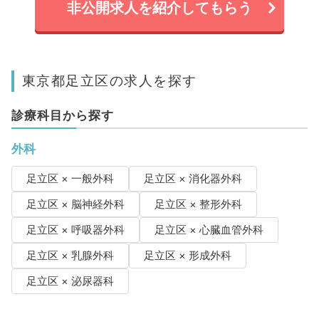
非公開求人を紹介してもらう
東京都足立区の求人を探す
診療科目から探す
外科
足立区 × 一般外科
足立区 × 消化器外科
足立区 × 脳神経外科
足立区 × 整形外科
足立区 × 呼吸器外科
足立区 × 心臓血管外科
足立区 × 乳腺外科
足立区 × 形成外科
足立区 × 泌尿器科