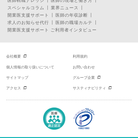
医師転職ナレッジ
医師の現場と働き方
スペシャルコラム
業界ニュース
開業医支援サポート
医師の年収診断
求人のお知らせ代行
医師の職場カルテ
開業医支援サポート ご利用者インタビュー
会社概要
利用規約
個人情報の取り扱いについて
お問い合わせ
サイトマップ
グループ企業
アクセス
サスティナビリティ