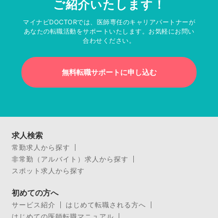
ご紹介いたします！
マイナビDOCTORでは、医師専任のキャリアパートナーが
あなたの転職活動をサポートいたします。お気軽にお問い
合わせください。
無料転職サポートに申し込む
求人検索
常勤求人から探す
非常勤（アルバイト）求人から探す
スポット求人から探す
初めての方へ
サービス紹介
はじめて転職される方へ
はじめての医師転職マニュアル