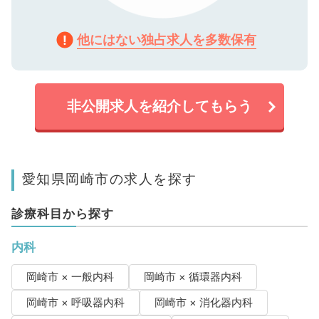
他にはない独占求人を多数保有
非公開求人を紹介してもらう
愛知県岡崎市の求人を探す
診療科目から探す
内科
岡崎市 × 一般内科
岡崎市 × 循環器内科
岡崎市 × 呼吸器内科
岡崎市 × 消化器内科