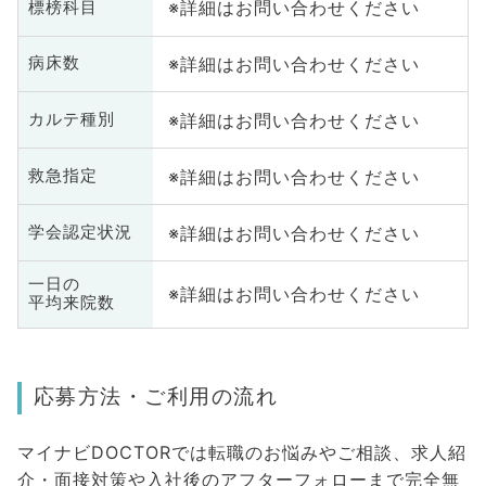
※詳細はお問い合わせください
標榜科目
※詳細はお問い合わせください
病床数
※詳細はお問い合わせください
カルテ種別
※詳細はお問い合わせください
救急指定
※詳細はお問い合わせください
学会認定状況
一日の
※詳細はお問い合わせください
平均来院数
応募方法・ご利用の流れ
マイナビDOCTORでは転職のお悩みやご相談、求人紹
介・面接対策や入社後のアフターフォローまで完全無