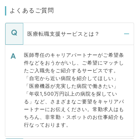
よくあるご質問
医療転職支援サービスとは？
医師専任のキャリアパートナーがご希望条
件などをおうかがいし、ご希望にマッチし
たご入職先をご紹介するサービスです。
「自宅から近い病院を紹介してほしい」
「医療機器が充実した病院で働きたい」
「年収1,500万円以上の病院を探してい
る」など、さまざまなご要望をキャリアパ
ートナーにお伝えください。常勤求人はも
ちろん、非常勤・スポットのお仕事紹介も
行なっております。