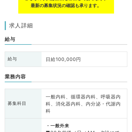
最新の募集状況の確認も承ります。
求人詳細
給与
日給100,000円
給与
業務内容
一般内科、循環器内科、呼吸器内
科、消化器内科、内分泌・代謝内
募集科目
科
一般外来