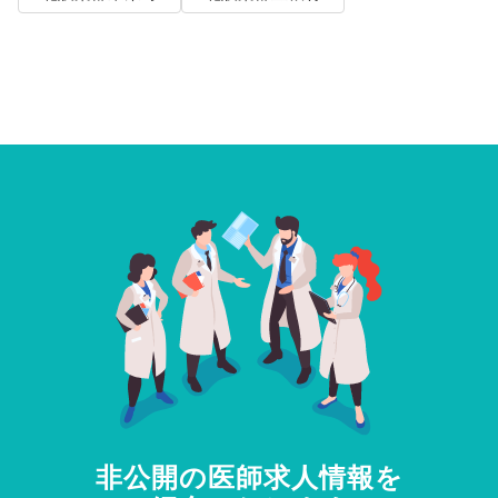
非公開の医師求人情報を