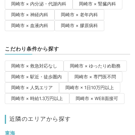
岡崎市 × 内分泌・代謝内科
岡崎市 × 腎臓内科
岡崎市 × 神経内科
岡崎市 × 老年内科
岡崎市 × 血液内科
岡崎市 × 膠原病科
こだわり条件から探す
岡崎市 × 救急対応なし
岡崎市 × ゆったりめ勤務
岡崎市 × 駅近・徒歩圏内
岡崎市 × 専門医不問
岡崎市 × 人気エリア
岡崎市 × 1日10万円以上
岡崎市 × 時給1.3万円以上
岡崎市 × WEB面接可
近隣のエリアから探す
東海