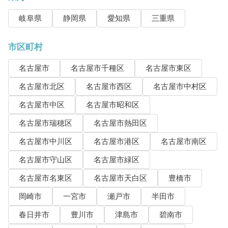
岐阜県
静岡県
愛知県
三重県
市区町村
名古屋市
名古屋市千種区
名古屋市東区
名古屋市北区
名古屋市西区
名古屋市中村区
名古屋市中区
名古屋市昭和区
名古屋市瑞穂区
名古屋市熱田区
名古屋市中川区
名古屋市港区
名古屋市南区
名古屋市守山区
名古屋市緑区
名古屋市名東区
名古屋市天白区
豊橋市
岡崎市
一宮市
瀬戸市
半田市
春日井市
豊川市
津島市
碧南市