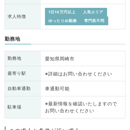
1日10万円以上
人気エリア
求人特徴
ゆったりめ勤務
専門医不問
勤務地
愛知県岡崎市
勤務地
※詳細はお問い合わせください
最寄り駅
車通勤可能
自動車通勤
※最新情報を確認いたしますので
駐車場
お問い合わせください