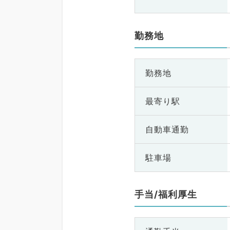
勤務地
勤務地
最寄り駅
自動車通勤
駐車場
手当/福利厚生