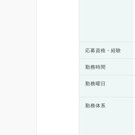
応募資格・
経験
勤務時間
勤務曜日
勤務体系