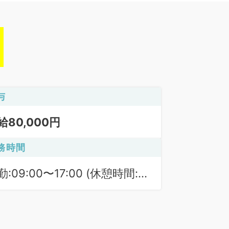
与
給80,000円
務時間
勤:09:00〜17:00 (休憩時間:
0分)