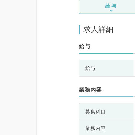
給与
求人詳細
給与
給与
業務内容
募集科目
業務内容