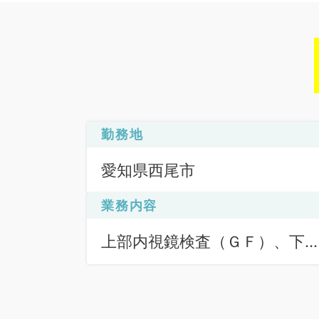
勤務地
愛知県西尾市
業務内容
上部内視鏡検査（ＧＦ）、下
内視鏡検査（ＣＦ）