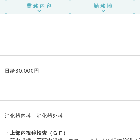
業務内容
勤務地
日給80,000円
消化器内科、消化器外科
上部内視鏡検査（ＧＦ）