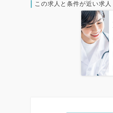
この求人と条件が近い求人