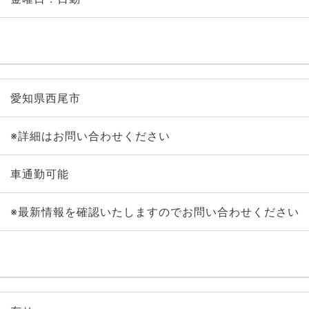
愛知県西尾市
※詳細はお問い合わせください
車通勤可能
※最新情報を確認いたしますのでお問い合わせください