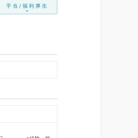
手当/福利厚生