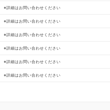
※詳細はお問い合わせください
※詳細はお問い合わせください
※詳細はお問い合わせください
※詳細はお問い合わせください
※詳細はお問い合わせください
※詳細はお問い合わせください