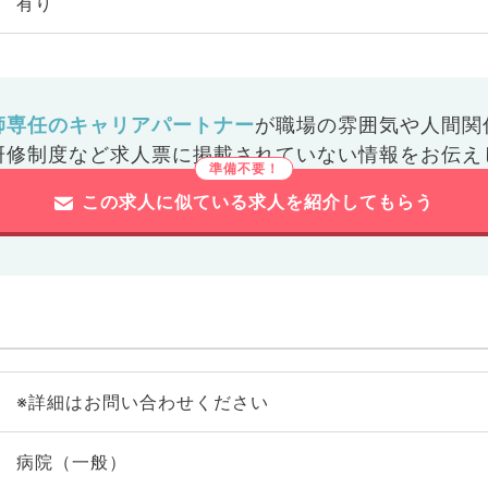
有り
師専任のキャリアパートナー
が
職場の雰囲気や人間関
研修制度など
求人票に掲載されていない情報をお伝え
この求人に似ている求人を紹介してもらう
※詳細はお問い合わせください
病院（一般）