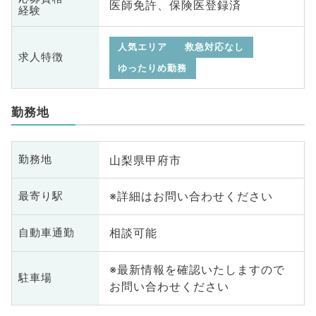
医師免許、保険医登録済
経験
人気エリア
救急対応なし
求人特徴
ゆったりめ勤務
勤務地
山梨県甲府市
勤務地
※詳細はお問い合わせください
最寄り駅
相談可能
自動車通勤
※最新情報を確認いたしますので
駐車場
お問い合わせください