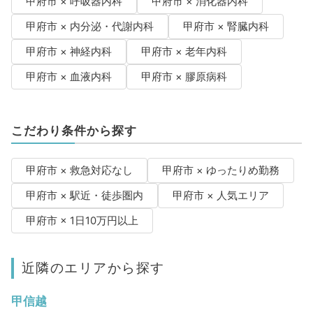
甲府市 × 呼吸器内科
甲府市 × 消化器内科
甲府市 × 内分泌・代謝内科
甲府市 × 腎臓内科
甲府市 × 神経内科
甲府市 × 老年内科
甲府市 × 血液内科
甲府市 × 膠原病科
こだわり条件から探す
甲府市 × 救急対応なし
甲府市 × ゆったりめ勤務
甲府市 × 駅近・徒歩圏内
甲府市 × 人気エリア
甲府市 × 1日10万円以上
近隣のエリアから探す
甲信越