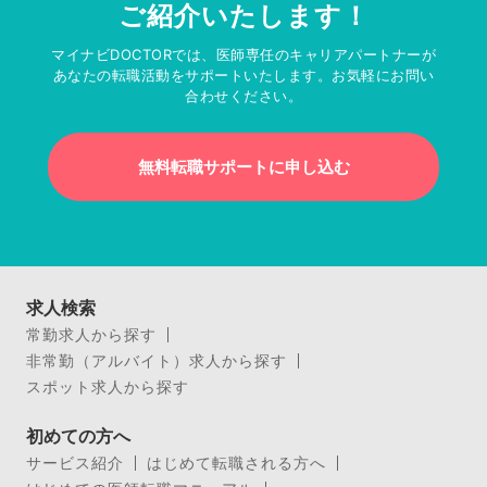
ご紹介いたします！
マイナビDOCTORでは、医師専任のキャリアパートナーが
あなたの転職活動をサポートいたします。お気軽にお問い
合わせください。
無料転職サポートに申し込む
求人検索
常勤求人から探す
非常勤（アルバイト）求人から探す
スポット求人から探す
初めての方へ
サービス紹介
はじめて転職される方へ