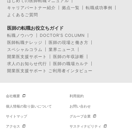
はじめての医師転職マニュアル
キャリアパートナー紹介
拠点一覧
転職成功事例
よくあるご質問
医師の転職お役立ちガイド
転職ノウハウ
DOCTOR’S COLUMN
医師転職ナレッジ
医師の現場と働き方
スペシャルコラム
業界ニュース
開業医支援サポート
医師の年収診断
求人のお知らせ代行
医師の職場カルテ
開業医支援サポート ご利用者インタビュー
会社概要
利用規約
個人情報の取り扱いについて
お問い合わせ
サイトマップ
グループ企業
アクセス
サスティナビリティ