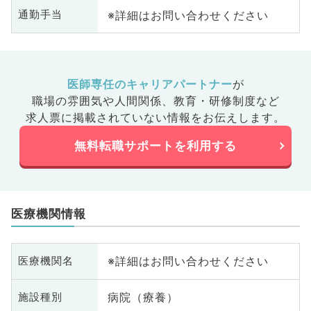
※詳細はお問い合わせください
通勤手当
医師専任のキャリアパートナー
が
職場の雰囲気や人間関係、
教育・研修制度など
求人票に掲載されていない情報をお伝えします。
無料転職サポートを利用する
医療機関情報
※詳細はお問い合わせください
医療機関名
病院（療養）
施設種別