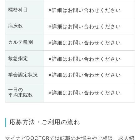
※詳細はお問い合わせください
標榜科目
※詳細はお問い合わせください
病床数
※詳細はお問い合わせください
カルテ種別
※詳細はお問い合わせください
救急指定
※詳細はお問い合わせください
学会認定状況
一日の
※詳細はお問い合わせください
平均来院数
応募方法・ご利用の流れ
マイナビDOCTORでは転職のお悩みやご相談、求人紹