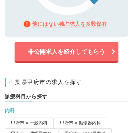
他にはない独占求人を多数保有
非公開求人を紹介してもらう
山梨県甲府市の求人を探す
診療科目から探す
内科
甲府市 × 一般内科
甲府市 × 循環器内科