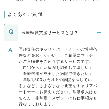
よくあるご質問
医療転職支援サービスとは？
医師専任のキャリアパートナーがご希望条
件などをおうかがいし、ご希望にマッチし
たご入職先をご紹介するサービスです。
「自宅から近い病院を紹介してほしい」
「医療機器が充実した病院で働きたい」
「年収1,500万円以上の病院を探してい
る」など、さまざまなご要望をキャリアパ
ートナーにお伝えください。常勤求人はも
ちろん、非常勤・スポットのお仕事紹介も
行なっております。