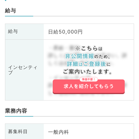
給与
日給50,000円
給与
・昇給・賞与
詳しくはお問い合わせ下さい。詳
しくはお問い合わせ下さい。
インセンティ
ブ
・インセンティブ
詳しくはお問い合わせ下さい。詳
しくはお問い合わせ下さい。
業務内容
一般内科
募集科目