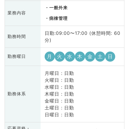
一般外来
業務内容
病棟管理
日勤:09:00〜17:00 (休憩時間: 60
勤務時間
分)
月
火
水
木
金
土
日
勤務曜日
月曜日 : 日勤
火曜日 : 日勤
水曜日 : 日勤
木曜日 : 日勤
勤務体系
金曜日 : 日勤
土曜日 : 日勤
日曜日 : 日勤
応募資格・