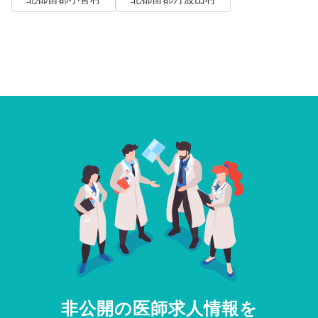
非公開の医師求人情報を