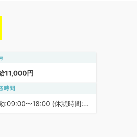
与
給11,000円
務時間
勤:09:00〜18:00 (休憩時間:
0分)