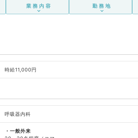
業務内容
勤務地
時給11,000円
呼吸器内科
一般外来