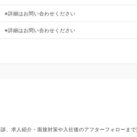
※詳細はお問い合わせください
※詳細はお問い合わせください
ご相談、求人紹介・面接対策や入社後のアフターフォローま