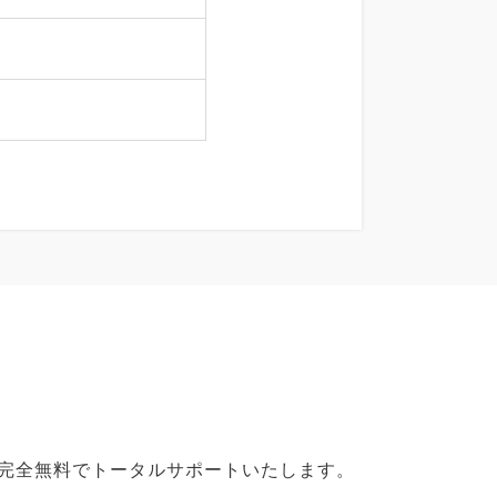
で完全無料でトータルサポートいたします。