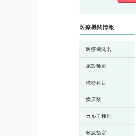
医療機関情報
医療機関名
施設種別
標榜科目
病床数
カルテ種別
救急指定