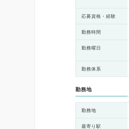
応募資格・
経験
勤務時間
勤務曜日
勤務体系
勤務地
勤務地
最寄り駅