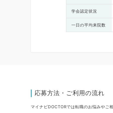
学会認定状況
一日の
平均来院数
応募方法・ご利用の流れ
マイナビDOCTORでは転職のお悩みや