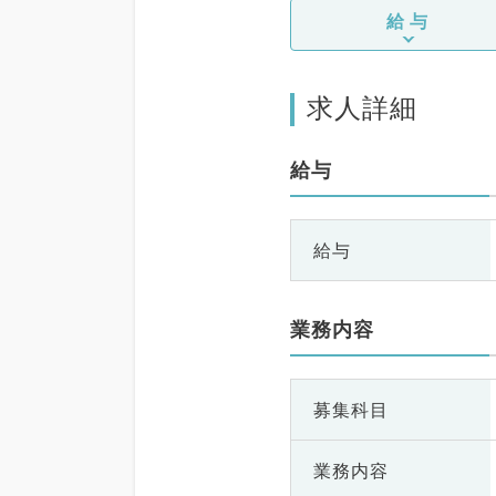
給与
求人詳細
給与
給与
業務内容
募集科目
業務内容