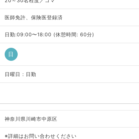
20～30名程度／コマ
医師免許、保険医登録済
日勤:09:00〜18:00 (休憩時間: 60分)
日
日曜日 : 日勤
神奈川県川崎市中原区
※詳細はお問い合わせください