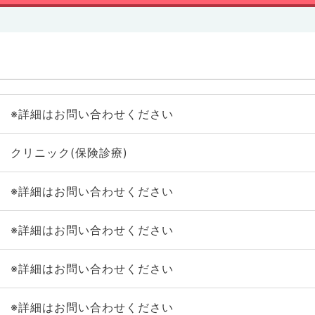
※詳細はお問い合わせください
クリニック(保険診療)
※詳細はお問い合わせください
※詳細はお問い合わせください
※詳細はお問い合わせください
※詳細はお問い合わせください