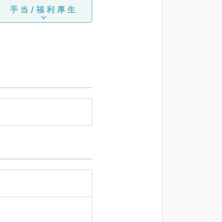
手当/福利厚生