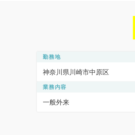
勤務地
神奈川県川崎市中原区
業務内容
一般外来