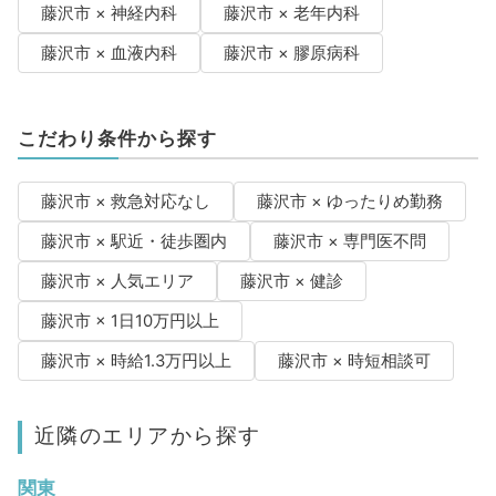
藤沢市 × 神経内科
藤沢市 × 老年内科
藤沢市 × 血液内科
藤沢市 × 膠原病科
こだわり条件から探す
藤沢市 × 救急対応なし
藤沢市 × ゆったりめ勤務
藤沢市 × 駅近・徒歩圏内
藤沢市 × 専門医不問
藤沢市 × 人気エリア
藤沢市 × 健診
藤沢市 × 1日10万円以上
藤沢市 × 時給1.3万円以上
藤沢市 × 時短相談可
近隣のエリアから探す
関東