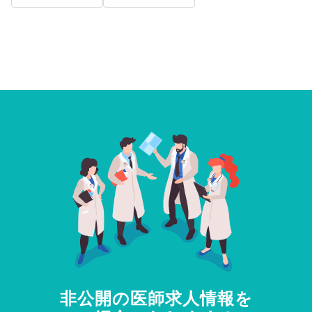
非公開の医師求人情報を