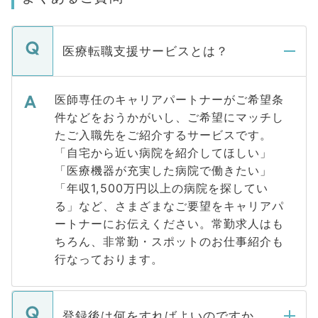
医療転職支援サービスとは？
医師専任のキャリアパートナーがご希望条
件などをおうかがいし、ご希望にマッチし
たご入職先をご紹介するサービスです。
「自宅から近い病院を紹介してほしい」
「医療機器が充実した病院で働きたい」
「年収1,500万円以上の病院を探してい
る」など、さまざまなご要望をキャリアパ
ートナーにお伝えください。常勤求人はも
ちろん、非常勤・スポットのお仕事紹介も
行なっております。
登録後は何をすればよいのですか