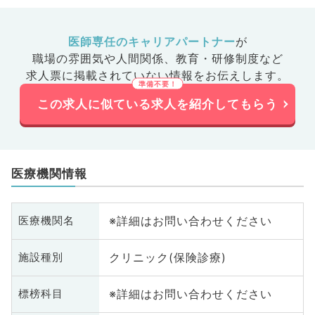
医師専任のキャリアパートナー
が
職場の雰囲気や人間関係、
教育・研修制度など
求人票に掲載されていない情報をお伝えします。
この求人に似ている求人を紹介してもらう
医療機関情報
※詳細はお問い合わせください
医療機関名
クリニック(保険診療)
施設種別
※詳細はお問い合わせください
標榜科目