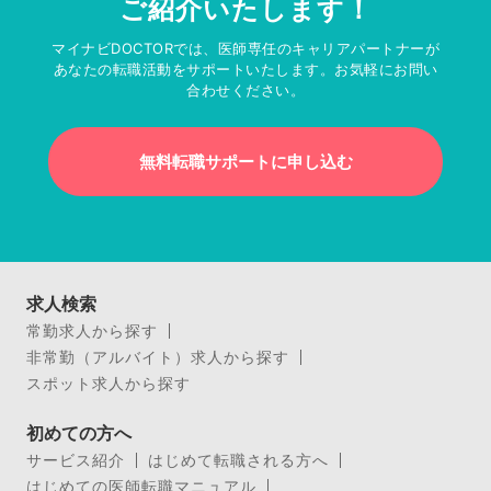
ご紹介いたします！
マイナビDOCTORでは、医師専任のキャリアパートナーが
あなたの転職活動をサポートいたします。お気軽にお問い
合わせください。
無料転職サポートに申し込む
求人検索
常勤求人から探す
非常勤（アルバイト）求人から探す
スポット求人から探す
初めての方へ
サービス紹介
はじめて転職される方へ
はじめての医師転職マニュアル