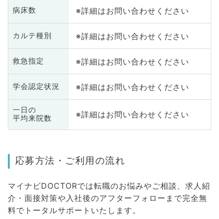
※詳細はお問い合わせください
病床数
※詳細はお問い合わせください
カルテ種別
※詳細はお問い合わせください
救急指定
※詳細はお問い合わせください
学会認定状況
一日の
※詳細はお問い合わせください
平均来院数
応募方法・ご利用の流れ
マイナビDOCTORでは転職のお悩みやご相談、求人紹
介・面接対策や入社後のアフターフォローまで完全無
料でトータルサポートいたします。