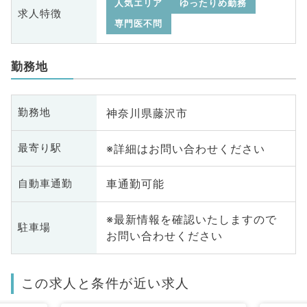
人気エリア
ゆったりめ勤務
求人特徴
専門医不問
勤務地
神奈川県藤沢市
勤務地
※詳細はお問い合わせください
最寄り駅
車通勤可能
自動車通勤
※最新情報を確認いたしますので
駐車場
お問い合わせください
この求人と条件が近い求人