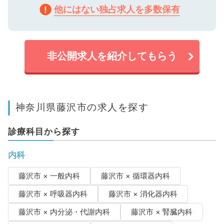
他にはない独占求人を多数保有
非公開求人を紹介してもらう
神奈川県藤沢市の求人を探す
診療科目から探す
内科
藤沢市 × 一般内科
藤沢市 × 循環器内科
藤沢市 × 呼吸器内科
藤沢市 × 消化器内科
藤沢市 × 内分泌・代謝内科
藤沢市 × 腎臓内科