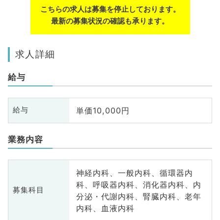
こちらの求人は募集を停止しております。
最新の募集状況の確認も承ります。
求人詳細
給与
単価10,000円
給与
業務内容
神経内科、一般内科、循環器内
科、呼吸器内科、消化器内科、内
募集科目
分泌・代謝内科、腎臓内科、老年
内科、血液内科